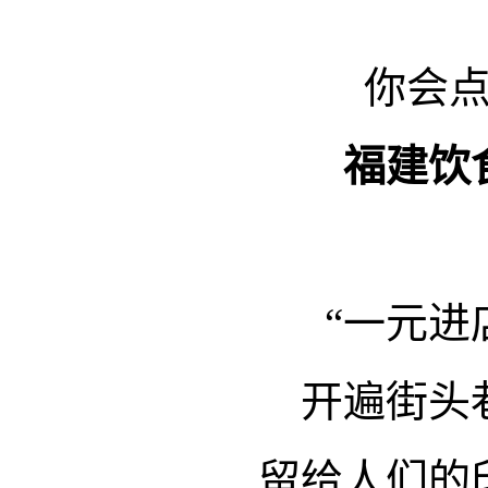
你会
福建饮
“一元进
开遍街头
留给人们的