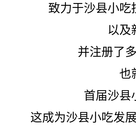
致力于沙县小吃
以及
并注册了
也
首届沙县
这成为沙县小吃发