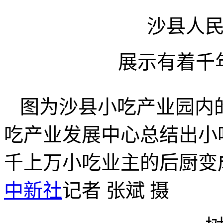
沙县人
展示有着千
图为沙县小吃产业园内
吃产业发展中心总结出小
千上万小吃业主的后厨变
中新社
记者 张斌 摄