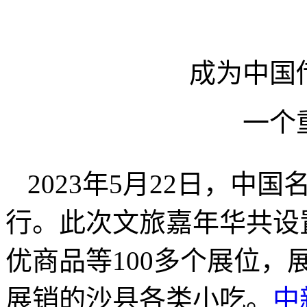
成为中国
一个
2023年5月22日，
行。此次文旅嘉年华共设
优商品等100多个展位
展销的沙县各类小吃。
中