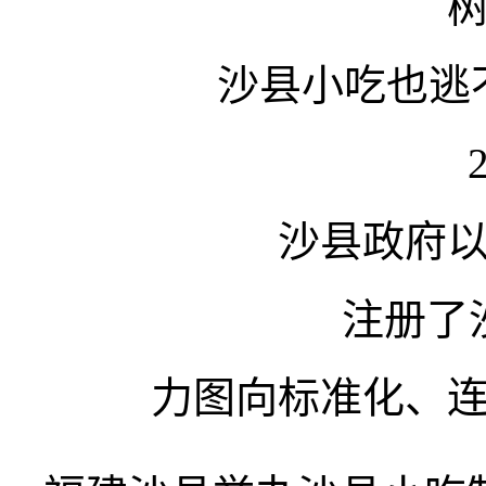
沙县小吃也逃
沙县政府
注册了
力图向标准化、