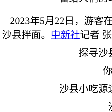
2023年5月22日，
沙县拌面。
中新社
记者 张
探寻沙
沙县小吃源