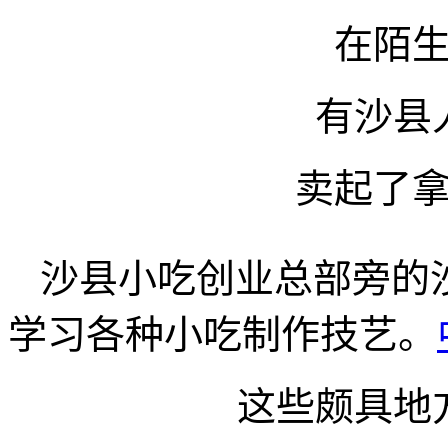
在陌
有沙县
卖起了
沙县小吃创业总部旁的
学习各种小吃制作技艺。
这些颇具地