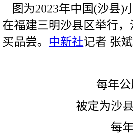
图为2023年中国(沙
在福建三明沙县区举行，
买品尝。
中新社
记者 张斌
每年公
被定为沙
每