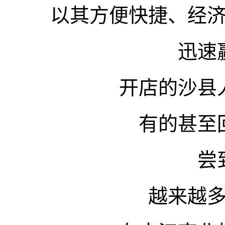
以其方便快捷、经
迅速
开店的沙县
有的甚至
尝
越来越