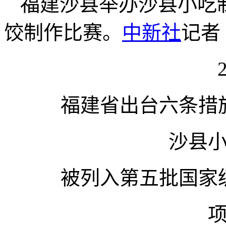
福建沙县举办沙县小吃
饺制作比赛。
中新社
记者
福建省出台六条措
沙县
被列入第五批国家