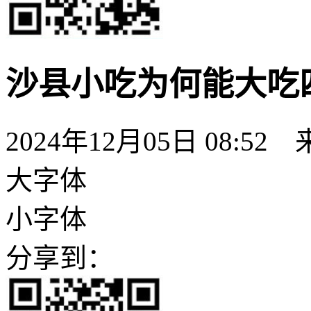
沙县小吃为何能大吃
2024年12月05日 08:52
大字体
小字体
分享到：