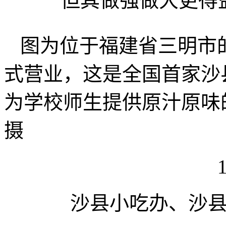
但其做强做大更得
图为位于福建省三明市
式营业，这是全国首家沙
为学校师生提供原汁原味
摄
沙县小吃办、沙