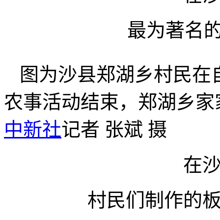
最为著名的
图为沙县郑湖乡村民在
农事活动结束，郑湖乡家
中新社
记者 张斌 摄
在
村民们制作的