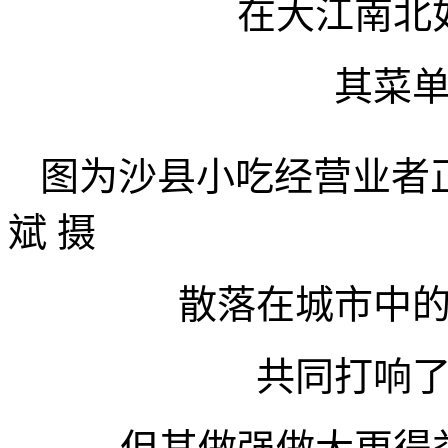
在大江南北
其菜
图为沙县小吃经营业者
斌 摄
散落在城市中
共同打响