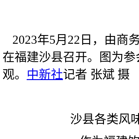
2023年5月22日，
在福建沙县召开。图为参
观。
中新社
记者 张斌 摄
沙县各类风味