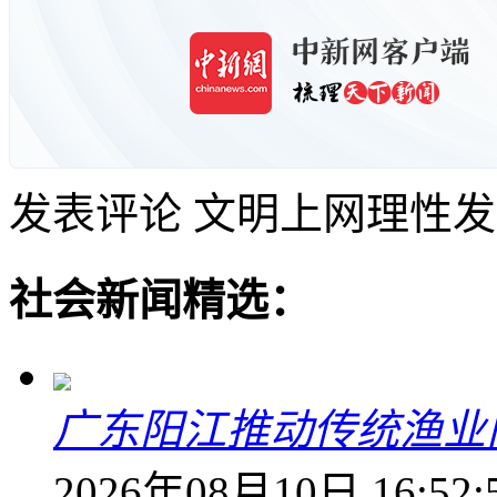
发表评论
文明上网理性发
社会新闻精选：
广东阳江推动传统渔业
2026年08月10日 16:52: