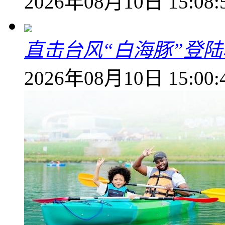
2026年08月10日 15:08:
直击台风“白海豚”登
2026年08月10日 15:00: