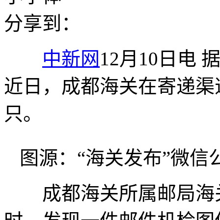
分享到：
中新网
12月10日电
近日，成都海关在寄递渠
只。
图源：“海关发布”微信
成都海关所属邮局海关