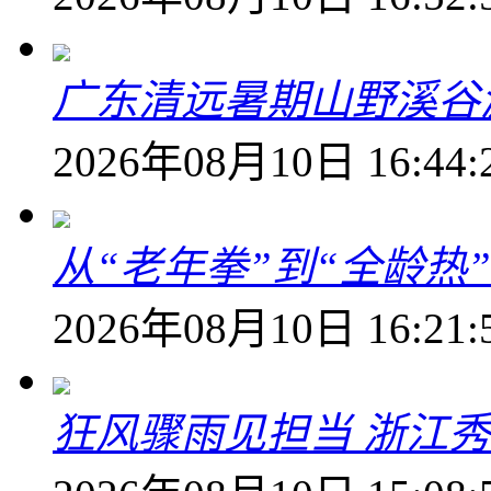
广东清远暑期山野溪谷
2026年08月10日 16:44:
从“老年拳”到“全龄热
2026年08月10日 16:21:
狂风骤雨见担当 浙江秀