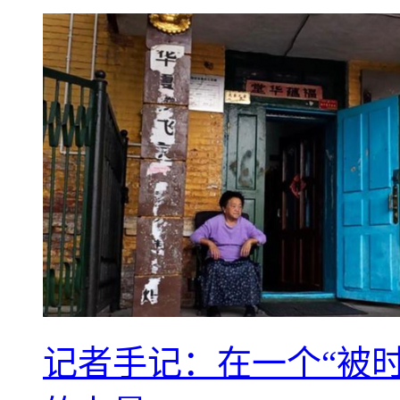
记者手记：在一个“被