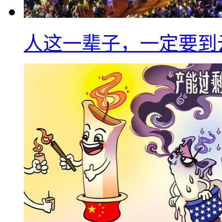
人这一辈子，一定要到