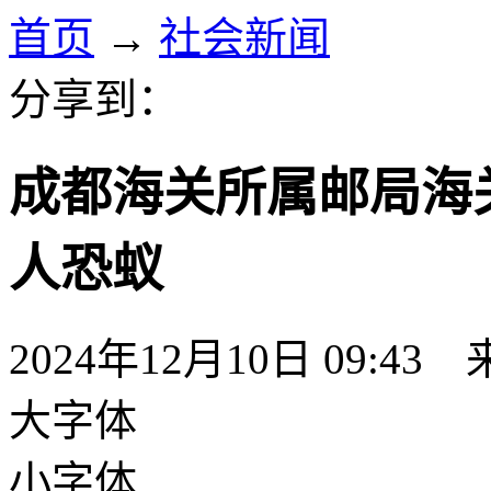
首页
→
社会新闻
分享到：
成都海关所属邮局海
人恐蚁
2024年12月10日 09:43
大字体
小字体