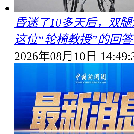
昏迷了10多天后，双
这位“轮椅教授”的回
2026年08月10日 14:49: