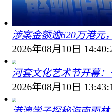
涉案金额逾620万港
2026年08月10日 14:40:
河套文化艺术节开幕：
2026年08月10日 13:43:
港澳学子探秘海南雨林