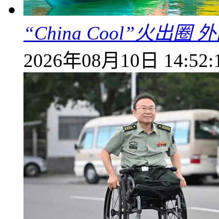
“China Cool”火
2026年08月10日 14:52: