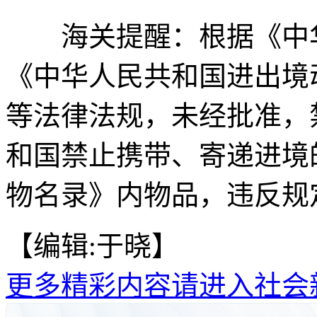
海关提醒：根据《中华
《中华人民共和国进出境
等法律法规，未经批准，
和国禁止携带、寄递进境
物名录》内物品，违反规
【编辑:于晓】
更多精彩内容请进入社会