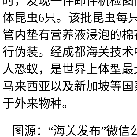
时，发现一件邮件机检图
体昆虫6只。该批昆虫每
管内垫有营养液浸泡的棉
行伪装。经成都海关技术
人恐蚁，是世界上体型最
马来西亚以及新加坡等国
于外来物种。
图源：“海关发布”微信