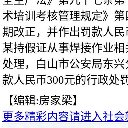
术培训考核管理规定》第
期改正，并作出罚款人民
某持假证从事焊接作业相
处理，白山市公安局东兴
款人民币300元的行政处
【编辑:房家梁】
更多精彩内容请进入社会