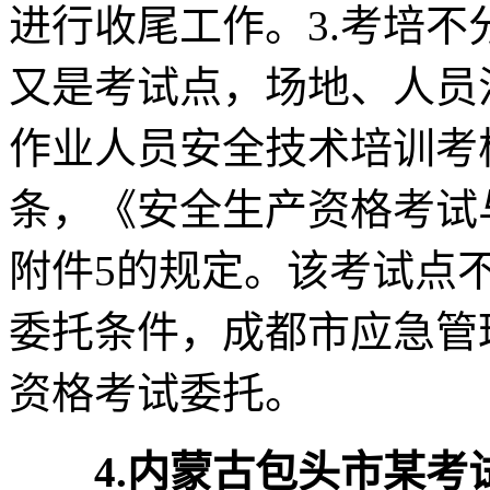
进行收尾工作。3.考培
又是考试点，场地、人员
作业人员安全技术培训考
条，《安全生产资格考试
附件5的规定。该考试点
委托条件，成都市应急管
资格考试委托。
4.内蒙古包头市某