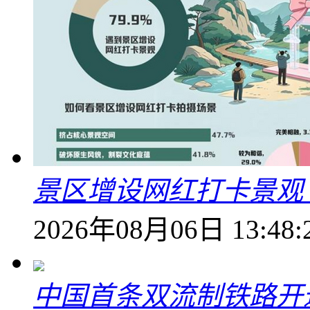
景区增设网红打卡景观 6
2026年08月06日 13:48:
中国首条双流制铁路开通