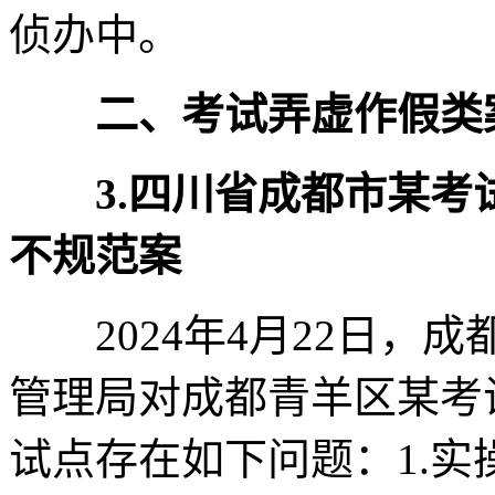
侦办中。
二、考试弄虚作假类
3.四川省成都市某
不规范案
2024年4月22日，
管理局对成都青羊区某考
试点存在如下问题：1.