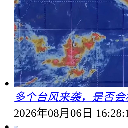
多个台风来袭，是否会
2026年08月06日 16:28: