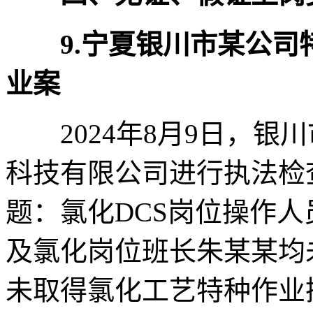
9.宁夏银川市某公
业案
2024年8月9日，银
科技有限公司进行执法检
题：氯化DCS岗位操作
及氯化岗位班长朱某某均
未取得氯化工艺特种作业