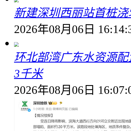
新建深圳西丽站首桩浇
2026年08月06日 16:14:
环北部湾广东水资源配
3千米
2026年08月06日 16:07: