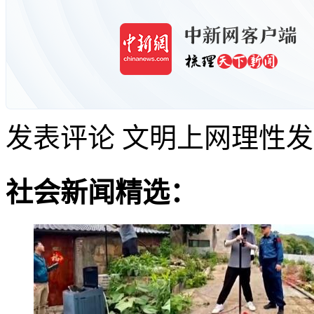
发表评论
文明上网理性发
社会新闻精选：