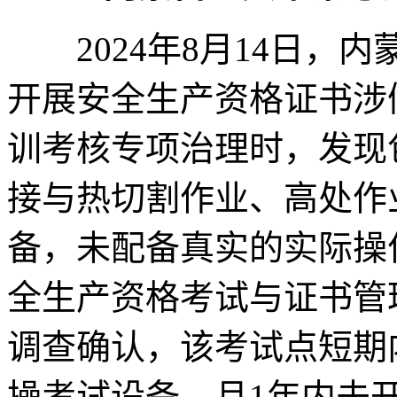
2024年8月14日，
开展安全生产资格证书涉
训考核专项治理时，发现
接与热切割作业、高处作
备，未配备真实的实际操
全生产资格考试与证书管
调查确认，该考试点短期
操考试设备，且1年内未