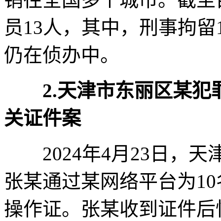
员13人，其中，刑事拘留
仍在侦办中。
2.天津市东丽区某
关证件案
2024年4月23日，
张某通过某网络平台为1
操作证。张某收到证件后