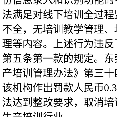
法满足对线下培训全过程
不全，无培训教学管理、
理等内容。上述行为违反
第五条第一款的规定。东
产培训管理办法》第三十
该机构作出罚款人民币0.
法达到整改要求，取消培
生产培训行业。