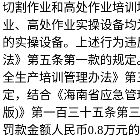
切割作业和高处作业培训
业、高处作业实操设备均
的实操设备。上述行为违
法》第五条第一款的规定
全生产培训管理办法》第
定，结合《海南省应急管理
版)》第一百三十五条第
罚款金额人民币0.8万元