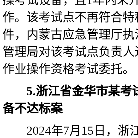
作。该考试点不再符合特
件，内蒙古应急管理厅执
管理局对该考试点负责人
作业操作资格考试委托。
5.浙江省金华市某
备不达标案
2024年7月15日，