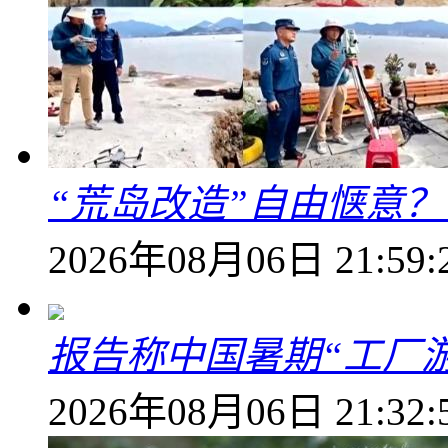
“荒岛改造”自由惬意
2026年08月06日 21:59:
报告称中国暑期“工厂
2026年08月06日 21:32: