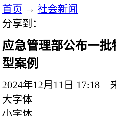
首页
→
社会新闻
分享到：
应急管理部公布一批
型案例
2024年12月11日 17:18
大字体
小字体