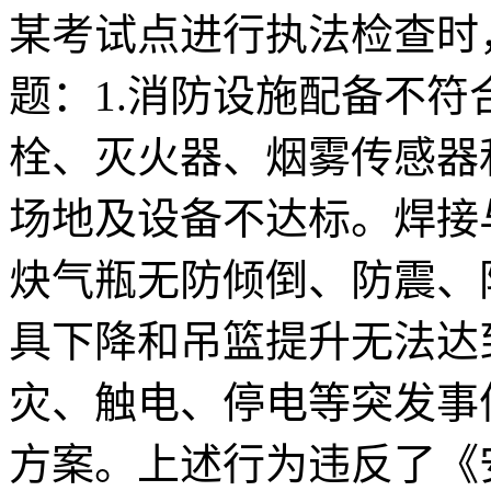
某考试点进行执法检查时
题：1.消防设施配备不
栓、灭火器、烟雾传感器
场地及设备不达标。焊接
炔气瓶无防倾倒、防震、
具下降和吊篮提升无法达
灾、触电、停电等突发事
方案。上述行为违反了《