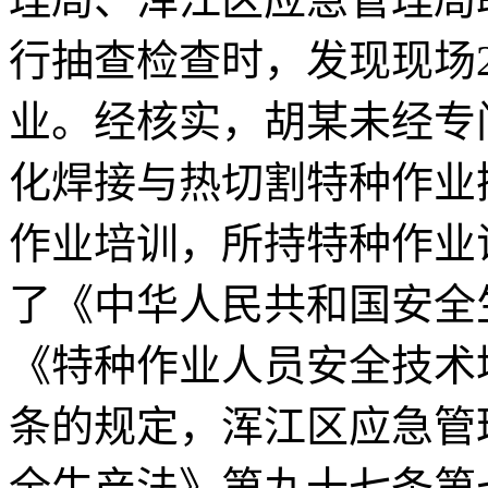
行抽查检查时，发现现场
业。经核实，胡某未经专
化焊接与热切割特种作业
作业培训，所持特种作业
了《中华人民共和国安全
《特种作业人员安全技术
条的规定，浑江区应急管
全生产法》第九十七条第