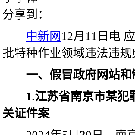
分享到：
中新网
12月11日电
批特种作业领域违法违规
一、假冒政府网站和
1.江苏省南京市某
关证件案
2024年5月30日，