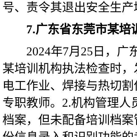
号、责令其退出安全生产
7.广东省东莞市某
2024年7月25日，
某培训机构执法检查时，
电工作业、焊接与热切割
专职教师。2.机构管理人
档案，但未配备培训档案
份信息录入和识别功能的