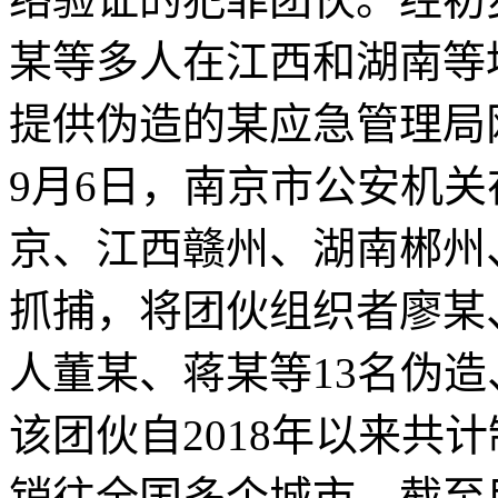
某等多人在江西和湖南等
提供伪造的某应急管理局
9月6日，南京市公安机
京、江西赣州、湖南郴州
抓捕，将团伙组织者廖某
人董某、蒋某等13名伪
该团伙自2018年以来共
销往全国多个城市。截至