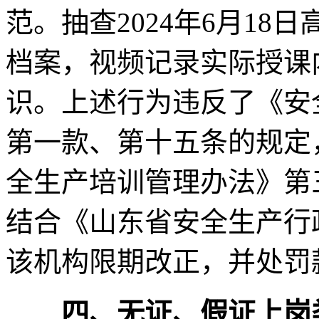
范。抽查2024年6月1
档案，视频记录实际授课
识。上述行为违反了《安
第一款、第十五条的规定
全生产培训管理办法》第
结合《山东省安全生产行
该机构限期改正，并处罚款
四、无证、假证上岗