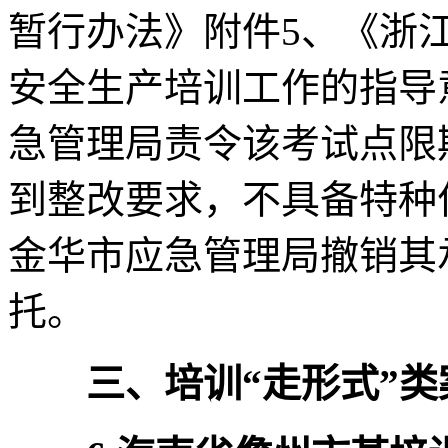
暂行办法》附件5、《浙
安全生产培训工作的指导
急管理局责令该考试点限
到整改要求，不具备特种
金华市应急管理局撤销其
托。
三、培训“走形式”类