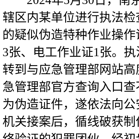
辖区内某单位进行执法检
的疑似伪造特种作业操作
3张、电工作业证1张。
转到与应急管理部网站高
急管理部官方查询入口查
为伪造证件，遂依法向公
机关接案后，循线破获制
络验证的犯罪团伙。经初