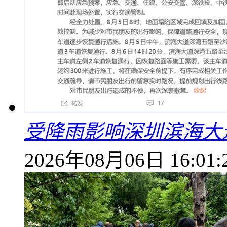
受降雨影响深圳滨海大
2026年08月06日 16:01: