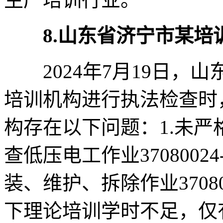
8.山东省济宁市某
2024年7月19日，
培训机构进行执法检查时
构存在以下问题：1.未
查低压电工作业37080024
装、维护、拆除作业370800
下理论培训学时不足，仅有