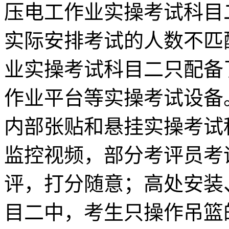
压电工作业实操考试科目
实际安排考试的人数不匹
业实操考试科目二只配备
作业平台等实操考试设备
内部张贴和悬挂实操考试
监控视频，部分考评员考
评，打分随意；高处安装
目二中，考生只操作吊篮