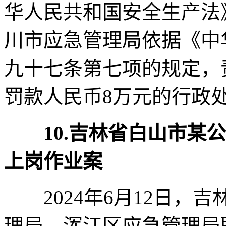
华人民共和国安全生产法
川市应急管理局依据《中
九十七条第七项的规定，
罚款人民币8万元的行政
10.吉林省白山市
上岗作业案
2024年6月12日，
理局、浑江区应急管理局