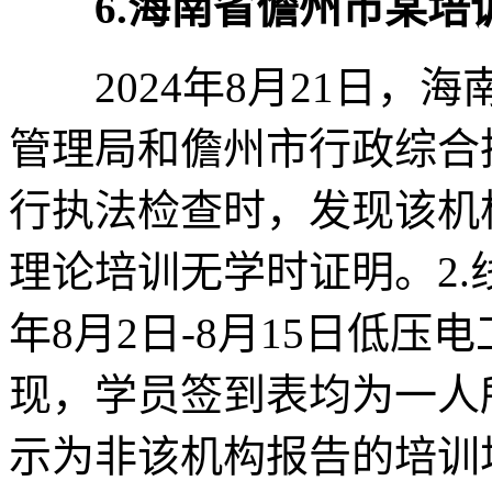
6.海南省儋州市某
2024年8月21日，
管理局和儋州市行政综合
行执法检查时，发现该机
理论培训无学时证明。2.
年8月2日-8月15日低压
现，学员签到表均为一人
示为非该机构报告的培训