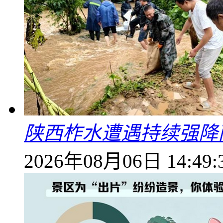
陕西柞水遭遇持续强降雨
2026年08月06日 14:49: