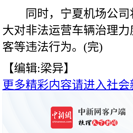
同时，宁夏机场公司将
大对非法运营车辆治理力
客等违法行为。(完)
【编辑:梁异】
更多精彩内容请进入社会