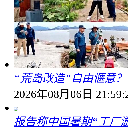
“荒岛改造”自由惬意
2026年08月06日 21:59:
报告称中国暑期“工厂