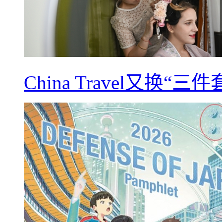
China Travel又