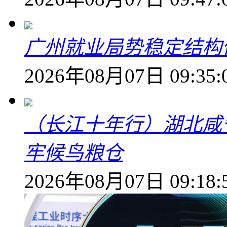
广州就业局势稳定结构
2026年08月07日 09:35:
（长江十年行）湖北咸
牢候鸟粮仓
2026年08月07日 09:18: