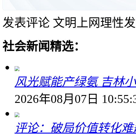
发表评论
文明上网理性发
社会新闻精选：
风光赋能产绿氨 吉林小
2026年08月07日 10:55:
评论：破局价值转化难