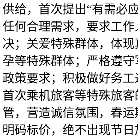
供给，首次提出“有需必
任何合理需求，要求工作
决；关爱特殊群体，体现
孕等特殊群体；严格遵守
政策要求；积极做好务工
首次乘机旅客等特殊旅客
管，营造诚信氛围，春运期
明码标价，绝不出现节日