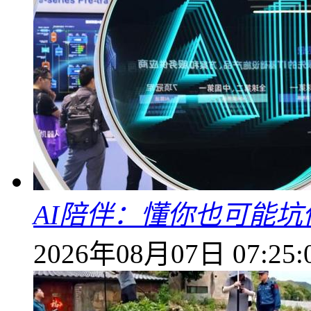
AI陪伴：懂你也可能坑
2026年08月07日 07:25: