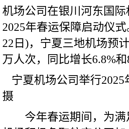
机场公司在银川河东国际机
2025年春运保障启动仪式
22日)，宁夏三地机场预计保
万人次，同比增长6.8%和8
宁夏机场公司举行202
摄
今年春运期间，为满足