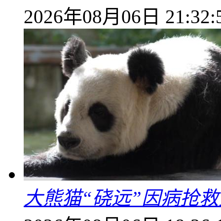
2026年08月06日 21:32:
大熊猫“硗远”因病抢救