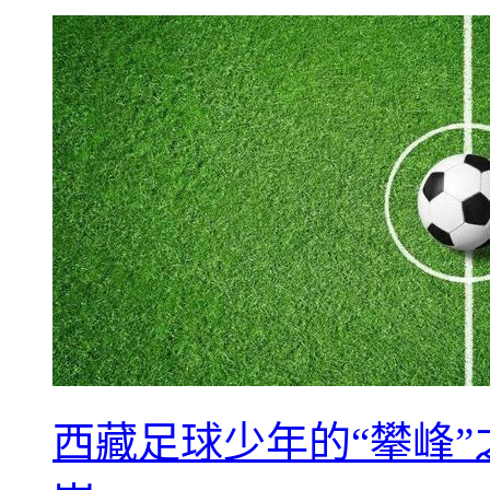
西藏足球少年的“攀峰