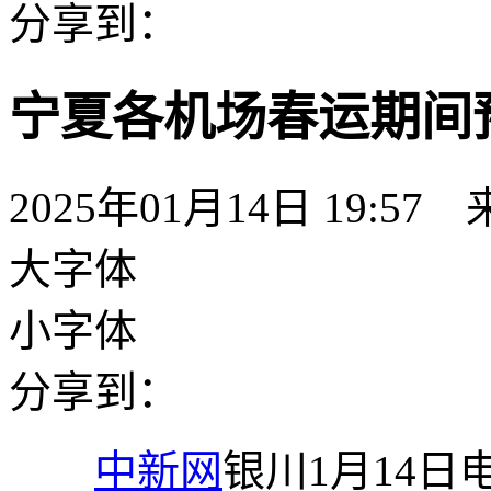
分享到：
宁夏各机场春运期间预
2025年01月14日 19:57
大字体
小字体
分享到：
中新网
银川1月14日电