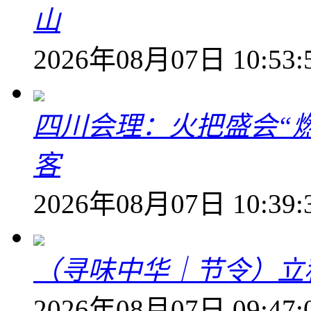
山
2026年08月07日 10:53:
四川会理：火把盛会“
客
2026年08月07日 10:39:
（寻味中华｜节令）立
2026年08月07日 09:47: