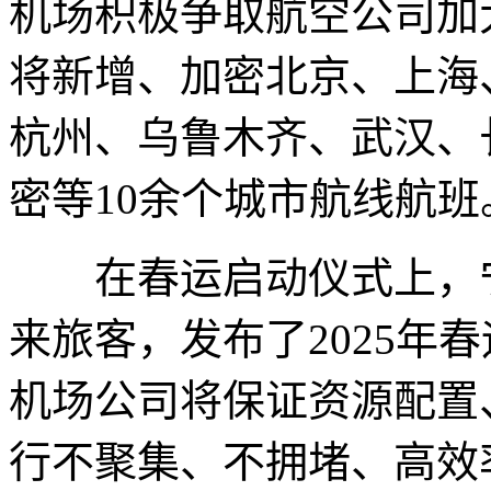
机场积极争取航空公司加
将新增、加密北京、上海
杭州、乌鲁木齐、武汉、
密等10余个城市航线航班
在春运启动仪式上，宁
来旅客，发布了2025年
机场公司将保证资源配置
行不聚集、不拥堵、高效