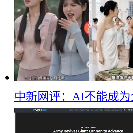
中新网评：AI不能成为