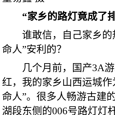
“家乡的路灯竟成了
谁敢信，自己家乡的热
命人”安利的？
几个月前，国产3A游
红，我的家乡山西运城作
命人”。很多人畅游古建
湖段东侧的006号路灯灯