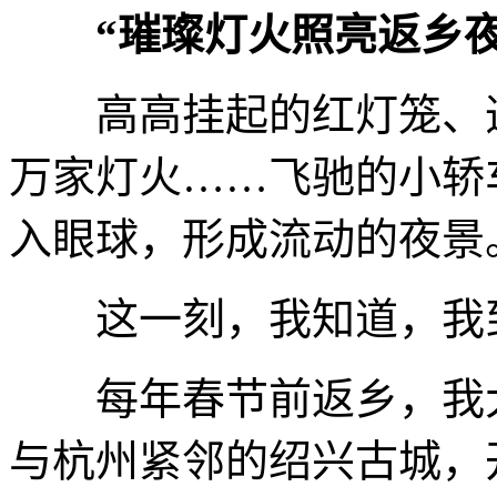
“璀璨灯火照亮返乡夜
高高挂起的红灯笼、造
万家灯火……飞驰的小轿
入眼球，形成流动的夜景
这一刻，我知道，我
每年春节前返乡，我大
与杭州紧邻的绍兴古城，