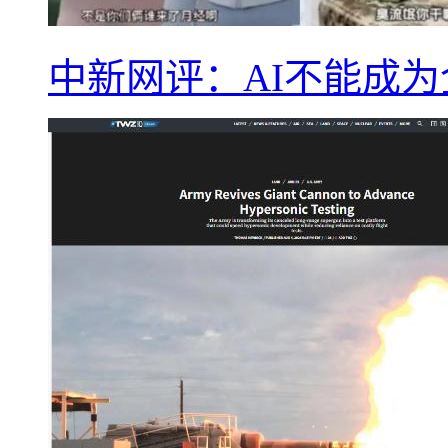
中新网评：AI不能成为