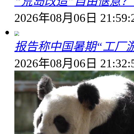
“荒岛改造”自由惬意
2026年08月06日 21:59:
报告称中国暑期“工厂
2026年08月06日 21:32: