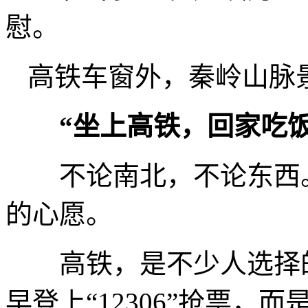
慰。
高铁车窗外，秦岭山脉
“坐上高铁，回家吃饭
不论南北，不论东西。
的心愿。
高铁，是不少人选择的
早登上“12306”抢票