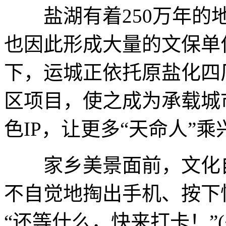
盐湖有着250万年的地
也因此形成大量的文保单
下，运城正依托原盐化四
区项目，使之成为承载城
色IP，让更多“天命人”
家乡美景面前，文化自
不自觉地掏出手机、按下
“还等什么，快来打卡！”(