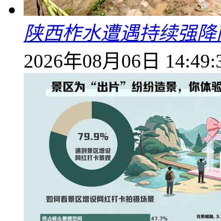
陕西柞水遭遇持续强降雨
2026年08月06日 14:49: