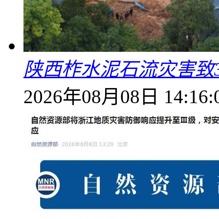
陕西柞水泥石流灾害致
2026年08月08日 14:16: