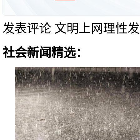
发表评论
文明上网理性发
社会新闻精选：