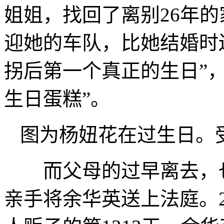
姐姐，找回了离别26年
迎她的车队，比她结婚时
拐后第一个真正的生日”，
生日蛋糕”。
图为杨妞花在过生日。
而父母的过早离去，也
亲手将余华英送上法庭。20