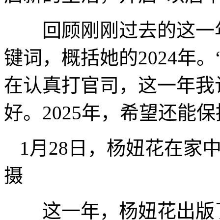
回顾刚刚过去的这一年
键词，概括她的2024年。
在认真打官司，这一年我
好。2025年，希望还能
1月28日，杨妞花在家
摄
这一年，杨妞花出版了