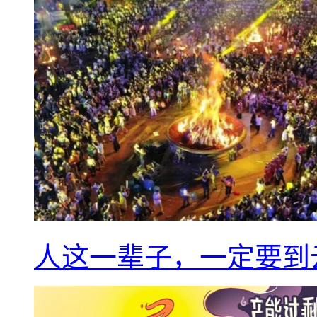
人这一辈子，一定要到