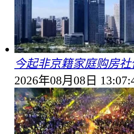
今起非京籍家庭购房社
2026年08月08日 13:07: