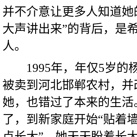
并不介意让更多人知道她
大声讲出来”的背后，是
人。
1995年，年仅5岁的
被卖到河北邯郸农村，并
她，也错过了本来的生活
了，到新家庭开始“贴着墙
点长大”。她天天盼着长