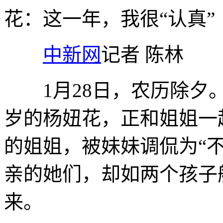
花：这一年，我很“认真”
中新网
记者 陈林
1月28日，农历除夕。
岁的杨妞花，正和姐姐一
的姐姐，被妹妹调侃为“
亲的她们，却如两个孩子
来。