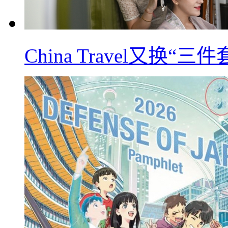
China Travel又