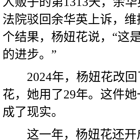
人贩子的第1313天，余
法院驳回余华英上诉，维
个结果，杨妞花说，“这
的进步。”
2024年，杨妞花改回
花，她用了29年。这件
成了现实。
这一年，杨妞花还开启