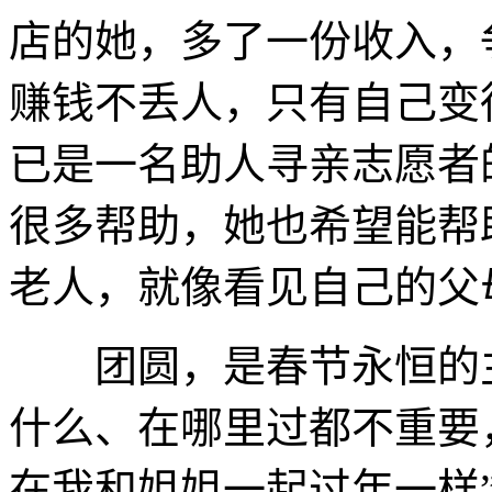
店的她，多了一份收入，
赚钱不丢人，只有自己变
已是一名助人寻亲志愿者
很多帮助，她也希望能帮
老人，就像看见自己的父
团圆，是春节永恒的主
什么、在哪里过都不重要
在我和姐姐一起过年一样