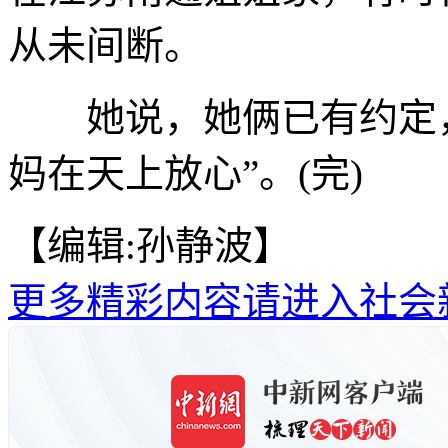
从未间断。
她说，她俩已有约定，
妈在天上放心”。(完)
【编辑:孙静波】
更多精彩内容请进入社会