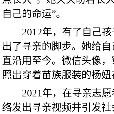
自己的命运”。
2012年，有了自己孩
出了寻亲的脚步。她给自
直沿用至今。微信头像，
照出穿着苗族服装的杨妞
2021年，在寻亲志愿
络发出寻亲视频并引发社