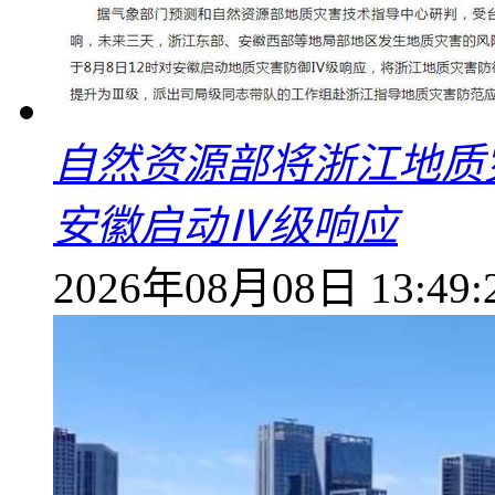
自然资源部将浙江地质
安徽启动Ⅳ级响应
2026年08月08日 13:49: