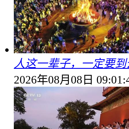
人这一辈子，一定要到
2026年08月08日 09:01: