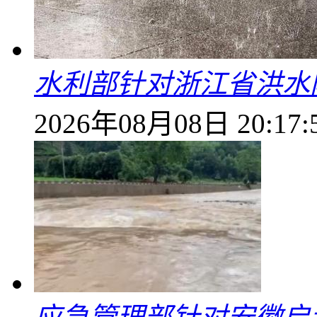
水利部针对浙江省洪水
2026年08月08日 20:17: