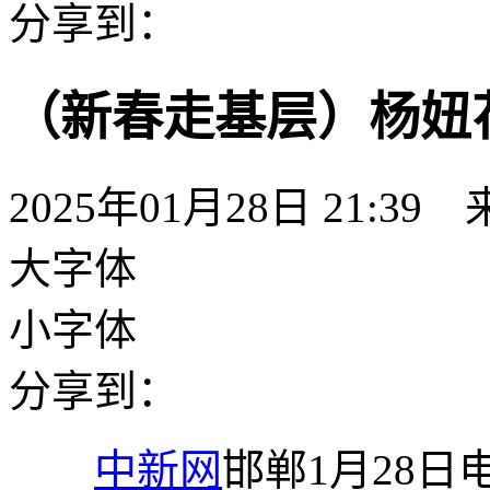
分享到：
（新春走基层）杨妞
2025年01月28日 21:39
大字体
小字体
分享到：
中新网
邯郸1月28日