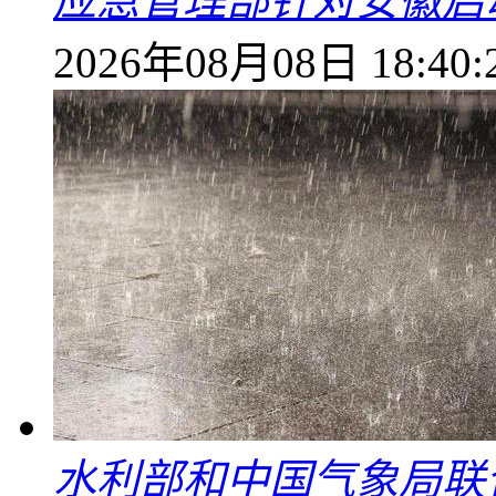
应急管理部针对安徽启
2026年08月08日 18:40:
水利部和中国气象局联