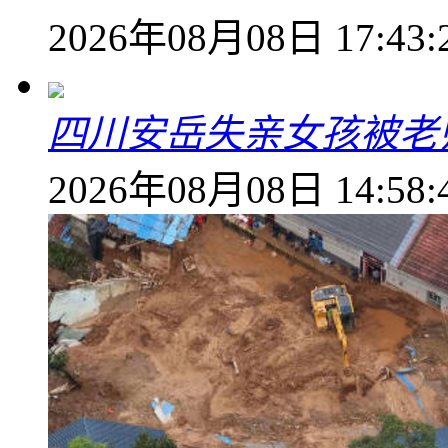
2026年08月08日 17:43:
四川安岳失亲女孩被老
2026年08月08日 14:58: