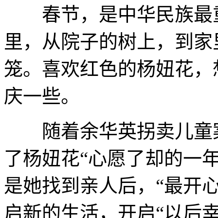
春节，是中华民族最重
里，从院子的树上，到家
笼。喜欢红色的杨妞花，
庆一些。
随着余华英拐卖儿童案重
了杨妞花“心愿了却的一
是她找到亲人后，“最开
启新的生活，开启“以后幸