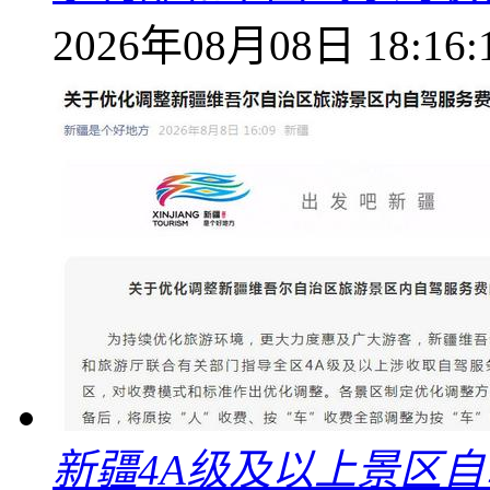
2026年08月08日 18:16:
新疆4A级及以上景区