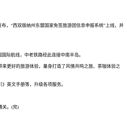
上发布，“西双版纳州东盟国家免签旅游团信息申报系统”上线，并
国国际航线，中老铁路经此连接中南半岛。
来更好的旅游体验，量身打造了风情共鸣之旅、茶咖体验之
引》英文手册等，升级各项服务。
关。(完)