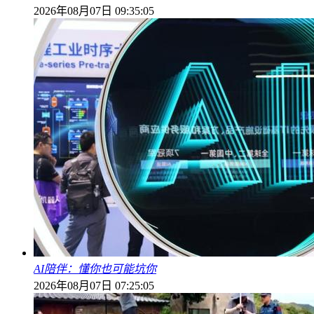
2026年08月07日 09:35:05
AI陪伴：懂你也可能坑你
2026年08月07日 07:25:05