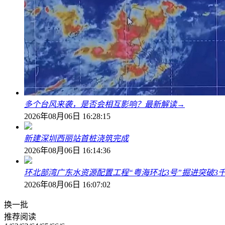
多个台风来袭，是否会相互影响？最新解读→
2026年08月06日 16:28:15
新建深圳西丽站首桩浇筑完成
2026年08月06日 16:14:36
环北部湾广东水资源配置工程“粤海环北3号”掘进突破3
2026年08月06日 16:07:02
换一批
推荐阅读