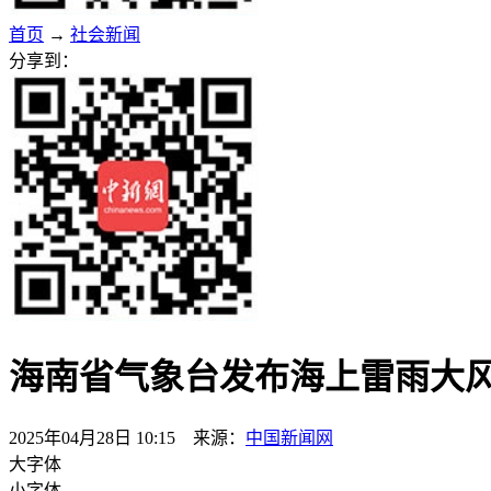
首页
→
社会新闻
分享到：
海南省气象台发布海上雷雨大
2025年04月28日 10:15 来源：
中国新闻网
大字体
小字体