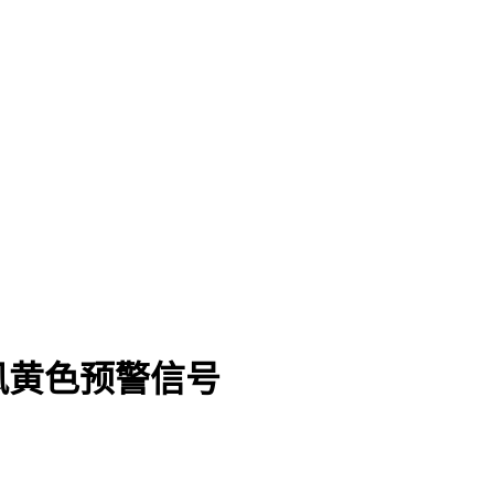
风黄色预警信号