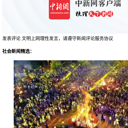
发表评论
文明上网理性发言，请遵守新闻评论服务协议
社会新闻精选：