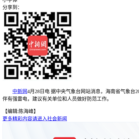
分享到：
中新网
4月28日电 据中央气象台网站消息，海南省气象台2
伴有强雷电，建议有关单位和人员做好防范工作。
【编辑:陈海峰】
更多精彩内容请进入社会新闻