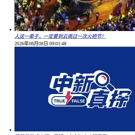
人这一辈子，一定要到云南过一次火把节！
2026年08月08日 09:01:48