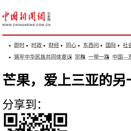
即时
时政
财经
同心
东西问
国际
社
铸牢中华民族共同体意识
宗教
一带一路
中国—
芒果，爱上三亚的另
分享到：