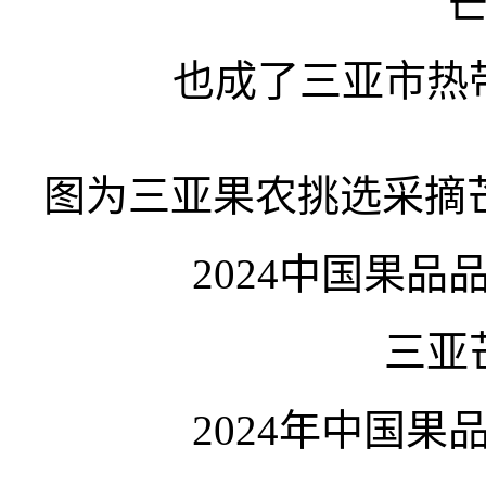
也成了三亚市热
图为三亚果农挑选采摘
2024中国果
三亚
2024年中国