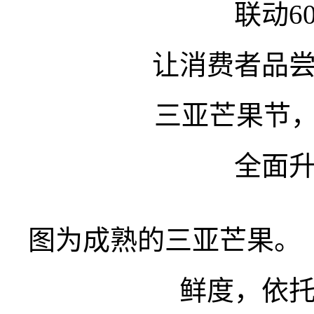
联动6
让消费者品
三亚芒果节，
全面
图为成熟的三亚芒果。
鲜度，依