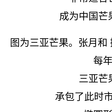
成为中国芒
图为三亚芒果。张月和 
每年
三亚芒
承包了此时市