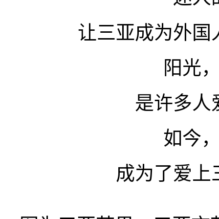
让三亚成为外国
阳光
是许多人
如今
成为了爱上