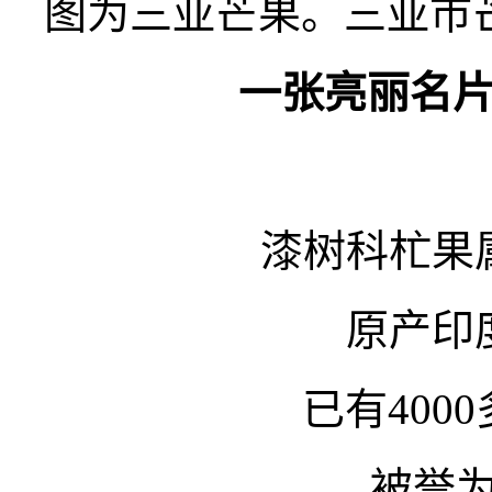
图为三亚芒果。三亚市
一张亮丽名片
漆树科杧果
原产印
已有400
被誉为