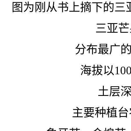
图为刚从书上摘下的三
三亚芒
分布最广
海拔以10
土层
主要种植台