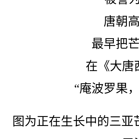
唐朝
最早把
在《大唐
“庵波罗果
图为正在生长中的三亚