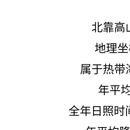
北靠高
地理坐
属于热带
年平均
全年日照时间