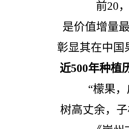
前20
是价值增量
彰显其在中国
近500年种
“檬果
树高丈余，子