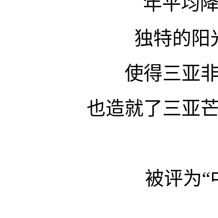
年平均降
独特的阳
使得三亚
也造就了三亚
被评为“