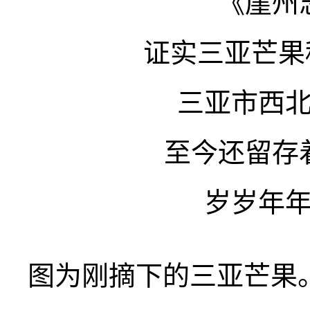
《崖州
证实三亚芒果
三亚市西
至今还留存
岁岁年
图为刚摘下的三亚芒果