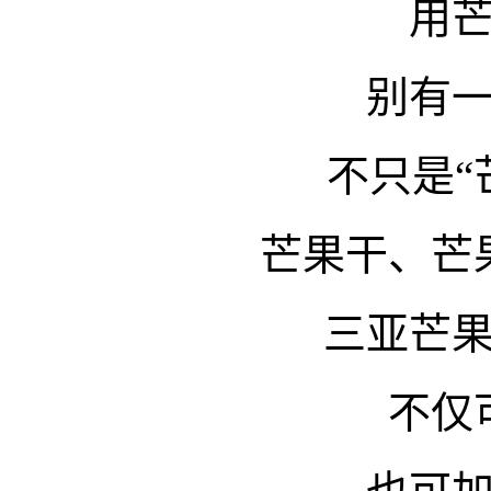
用
别有
不只是“
芒果干、芒
三亚芒
不仅