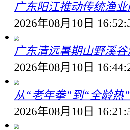
广东阳江推动传统渔业
2026年08月10日 16:52:
广东清远暑期山野溪谷
2026年08月10日 16:44:
从“老年拳”到“全龄热
2026年08月10日 16:21: