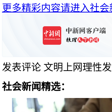
更多精彩内容请进入社会
发表评论
文明上网理性发
社会新闻精选：