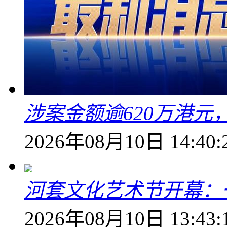
涉案金额逾620万港
2026年08月10日 14:40:
河套文化艺术节开幕：
2026年08月10日 13:43: