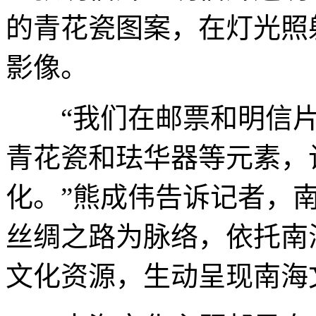
的青花瓷图案，在灯光照
影像。
“我们在邮票和明信片
青花瓷和珐华器等元素，
化。”熊成伟告诉记者，
丝绸之路为脉络，依托南
文化资源，生动呈现南海