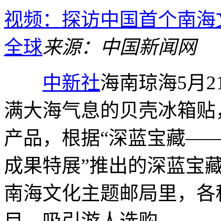
视频：探访中国首个南海
全球
来源：中国新闻网
中新社
海南琼海5月2
满大海气息的贝壳冰箱贴
产品，根据“深蓝宝藏—
成果特展”推出的深蓝宝藏青
南海文化主题邮局里，各
目，吸引游人选购。