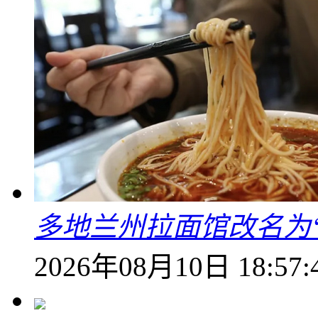
多地兰州拉面馆改名为
2026年08月10日 18:57: