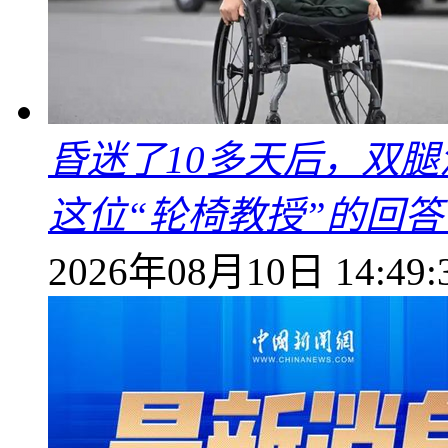
昏迷了10多天后，双
这位“轮椅教授”的回
2026年08月10日 14:49: