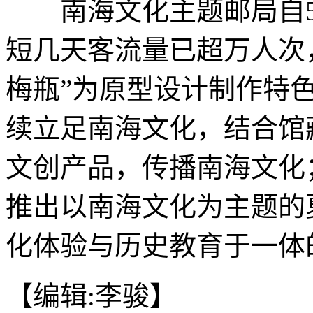
南海文化主题邮局自5月
短几天客流量已超万人次
梅瓶”为原型设计制作特
续立足南海文化，结合馆
文创产品，传播南海文化
推出以南海文化为主题的
化体验与历史教育于一体的
【编辑:李骏】