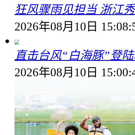
狂风骤雨见担当 浙江秀
2026年08月10日 15:08:
直击台风“白海豚”登
2026年08月10日 15:00: