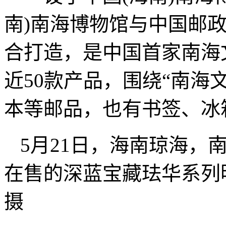
南)南海博物馆与中国邮
合打造，是中国首家南海
近50款产品，围绕“南海
本等邮品，也有书签、冰
5月21日，海南琼海，
在售的深蓝宝藏珐华系
摄