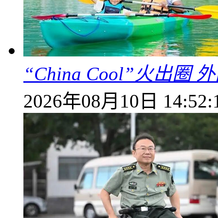
“China Cool”火
2026年08月10日 14:52: