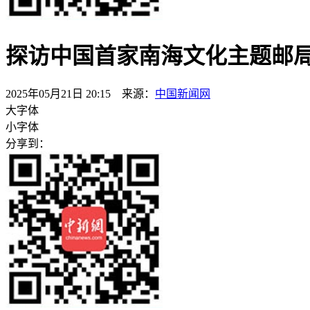
探访中国首家南海文化主题邮
2025年05月21日 20:15 来源：
中国新闻网
大字体
小字体
分享到：