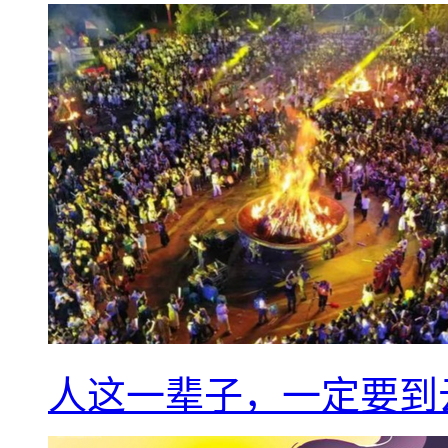
人这一辈子，一定要到