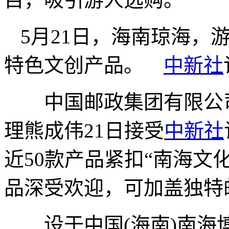
5月21日，海南琼海，
特色文创产品。
中新社
中国邮政集团有限公司
理熊成伟21日接受
中新社
近50款产品紧扣“南海文
品深受欢迎，可加盖独特
设于中国(海南)南海博