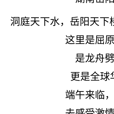
洞庭天下水，岳阳天下
这里是屈
是龙舟
更是全球
端午来临
去感受激