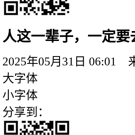
人这一辈子，一定要
2025年05月31日 06:01
大字体
小字体
分享到：