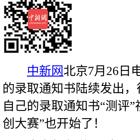
中新网
北京7月26日
的录取通知书陆续发出，
自己的录取通知书“测评”
创大赛”也开始了！