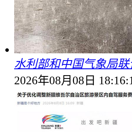
水利部和中国气象局联
2026年08月08日 18:16: