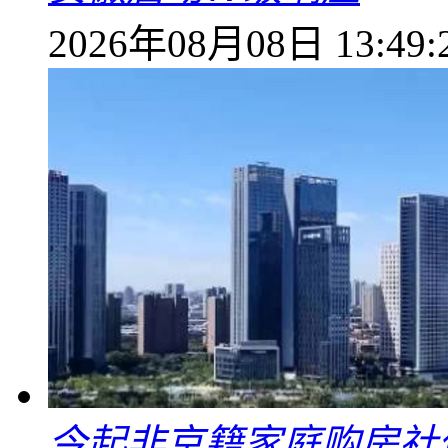
2026年08月08日 13:49:
今起非京籍家庭购房社