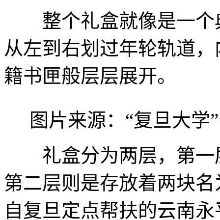
整个礼盒就像是一个典
从左到右划过年轮轨道，
籍书匣般层层展开。
图片来源：“复旦大学
礼盒分为两层，第一层
第二层则是存放着两块名为
自复旦定点帮扶的云南永