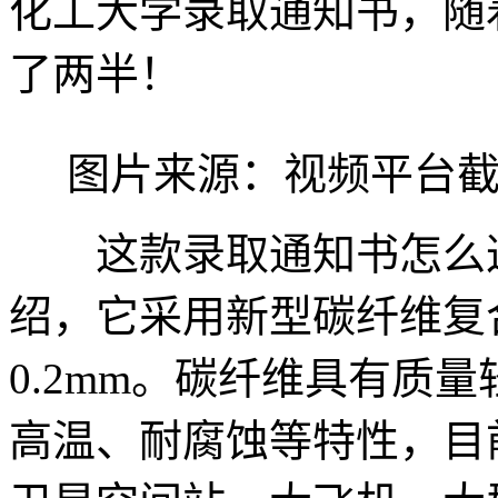
化工大学录取通知书，随
了两半！
图片来源：视频平台
这款录取通知书怎么这
绍，它采用新型碳纤维复
0.2mm。碳纤维具有质
高温、耐腐蚀等特性，目