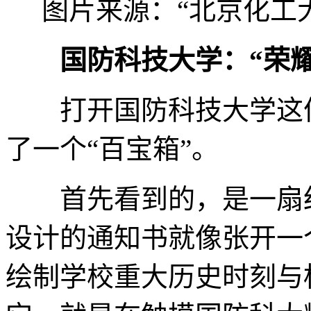
图片来源：“北京化工
国防科技大学：“荣
打开国防科技大学这份
了一个“百宝箱”。
首先看到的，是一扇红
设计的通知书就像张开一
绘制学校重大历史时刻与