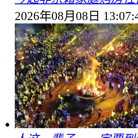
2026年08月08日 13:07: