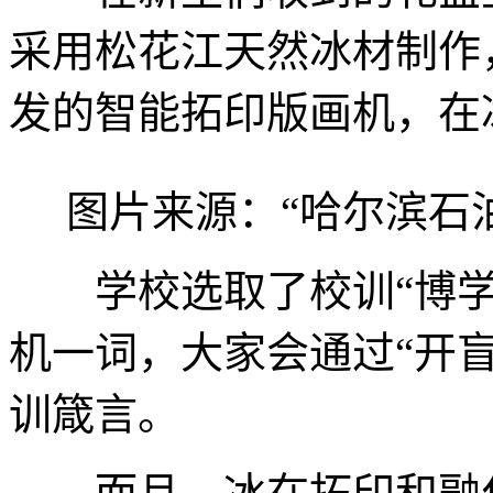
采用松花江天然冰材制作
发的智能拓印版画机，在
图片来源：“哈尔滨石
学校选取了校训“博学
机一词，大家会通过“开
训箴言。