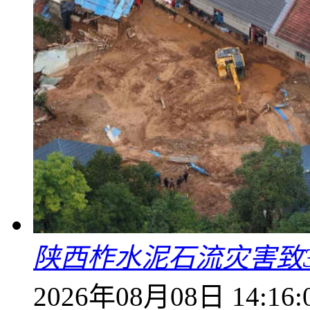
陕西柞水泥石流灾害致
2026年08月08日 14:16: