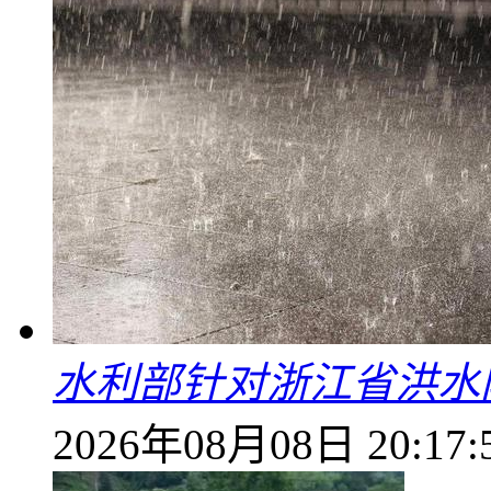
水利部针对浙江省洪水
2026年08月08日 20:17: