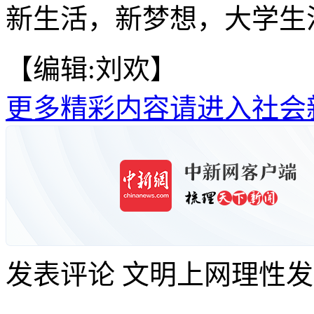
新生活，新梦想，大学生活
【编辑:刘欢】
更多精彩内容请进入社会
发表评论
文明上网理性发