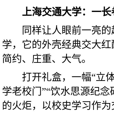
上海交通大学：一长
同样让人眼前一亮的超
学，它的外壳经典交大红
简约、庄重、大气。
打开礼盒，一幅“立体长
学老校门”“饮水思源纪念
的火炬，以校史学习作为