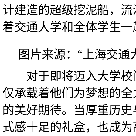
计建造的超级挖泥船，流
着交通大学和全体学生一起
图片来源：“上海交通
对于即将迈入大学校门
仅承载着他们为梦想的全
的美好期待。当厚重历史
式感十足的礼盒，也成为