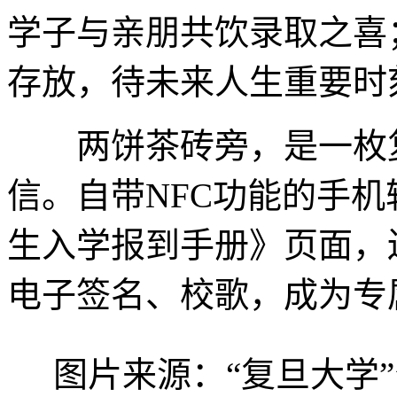
学子与亲朋共饮录取之喜
存放，待未来人生重要时
两饼茶砖旁，是一枚复
信。自带NFC功能的手
生入学报到手册》页面，
电子签名、校歌，成为专
图片来源：“复旦大学