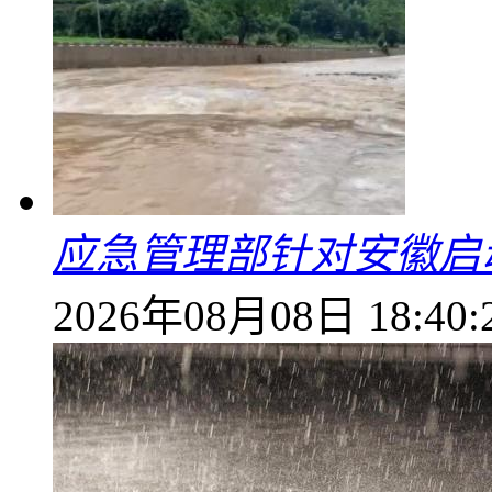
应急管理部针对安徽启
2026年08月08日 18:40: