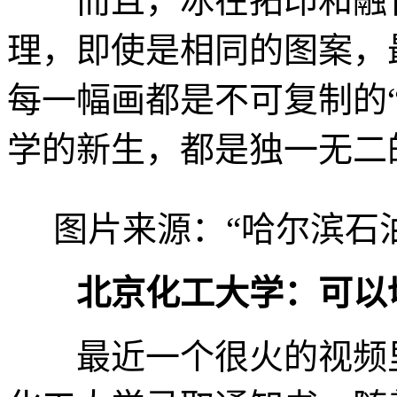
而且，冰在拓印和融化
理，即使是相同的图案，
每一幅画都是不可复制的
学的新生，都是独一无二
图片来源：“哈尔滨石
北京化工大学：可以
最近一个很火的视频里