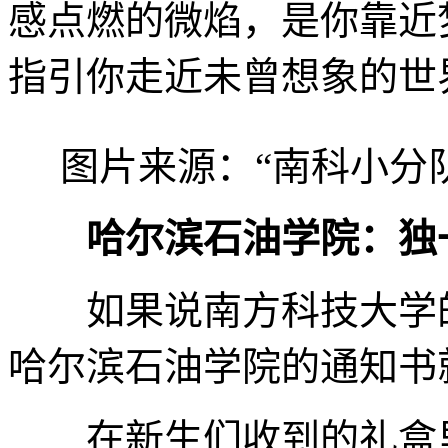
感点燃的微焰，是你靠近
指引你走近未曾想象的世
图片来源：“南科小分
哈尔滨石油学院：独
如果说南方科技大学的
哈尔滨石油学院的通知书
在新生们收到的礼盒里