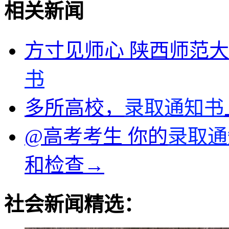
相关新闻
方寸见师心 陕西师范大
书
多所高校，
录取通知书
@高考考生 你的
录取通
和检查→
社会新闻精选：