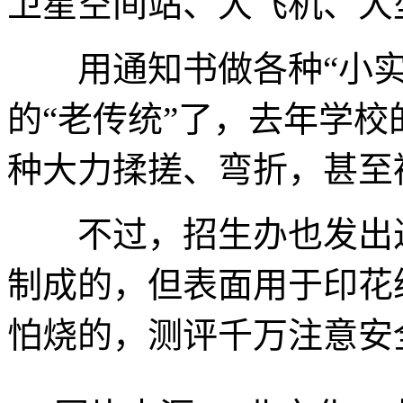
卫星空间站、大飞机、大
用通知书做各种“小实
的“老传统”了，去年学校
种大力揉搓、弯折，甚至
不过，招生办也发出过
制成的，但表面用于印花
怕烧的，测评千万注意安