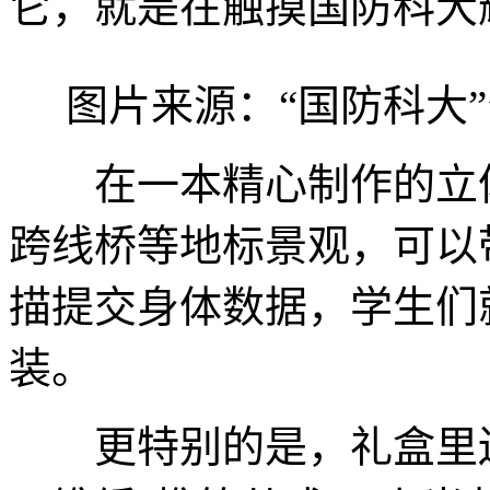
它，就是在触摸国防科大
图片来源：“国防科大
在一本精心制作的立体
跨线桥等地标景观，可以
描提交身体数据，学生们
装。
更特别的是，礼盒里还