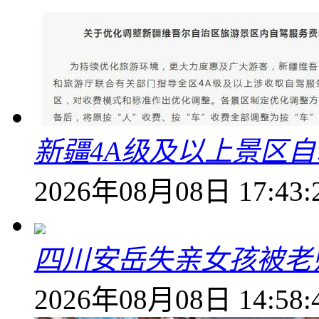
新疆4A级及以上景区
2026年08月08日 17:43:
四川安岳失亲女孩被老
2026年08月08日 14:58: