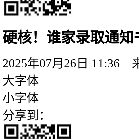
硬核！谁家录取通知
2025年07月26日 11:36
大字体
小字体
分享到：