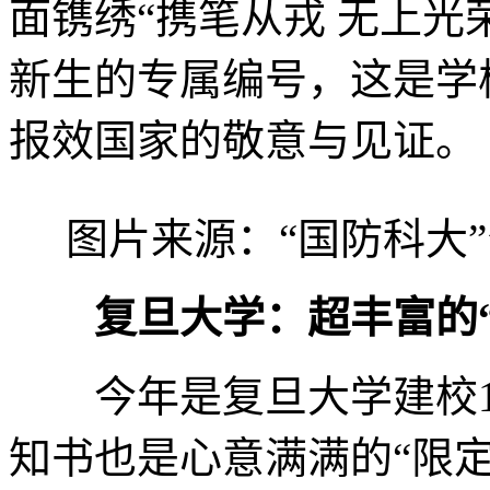
面镌绣“携笔从戎 无上光荣
新生的专属编号，这是学
报效国家的敬意与见证。
图片来源：“国防科大
复旦大学：超丰富的
今年是复旦大学建校12
知书也是心意满满的“限定