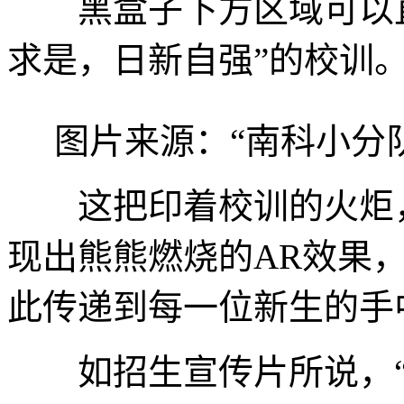
黑盒子下方区域可以直
求是，日新自强”的校训
图片来源：“南科小分
这把印着校训的火炬，
现出熊熊燃烧的AR效果
此传递到每一位新生的手
如招生宣传片所说，“