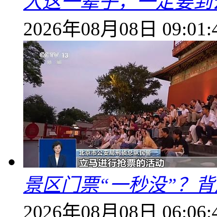
人这一辈子，一定要到
2026年08月08日 09:01:
景区门票“一秒没”？
2026年08月08日 06:06: