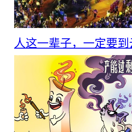
人这一辈子，一定要到