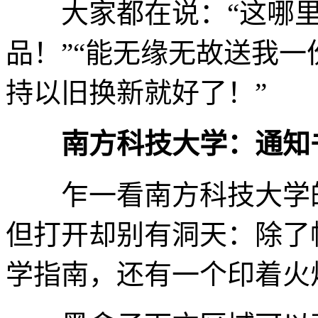
大家都在说：“这哪里
品！”“能无缘无故送我一
持以旧换新就好了！”
南方科技大学：通知
乍一看南方科技大学的
但打开却别有洞天：除了
学指南，还有一个印着火