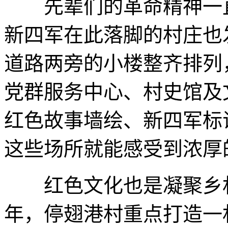
先辈们的革命精神一直
新四军在此落脚的村庄也
道路两旁的小楼整齐排列
党群服务中心、村史馆及
红色故事墙绘、新四军标
这些场所就能感受到浓厚
红色文化也是凝聚乡村
年，停翅港村重点打造一