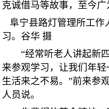
克诚借马等故事，至今广
阜宁县路灯管理所工作
习。谷华 摄
“经常听老人讲起新四
来参观学习，让我们年轻
生活来之不易。”前来参
人员说。