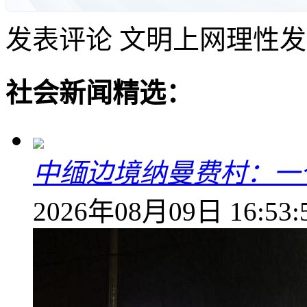
发表评论
文明上网理性发
社会新闻精选：
中缅边境纳曼费村：一
2026年08月09日 16:53: