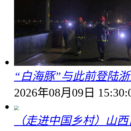
“白海豚”与此前登陆浙
2026年08月09日 15:30:
（走进中国乡村）山西