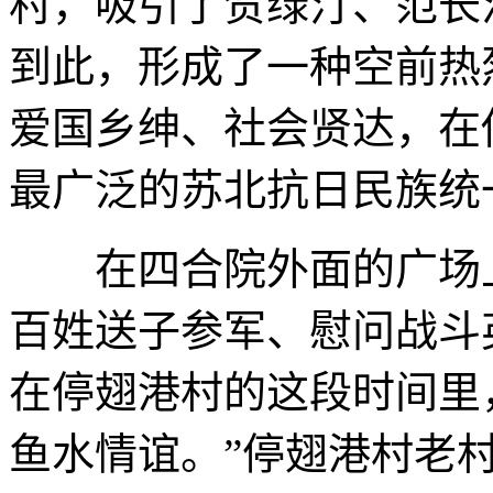
村，吸引了贺绿汀、范长
到此，形成了一种空前热
爱国乡绅、社会贤达，在
最广泛的苏北抗日民族统
在四合院外面的广场上
百姓送子参军、慰问战斗
在停翅港村的这段时间里
鱼水情谊。”停翅港村老