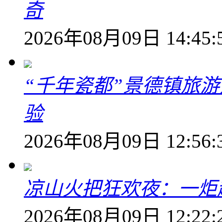
奇
2026年08月09日 14:45:
“千年瓷都”景德镇旅
验
2026年08月09日 12:56:
凉山火把狂欢夜：一炬越
2026年08月09日 12:22: