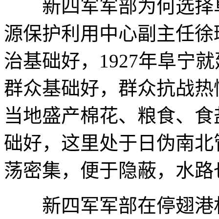
新四军军部为何选择阜
源保护利用中心副主任徐
治基础好，1927年阜宁
群众基础好，群众抗战热
当地盛产棉花、粮食、食
础好，这里处于日伪南北
荡密集，便于隐蔽，水路
新四军军部在停翅港村