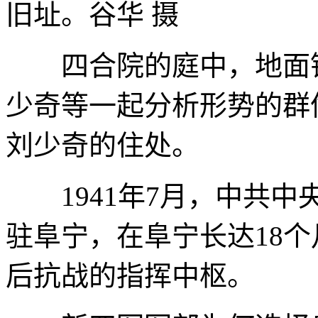
旧址。谷华 摄
四合院的庭中，地面铺
少奇等一起分析形势的群
刘少奇的住处。
1941年7月，中共中
驻阜宁，在阜宁长达18
后抗战的指挥中枢。