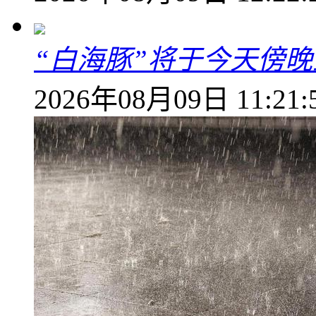
“白海豚”将于今天傍
2026年08月09日 11:21: