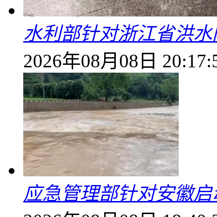
水利部针对浙江省洪水
2026年08月08日 20:17:
应急管理部针对安徽启