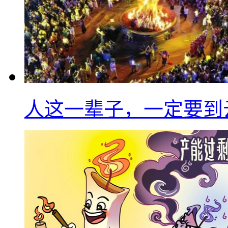
人这一辈子，一定要到