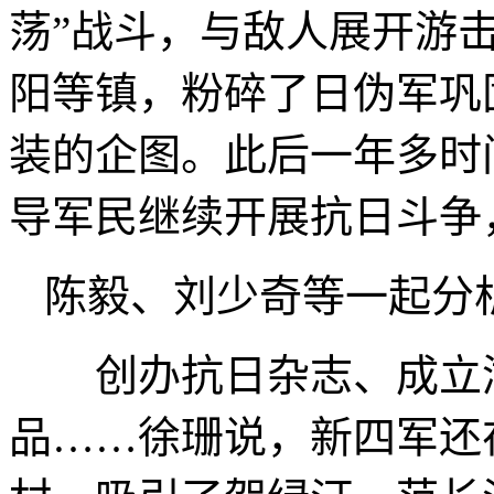
荡”战斗，与敌人展开游
阳等镇，粉碎了日伪军巩
装的企图。此后一年多时
导军民继续开展抗日斗争
陈毅、刘少奇等一起分
创办抗日杂志、成立湖
品……徐珊说，新四军还