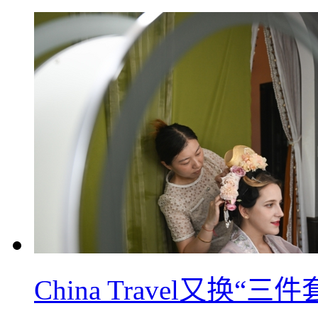
China Travel又