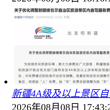
新疆4A级及以上景区
2026年08月08日 17:43: