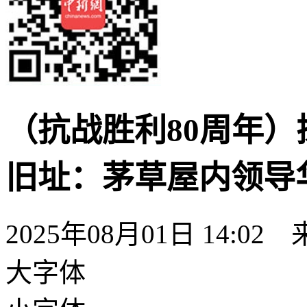
（抗战胜利80周年
旧址：茅草屋内领导
2025年08月01日 14:02
大字体