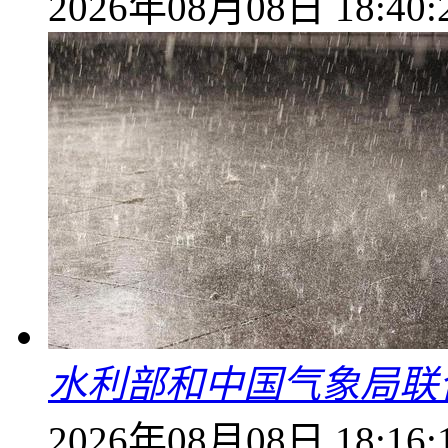
2026年08月08日 18:40:
水利部和中国气象局联
2026年08月08日 18:16: