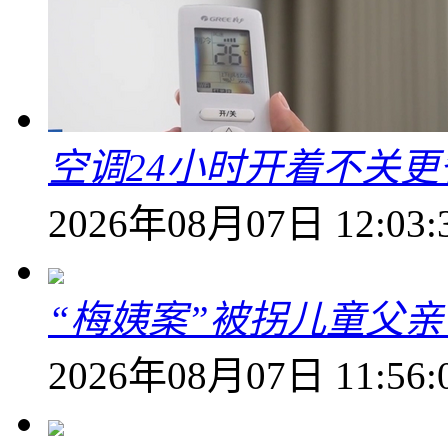
空调24小时开着不关
2026年08月07日 12:03:
“梅姨案”被拐儿童父
2026年08月07日 11:56: