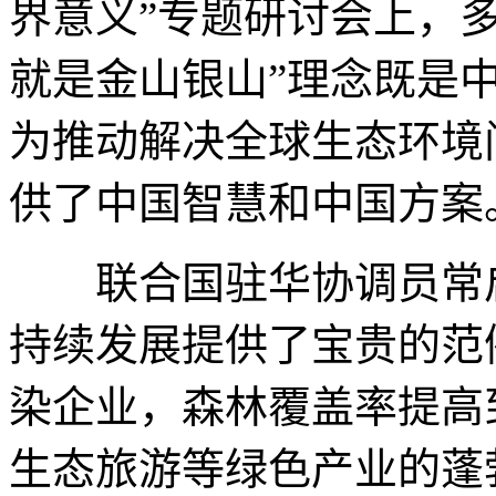
界意义”专题研讨会上，
就是金山银山”理念既是
为推动解决全球生态环境
供了中国智慧和中国方案
联合国驻华协调员常启
持续发展提供了宝贵的范
染企业，森林覆盖率提高
生态旅游等绿色产业的蓬