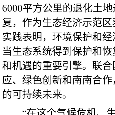
6000平方公里的退化土
复，作为生态经济示范区
实践表明，环境保护和经
当生态系统得到保护和恢
和机遇的重要引擎。联合
应、绿色创新和南南合作
的可持续未来。
“在这个气候危机、生