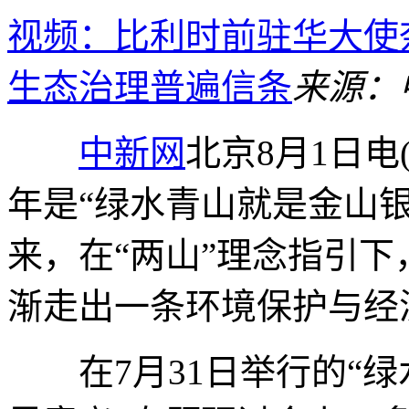
视频：比利时前驻华大使
生态治理普遍信条
来源：
中新网
北京8月1日电
年是“绿水青山就是金山银
来，在“两山”理念指引
渐走出一条环境保护与经
在7月31日举行的“绿