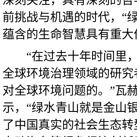
前挑战与机遇的时代，“
蕴含的生命智慧具有重大
“在过去十年时间里，
全球环境治理领域的研究
对全球环境问题的。”瓦
示，“绿水青山就是金山
了中国真实的社会生态转