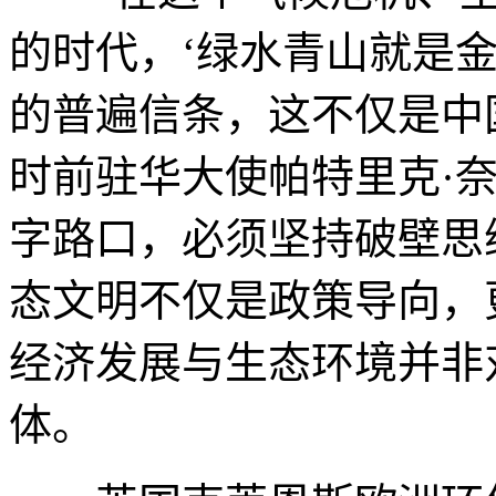
的时代，‘绿水青山就是
的普遍信条，这不仅是中
时前驻华大使帕特里克·
字路口，必须坚持破壁思
态文明不仅是政策导向，
经济发展与生态环境并非
体。