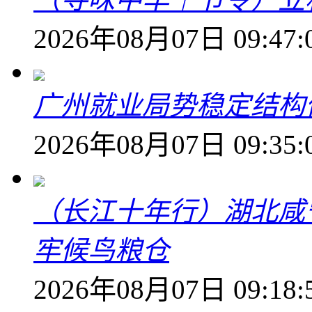
2026年08月07日 09:47:
广州就业局势稳定结构
2026年08月07日 09:35:
（长江十年行）湖北咸
牢候鸟粮仓
2026年08月07日 09:18: