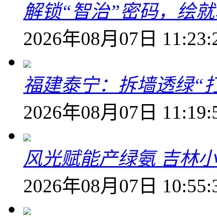
解锁“智治”密码，绘
2026年08月07日 11:23:
福建泰宁：拆墙透绿“打
2026年08月07日 11:19:
风光赋能产绿氨 吉林小
2026年08月07日 10:55: