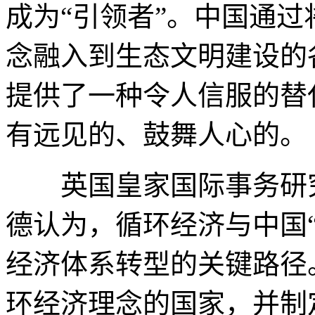
成为“引领者”。中国通过
念融入到生态文明建设的
提供了一种令人信服的替
有远见的、鼓舞人心的。
英国皇家国际事务研究
德认为，循环经济与中国
经济体系转型的关键路径
环经济理念的国家，并制