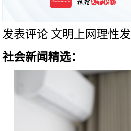
发表评论
文明上网理性发
社会新闻精选：