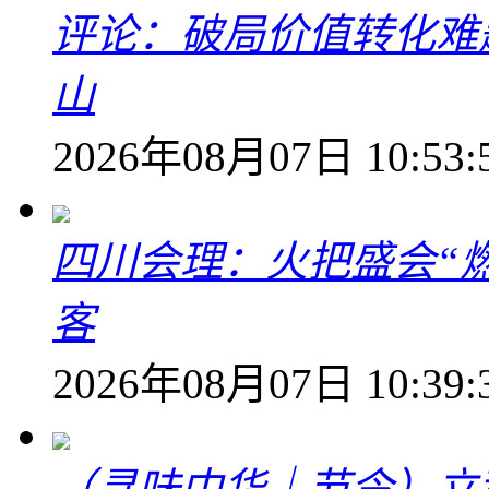
评论：破局价值转化难
山
2026年08月07日 10:53:
四川会理：火把盛会“
客
2026年08月07日 10:39:
（寻味中华｜节令）立