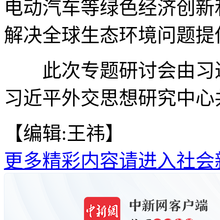
电动汽车等绿色经济创新
解决全球生态环境问题提
此次专题研讨会由习近
习近平外交思想研究中心共
【编辑:王祎】
更多精彩内容请进入社会