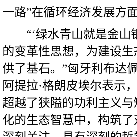
一路”在循环经济发展方
“‘绿水青山就是金山银
的变革性思想，为建设生
供了基石。”匈牙利布达
阿提拉·格朗皮埃尔表示
超越了狭隘的功利主义与
化的生态智慧中，构筑了
深刻关注，具有深刻的哲