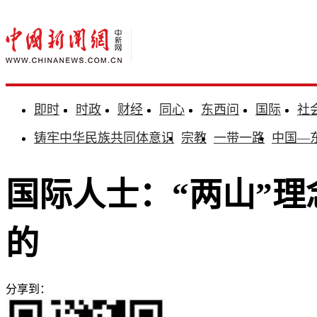
即时
时政
财经
同心
东西问
国际
社
铸牢中华民族共同体意识
宗教
一带一路
中国—
国际人士：“两山”
的
分享到：