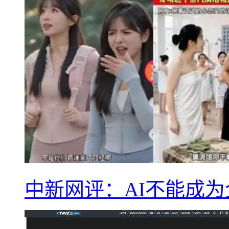
中新网评：AI不能成为