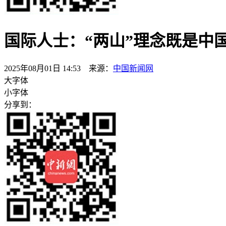
国际人士：“两山”理念既是中
2025年08月01日 14:53 来源：
中国新闻网
大字体
小字体
分享到：