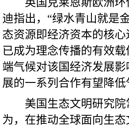
英国克莱恩斯欧洲环保
迪指出，“绿水青山就是
态资源即经济资本的核心逻辑。“
已成为理念传播的有效载
端气候对该国经济发展影
展的一系列合作有望降低
美国生态文明研究院常
为，在推动全球面向生态