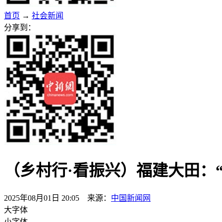
首页
→
社会新闻
分享到：
（乡村行·看振兴）福建大田：“
2025年08月01日 20:05 来源：
中国新闻网
大字体
小字体