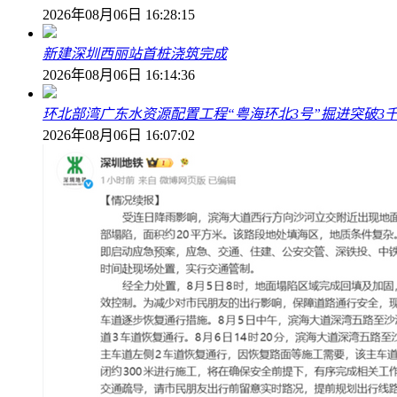
2026年08月06日 16:28:15
新建深圳西丽站首桩浇筑完成
2026年08月06日 16:14:36
环北部湾广东水资源配置工程“粤海环北3号”掘进突破3
2026年08月06日 16:07:02