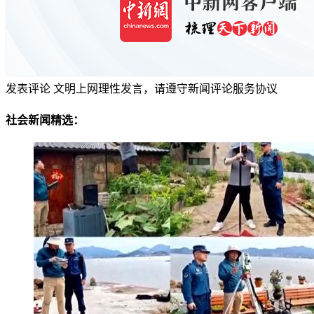
发表评论
文明上网理性发言，请遵守新闻评论服务协议
社会新闻精选：