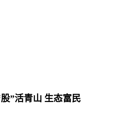
股”活青山 生态富民