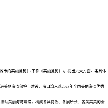
城市的实施意见》(下称《实施意见》)，提出六大方面25条具体
推进美丽海湾保护与建设，海口湾入选2023年全国美丽海湾优秀
推动美丽海湾建设，构成各具特色、各展所长、各美其美的全