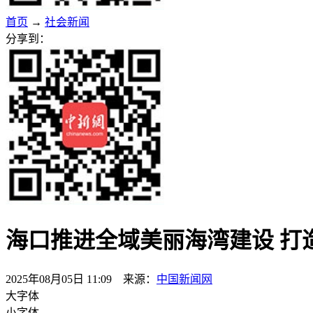
首页
→
社会新闻
分享到：
海口推进全域美丽海湾建设 打
2025年08月05日 11:09 来源：
中国新闻网
大字体
小字体