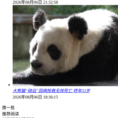
2026年08月06日 21:32:58
大熊猫“硗远”因病抢救无效死亡 终年33岁
2026年08月06日 18:36:15
换一批
推荐阅读