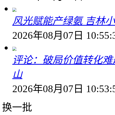
风光赋能产绿氨 吉林小
2026年08月07日 10:55:
评论：破局价值转化难
山
2026年08月07日 10:53:
换一批