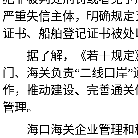
严重失信主体，明确规定
证书、船舶登记证书被处
据了解，《若干规定》
门、海关负责“二线口岸
作，推动建设、完善通关
管理。
海口海关企业管理和稽