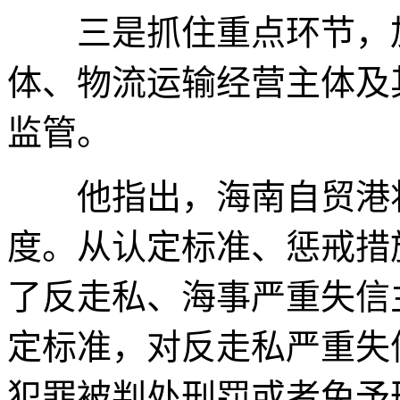
三是抓住重点环节，加
体、物流运输经营主体及
监管。
他指出，海南自贸港将
度。从认定标准、惩戒措
了反走私、海事严重失信
定标准，对反走私严重失
犯罪被判处刑罚或者免予