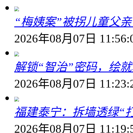
“梅姨案”被拐儿童父
2026年08月07日 11:56:
解锁“智治”密码，绘
2026年08月07日 11:23:
福建泰宁：拆墙透绿“打
2026年08月07日 11:19: