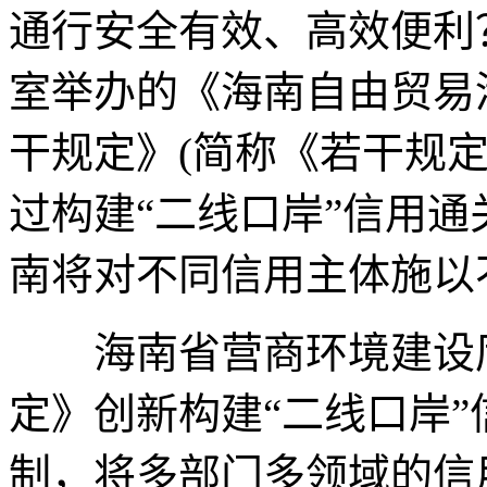
通行安全有效、高效便利
室举办的《海南自由贸易
干规定》(简称《若干规
过构建“二线口岸”信用
南将对不同信用主体施以
海南省营商环境建设厅
定》创新构建“二线口岸
制，将多部门多领域的信