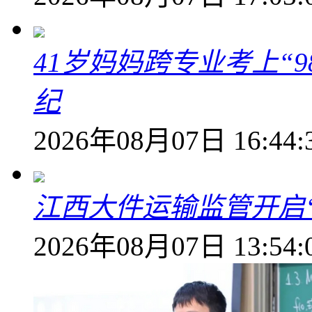
41岁妈妈跨专业考上“9
纪
2026年08月07日 16:44:
江西大件运输监管开启
2026年08月07日 13:54: