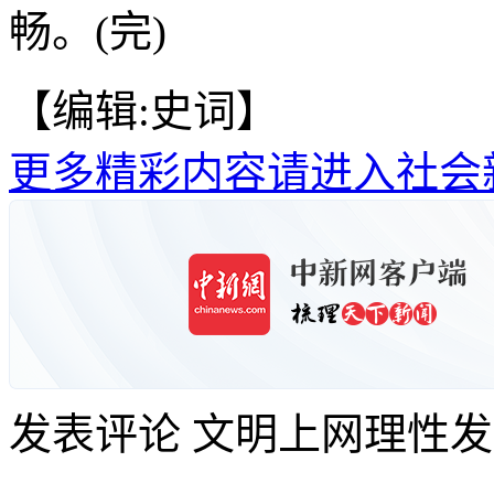
畅。(完)
【编辑:史词】
更多精彩内容请进入社会
发表评论
文明上网理性发