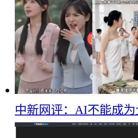
中新网评：AI不能成为