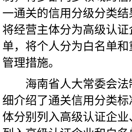
一通关的信用分级分类结
将经营主体分为高级认证
单，将个人分为白名单和
管理措施。
海南省人大常委会法制
细介绍了通关信用分类标
体分别列入高级认证企业