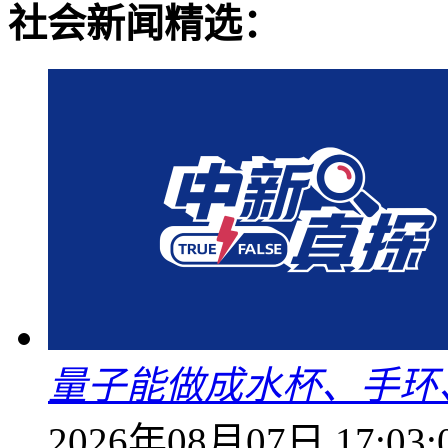
社会新闻精选：
量子能做成水杯、手环
2026年08月07日 17:03: