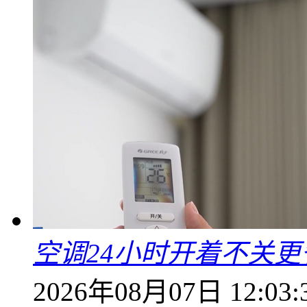
空调24小时开着不关
2026年08月07日 12:03: