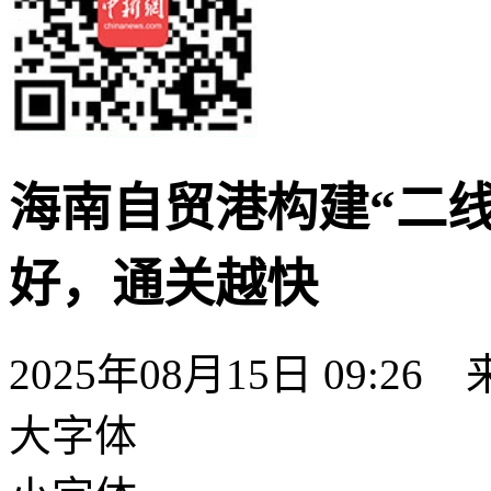
海南自贸港构建“二
好，通关越快
2025年08月15日 09:26
大字体