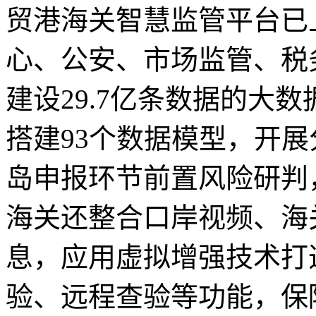
贸港海关智慧监管平台已
心、公安、市场监管、税
建设29.7亿条数据的大
搭建93个数据模型，开
岛申报环节前置风险研判
海关还整合口岸视频、海
息，应用虚拟增强技术打
验、远程查验等功能，保