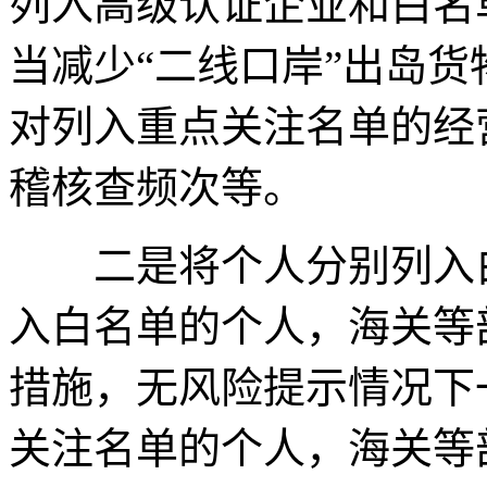
列入高级认证企业和白名
当减少“二线口岸”出岛
对列入重点关注名单的经
稽核查频次等。
二是将个人分别列入白
入白名单的个人，海关等
措施，无风险提示情况下
关注名单的个人，海关等