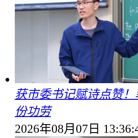
获市委书记赋诗点赞！
份功劳
2026年08月07日 13:36: