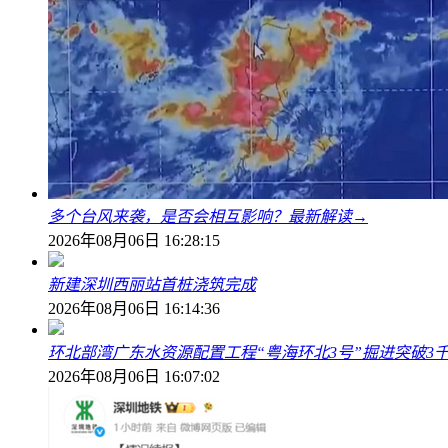
多个台风来袭，是否会相互影响？最新解读→
2026年08月06日 16:28:15
新建深圳西丽站首桩浇筑完成
2026年08月06日 16:14:36
环北部湾广东水资源配置工程“粤海环北3号”掘进突破3
2026年08月06日 16:07:02