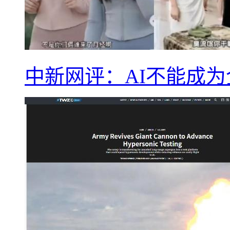
中新网评：AI不能成为