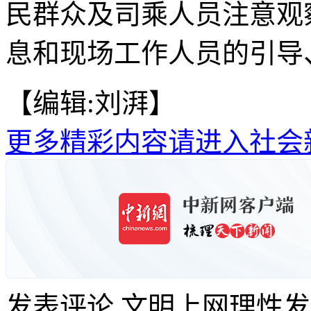
民群众及司乘人员注意观
息和现场工作人员的引导
【编辑:刘湃】
更多精彩内容请进入社会
发表评论
文明上网理性发