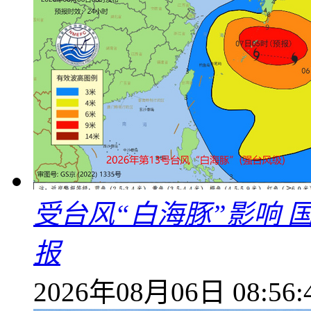
受台风“白海豚”影响
报
2026年08月06日 08:56: