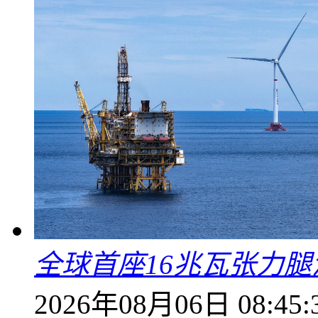
全球首座16兆瓦张力
2026年08月06日 08:45: