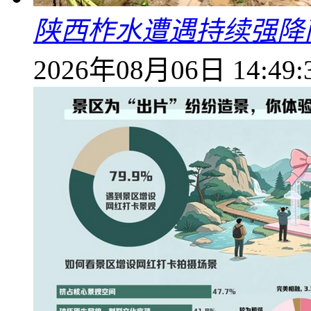
陕西柞水遭遇持续强降雨
2026年08月06日 14:49: