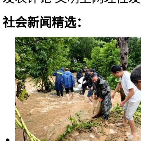
社会新闻精选：