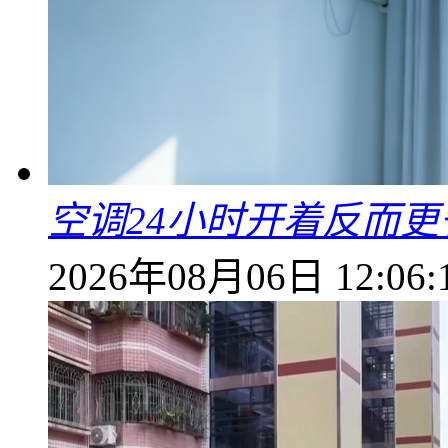
空调24小时开着反而
2026年08月06日 12:06: