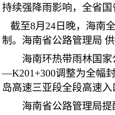
持续强降雨影响，全省国
截至8月24日晚，海南
制。海南省公路管理局 
海南环热带雨林国家公园旅
—K201+300调整为全
岛高速三亚段全段高速入
海南省公路管理局提醒