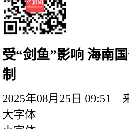
受“剑鱼”影响 海南
制
2025年08月25日 09:51
大字体