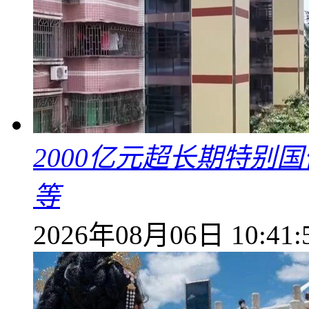
2000亿元超长期特别
等
2026年08月06日 10:41: