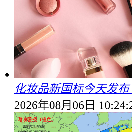
化妆品新国标今天发布
2026年08月06日 10:24: