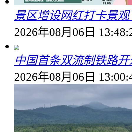
景区增设网红打卡景观 6
2026年08月06日 13:48:
中国首条双流制铁路开通
2026年08月06日 13:00: