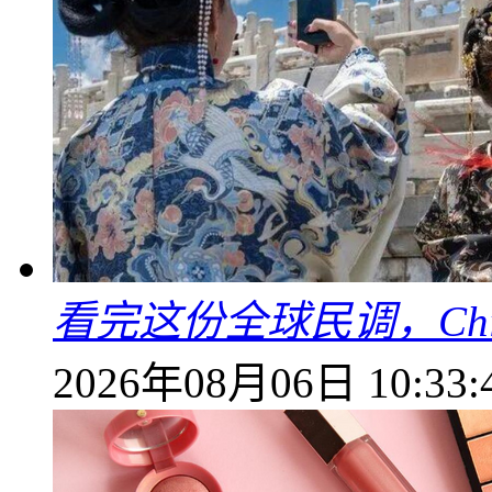
看完这份全球民调，China
2026年08月06日 10:33: