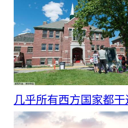
几乎所有西方国家都干