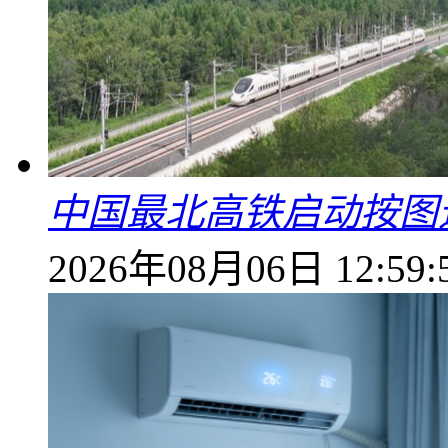
中国最北高铁启动按图
2026年08月06日 12:59: