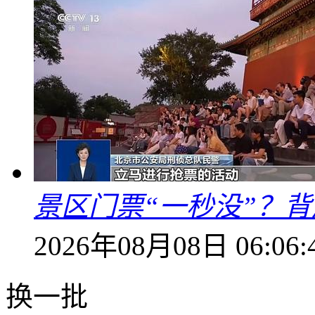
景区门票“一秒没”？
2026年08月08日 06:06:
换一批