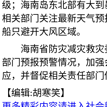
级；海南岛东北部有大到
相关部门关注最新天气预
船只避开大风区域。
海南省防灾减灾救灾委
部门预报预警情况，加强
应，并督促相关责任部门做
【编辑:胡寒笑】
更多精彩内容请进入社会