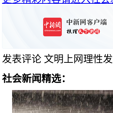
发表评论
文明上网理性发
社会新闻精选：