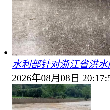
水利部针对浙江省洪水
2026年08月08日 20:17: