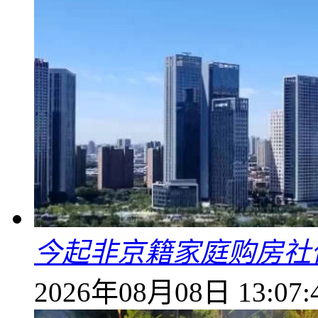
今起非京籍家庭购房社
2026年08月08日 13:07: