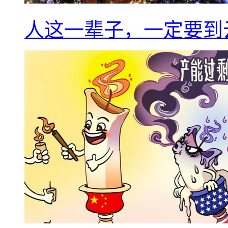
人这一辈子，一定要到