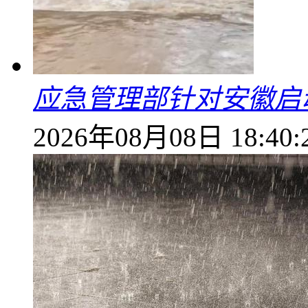
应急管理部针对安徽启
2026年08月08日 18:40: