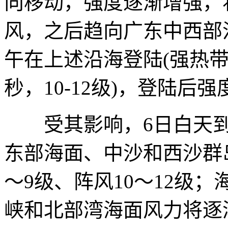
向移动，强度逐渐增强，
风，之后趋向广东中西部
午在上述沿海登陆(强热带风
秒，10-12级)，登陆后
受其影响，6日白天到
东部海面、中沙和西沙群
～9级、阵风10～12级
峡和北部湾海面风力将逐渐