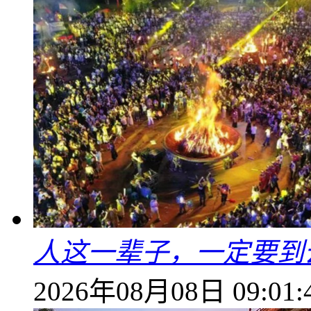
人这一辈子，一定要到
2026年08月08日 09:01: