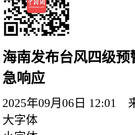
海南发布台风四级预
急响应
2025年09月06日 12:01
大字体