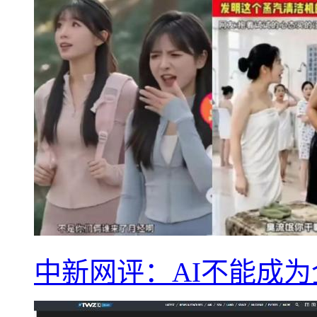
中新网评：AI不能成为