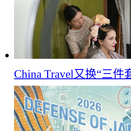
China Travel又