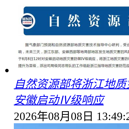
自然资源部将浙江地质
安徽启动Ⅳ级响应
2026年08月08日 13:49: