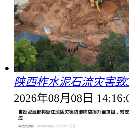
陕西柞水泥石流灾害致
2026年08月08日 14:16: