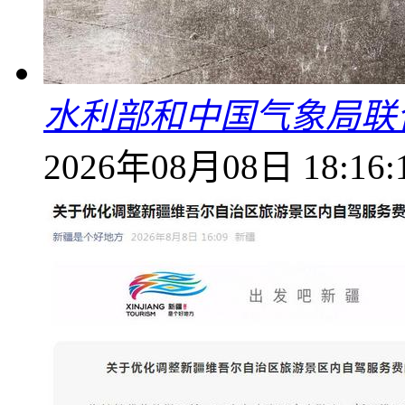
水利部和中国气象局联
2026年08月08日 18:16: