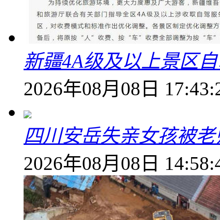
新疆4A级及以上景区
2026年08月08日 17:43:
四川安岳失亲女孩被老
2026年08月08日 14:58: