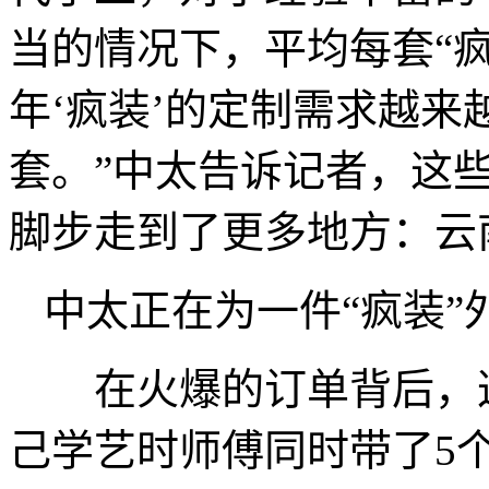
当的情况下，平均每套“疯
年‘疯装’的定制需求越来
套。”中太告诉记者，这些
脚步走到了更多地方：云
中太正在为一件“疯装”
在火爆的订单背后，这
己学艺时师傅同时带了5