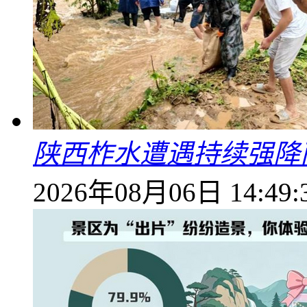
陕西柞水遭遇持续强降雨
2026年08月06日 14:49: