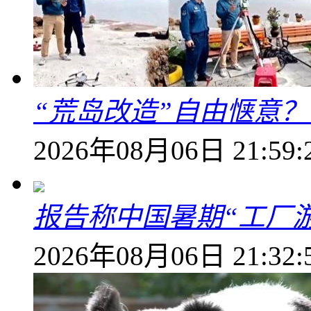
“荒岛改造”自由惬意
2026年08月06日 21:59:
报告称中国暑期“工厂
2026年08月06日 21:32: