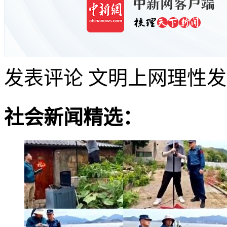
发表评论
文明上网理性发
社会新闻精选：