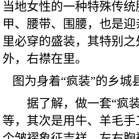
当地女性的一种特殊传统
甲、腰带、围腰，也是迎
里必穿的盛装，其特别之
外，右襟在里。
图为身着“疯装”的乡城
据了解，做一套“疯装”
等，其次是用牛、羊毛手
个皱褶象征吉祥，左右胸