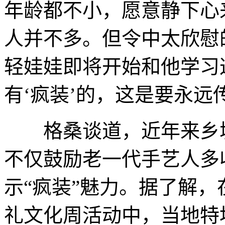
年龄都不小，愿意静下心
人并不多。但令中太欣慰
轻娃娃即将开始和他学习
有‘疯装’的，这是要永远
格桑谈道，近年来乡城
不仅鼓励老一代手艺人多
示“疯装”魅力。据了解，
礼文化周活动中，当地特