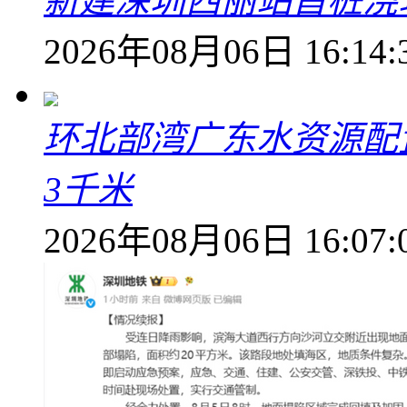
新建深圳西丽站首桩浇
2026年08月06日 16:14:
环北部湾广东水资源配
3千米
2026年08月06日 16:07: