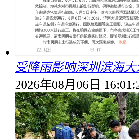
受降雨影响深圳滨海大
2026年08月06日 16:01: