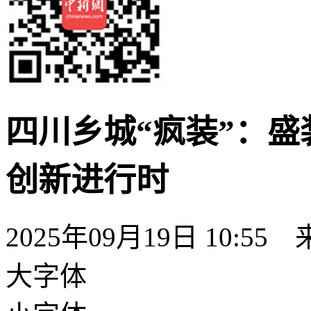
四川乡城“疯装”：盛
创新进行时
2025年09月19日 10:55
大字体