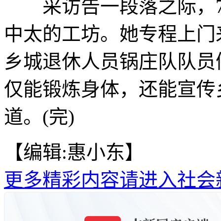
采访告一段落之际，7
中太的工坊。她专程上门
乡城退休人员锅庄队队员们
仅能锻炼身体，还能宣传
道。(完)
【编辑:惠小东】
更多精彩内容请进入社会