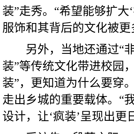
装”走秀。“希望能够扩大
服饰和其背后的文化被更
另外，当地还通过“非遗
装”等传统文化带进校园
装”，更知道为什么要穿。
走出乡城的重要载体。“
设计，让‘疯装’呈现出更