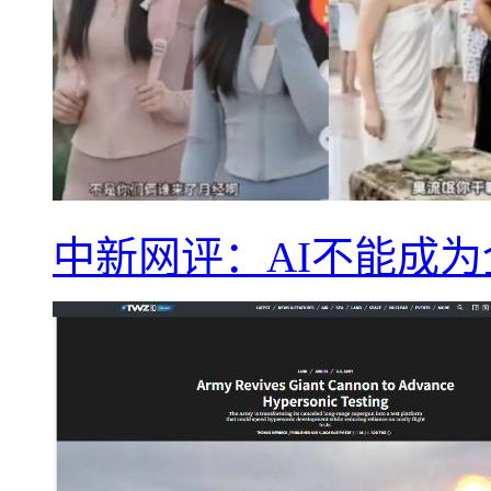
中新网评：AI不能成为