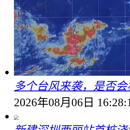
多个台风来袭，是否会
2026年08月06日 16:28: