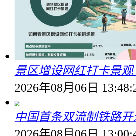
景区增设网红打卡景观 6
2026年08月06日 13:48:
中国首条双流制铁路开通
2026年08月06日 13:00: