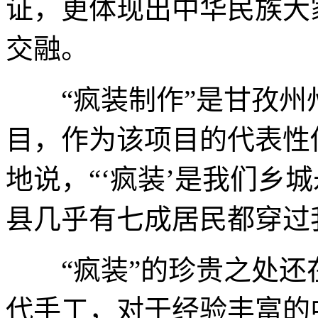
证，更体现出中华民族大
交融。
“疯装制作”是甘孜州
目，作为该项目的代表性
地说，“‘疯装’是我们乡
县几乎有七成居民都穿过我
“疯装”的珍贵之处还
代手工，对于经验丰富的