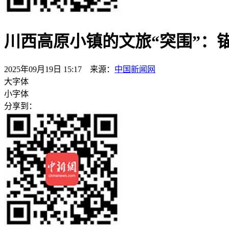
川西高原小镇的文旅“突围”：
2025年09月19日 15:17 来源：
中国新闻网
大字体
小字体
分享到：