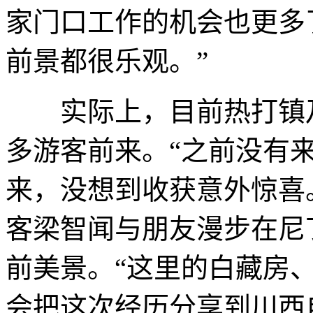
家门口工作的机会也更多
前景都很乐观。”
实际上，目前热打镇乃
多游客前来。“之前没有
来，没想到收获意外惊喜
客梁智闻与朋友漫步在尼
前美景。“这里的白藏房
会把这次经历分享到川西