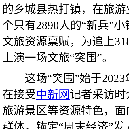
的乡城县热打镇，在旅游
个只有2890人的“新兵
文旅资源禀赋，为追上31
上演一场文旅“突围”。
这场“突围”始于202
在接受
中新网
记者采访时
旅游景区等资源特色，面向
群体，锚定“周末经济”