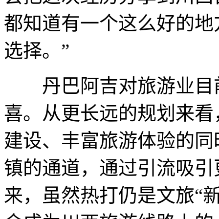
都知道有一个这么好的地
选择。”
丹巴阿吉对旅游业目前
喜。从更长远的规划来看
建设、丰富旅游体验的同
镇的通道，通过引流吸引
来，虽然热打仍是文旅“