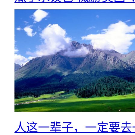
人这一辈子，一定要去