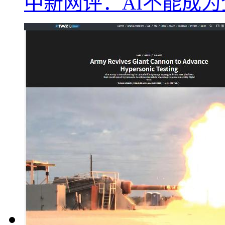
中新网评：AI不能成为