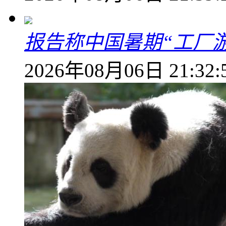
报告称中国暑期“工厂
2026年08月06日 21:32: