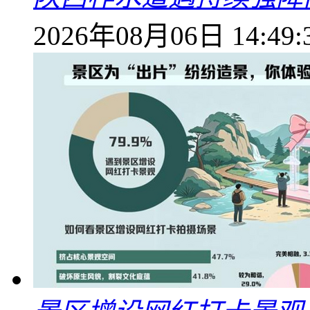
2026年08月06日 14:49: