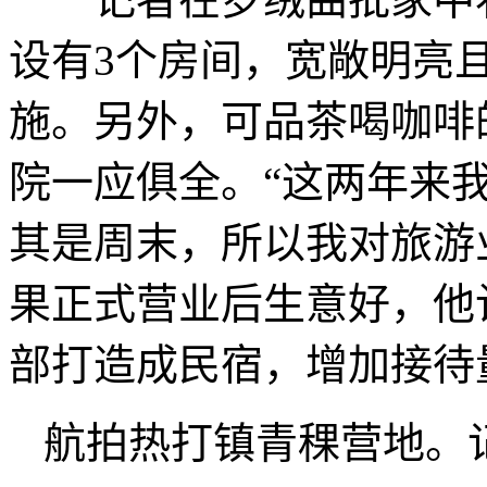
设有3个房间，宽敞明亮
施。另外，可品茶喝咖啡
院一应俱全。“这两年来
其是周末，所以我对旅游
果正式营业后生意好，他
部打造成民宿，增加接待
航拍热打镇青稞营地。记