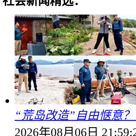
社会新闻精选：
“荒岛改造”自由惬意
2026年08月06日 21:59: