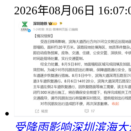
2026年08月06日 16:07:
受降雨影响深圳滨海大