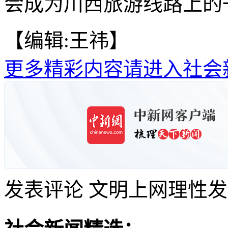
会成为川西旅游线路上的一
【编辑:王祎】
更多精彩内容请进入社会
发表评论
文明上网理性发