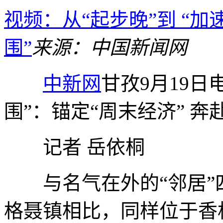
视频：从“起步晚”到 “加
围”
来源：中国新闻网
中新网
甘孜9月19日
围”：锚定“周末经济” 奔
记者 岳依桐
与名气在外的“邻居”
格聂镇相比，同样位于香