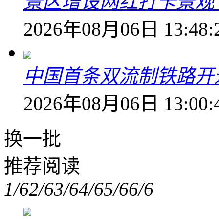
景区增设网红打卡景观 6
2026年08月06日 13:48:
中国首条双流制铁路开通
2026年08月06日 13:00:
换一批
推荐阅读
1/6
2/6
3/6
4/6
5/6
6/6