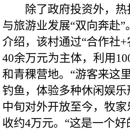
除了政府投资外，热打
与旅游业发展“双向奔赴
介绍，该村通过“合作社+
40余万元为主体，利用1
和青稞营地。“游客来这
钓鱼，体验多种休闲娱乐形
中旬对外开放至今，牧家
收约4万元。“这是一个