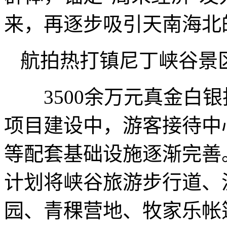
来，再逐步吸引天南海北
航拍热打镇尼丁峡谷景区
3500余万元真金白银
项目建设中，游客接待中
等配套基础设施逐渐完善
计划将峡谷旅游步行道、
园、青稞营地、牧家乐帐