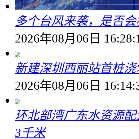
多个台风来袭，是否会
2026年08月06日 16:28:
新建深圳西丽站首桩浇
2026年08月06日 16:14:
环北部湾广东水资源配
3千米