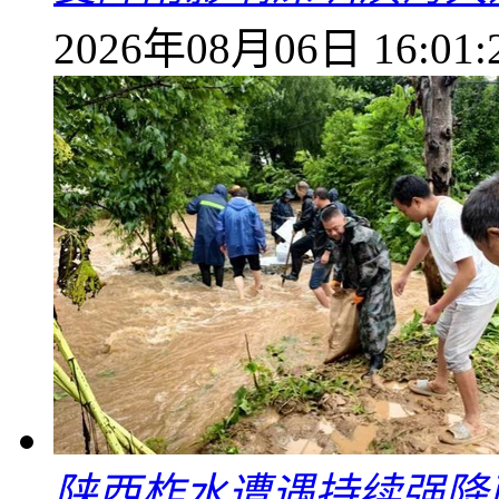
2026年08月06日 16:01:
陕西柞水遭遇持续强降雨