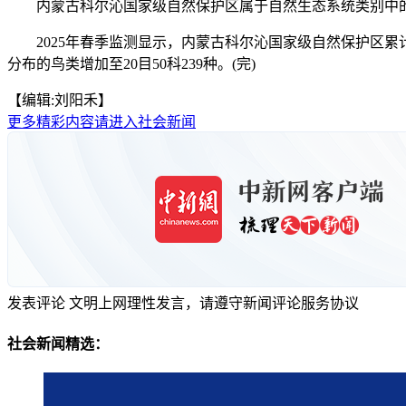
内蒙古科尔沁国家级自然保护区属于自然生态系统类别中的
2025年春季监测显示，内蒙古科尔沁国家级自然保护区累计监
分布的鸟类增加至20目50科239种。(完)
【编辑:刘阳禾】
更多精彩内容请进入社会新闻
发表评论
文明上网理性发言，请遵守新闻评论服务协议
社会新闻精选：