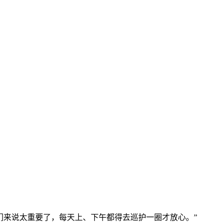
们来说太重要了，每天上、下午都得去巡护一圈才放心。”