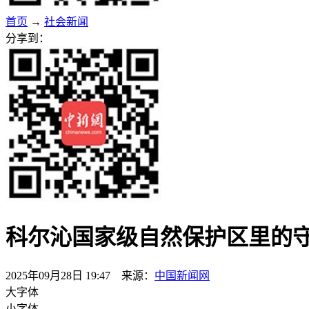
首页
→
社会新闻
分享到：
科尔沁国家级自然保护区里的守
2025年09月28日 19:47 来源：
中国新闻网
大字体
小字体