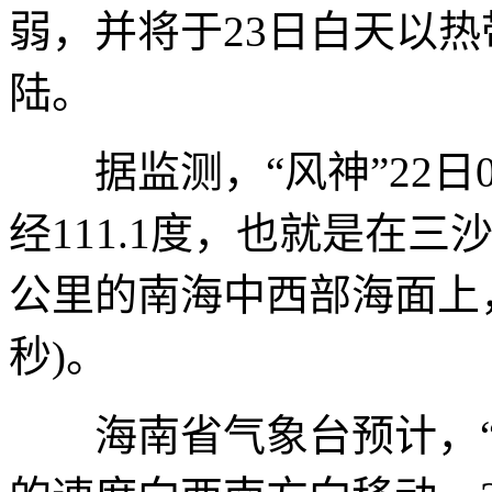
弱，并将于23日白天以
陆。
据监测，“风神”22日0
经111.1度，也就是在三
公里的南海中西部海面上，
秒)。
海南省气象台预计，“风