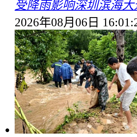
受降雨影响深圳滨海大
2026年08月06日 16:01: