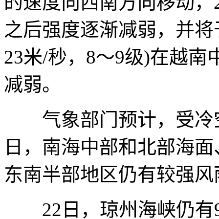
的速度向西南方向移动，
之后强度逐渐减弱，并将于
23米/秒，8～9级)在
减弱。
气象部门预计，受冷空气
日，南海中部和北部海面
东南半部地区仍有较强风
22日，琼州海峡仍有9