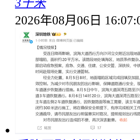
3千米
2026年08月06日 16:07: