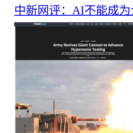
中新网评：AI不能成为