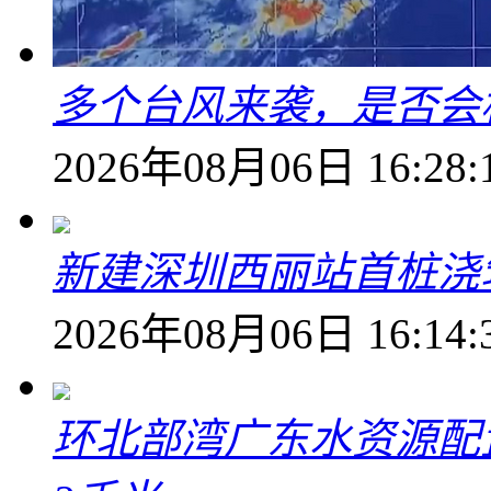
多个台风来袭，是否会
2026年08月06日 16:28:
新建深圳西丽站首桩浇
2026年08月06日 16:14:
环北部湾广东水资源配