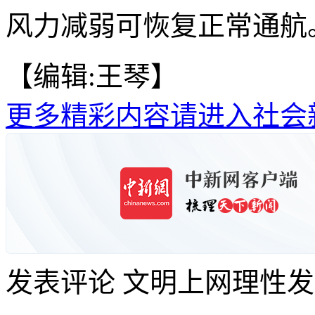
风力减弱可恢复正常通航。
【编辑:王琴】
更多精彩内容请进入社会
发表评论
文明上网理性发