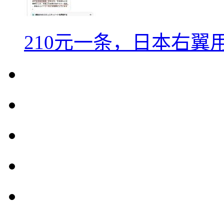
210元一条，日本右翼