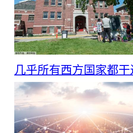
几乎所有西方国家都干