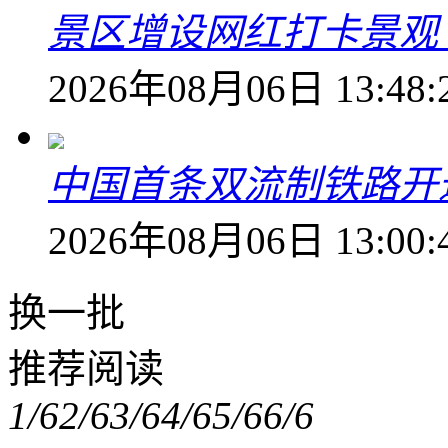
景区增设网红打卡景观 6
2026年08月06日 13:48:
中国首条双流制铁路开通
2026年08月06日 13:00:
换一批
推荐阅读
1/6
2/6
3/6
4/6
5/6
6/6