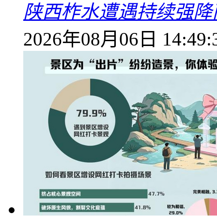
陕西柞水遭遇持续强降雨
2026年08月06日 14:49: