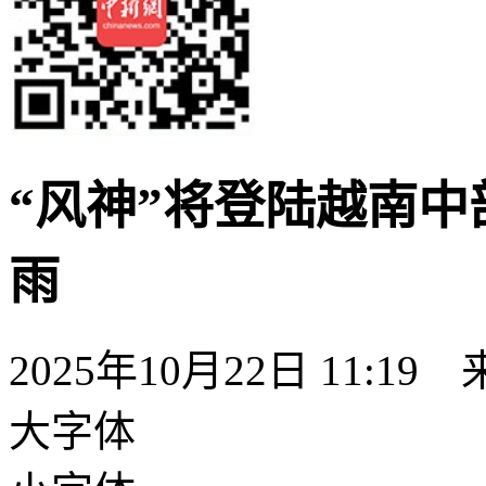
“风神”将登陆越南中
雨
2025年10月22日 11:19
大字体