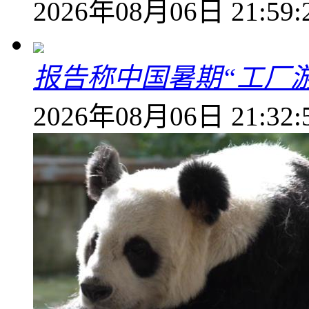
2026年08月06日 21:59:
报告称中国暑期“工厂
2026年08月06日 21:32: