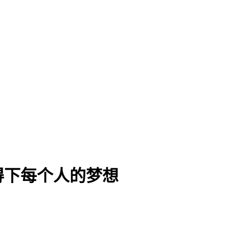
得下每个人的梦想