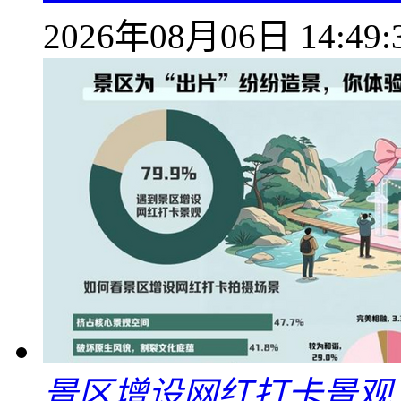
2026年08月06日 14:49:
景区增设网红打卡景观 6