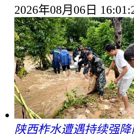
2026年08月06日 16:01:
陕西柞水遭遇持续强降雨