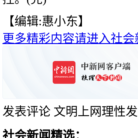
【编辑:惠小东】
更多精彩内容请进入社会
发表评论
文明上网理性发
社会新闻精选：