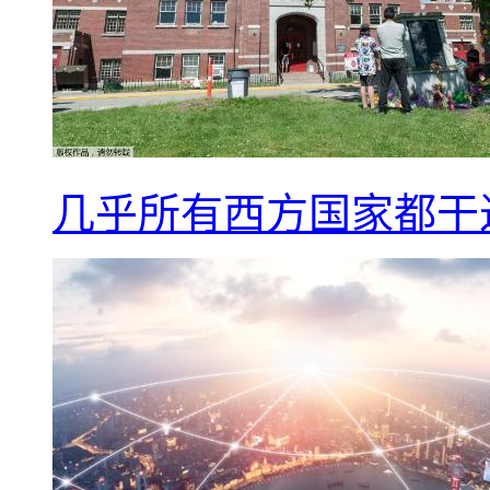
几乎所有西方国家都干