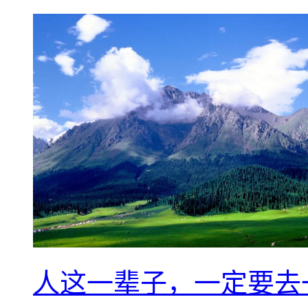
人这一辈子，一定要去