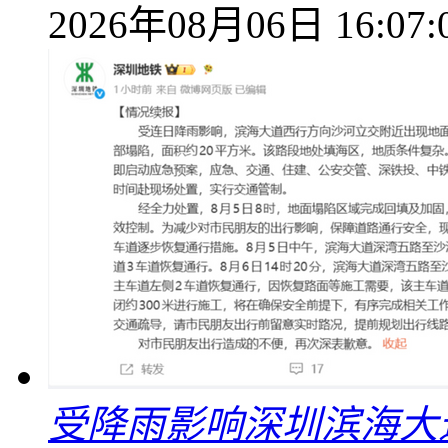
2026年08月06日 16:07:
受降雨影响深圳滨海大