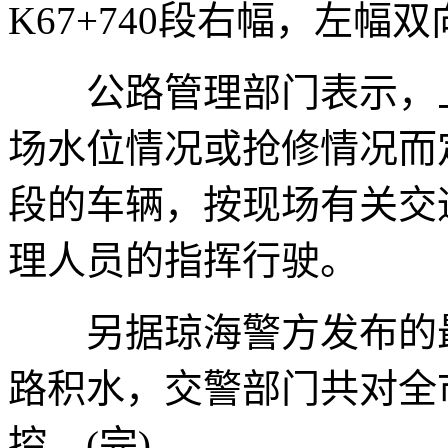
K67+740段右幅，左幅
公路管理部门表示，上
场水位情况或抢修情况而
段的车辆，按现场有关交
理人员的指挥行驶。
另据琼海警方发布的最
路积水，交警部门共对全
控。(完)