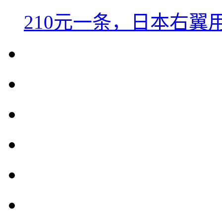
210元一条，日本右翼