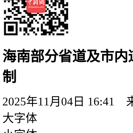
海南部分省道及市内
制
2025年11月04日 16:41
大字体