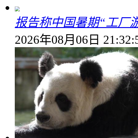
报告称中国暑期“工厂
2026年08月06日 21:32: