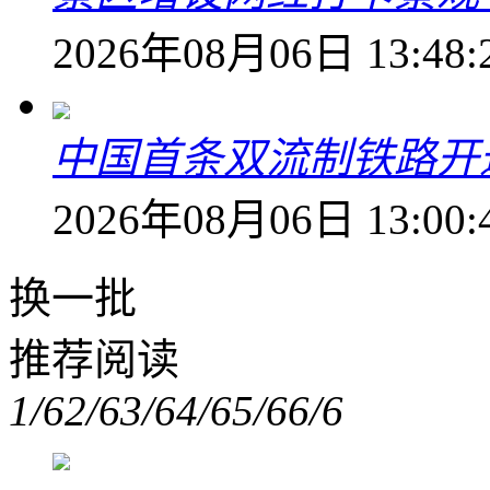
2026年08月06日 13:48:
中国首条双流制铁路开通
2026年08月06日 13:00:
换一批
推荐阅读
1/6
2/6
3/6
4/6
5/6
6/6