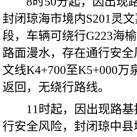
8时50分起，因出现路
封闭琼海市境内S201灵文嘉线
段，车辆可绕行G223海
路面漫水，存在通行安全风
文线K4+700至K5+0
返回，无绕行路线。
11时起，因出现路基
行安全风险，封闭琼中县境内