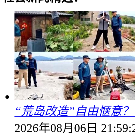
“荒岛改造”自由惬意
2026年08月06日 21:59: