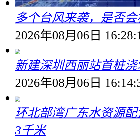
多个台风来袭，是否会
2026年08月06日 16:28:
新建深圳西丽站首桩浇
2026年08月06日 16:14:
环北部湾广东水资源配
3千米