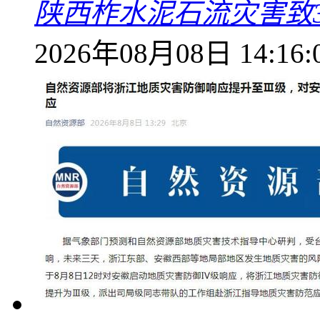
陕西柞水泥石流灾害致
2026年08月08日 14:16: