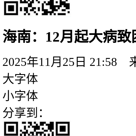
海南：12月起大病
2025年11月25日 21:58
大字体
小字体
分享到：