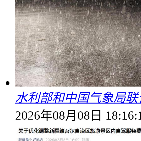
水利部和中国气象局联
2026年08月08日 18:16: