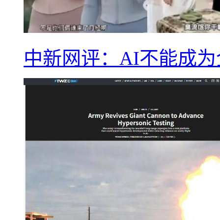
中新网评：AI不能成为