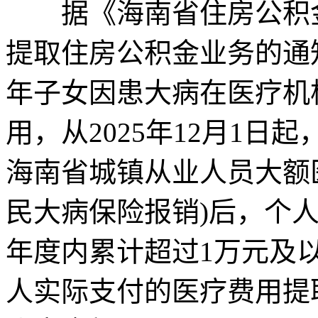
据《海南省住房公积金
提取住房公积金业务的通
年子女因患大病在医疗机
用，从2025年12月1
海南省城镇从业人员大额
民大病保险报销)后，个
年度内累计超过1万元及
人实际支付的医疗费用提