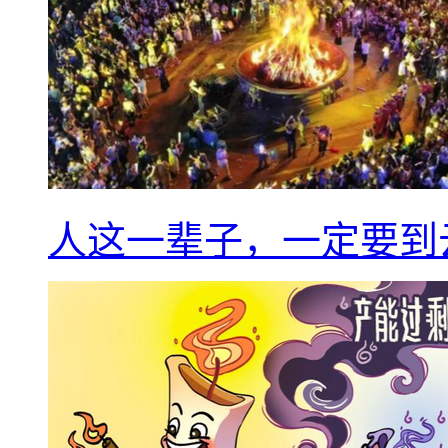
人这一辈子，一定要到