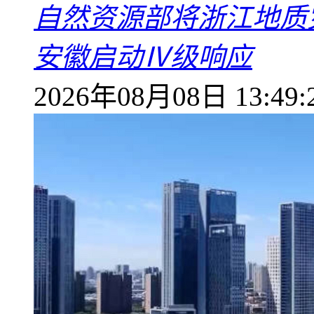
自然资源部将浙江地质
安徽启动Ⅳ级响应
2026年08月08日 13:49: