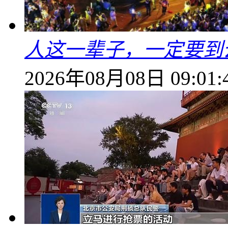
人这一辈子，一定要到
2026年08月08日 09:01: