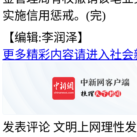
实施信用惩戒。(完)
【编辑:李润泽】
更多精彩内容请进入社会
发表评论
文明上网理性发