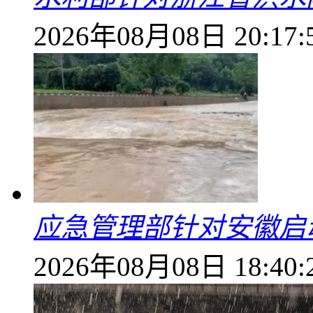
2026年08月08日 20:17:
应急管理部针对安徽启
2026年08月08日 18:40: