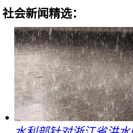
社会新闻精选：
水利部针对浙江省洪水