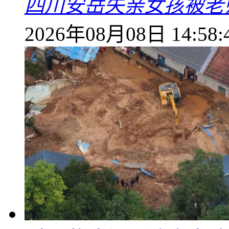
四川安岳失亲女孩被老
2026年08月08日 14:58: