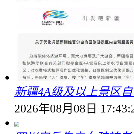
新疆4A级及以上景区
2026年08月08日 17:43: