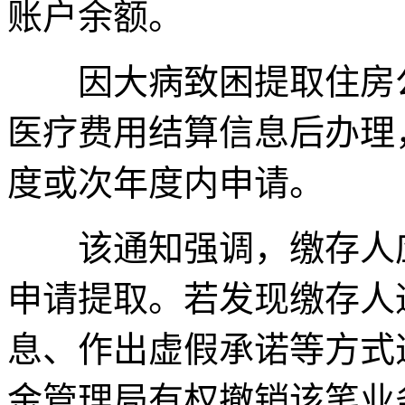
账户余额。
因大病致困提取住房公
医疗费用结算信息后办理
度或次年度内申请。
该通知强调，缴存人应
申请提取。若发现缴存人
息、作出虚假承诺等方式
金管理局有权撤销该笔业