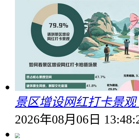
景区增设网红打卡景观 6
2026年08月06日 13:48: