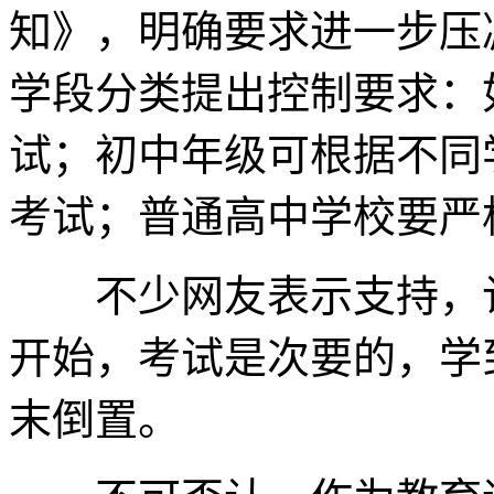
知》，明确要求进一步压
学段分类提出控制要求：
试；初中年级可根据不同
考试；普通高中学校要严
不少网友表示支持，认
开始，考试是次要的，学
末倒置。