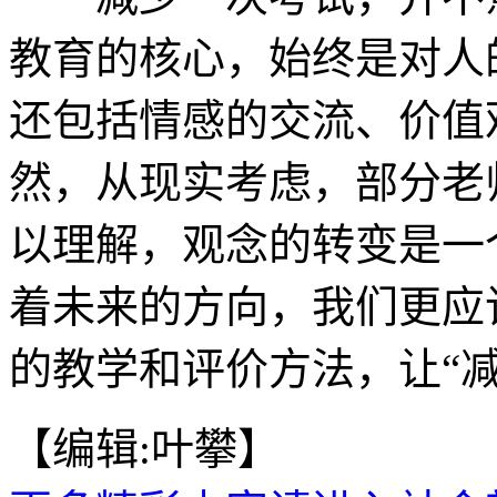
教育的核心，始终是对人
还包括情感的交流、价值
然，从现实考虑，部分老
以理解，观念的转变是一
着未来的方向，我们更应
的教学和评价方法，让“减
【编辑:叶攀】