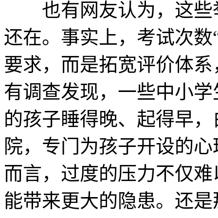
也有网友认为，这些举
还在。事实上，考试次数
要求，而是拓宽评价体系
有调查发现，一些中小学
的孩子睡得晚、起得早，
院，专门为孩子开设的心
而言，过度的压力不仅难
能带来更大的隐患。还是