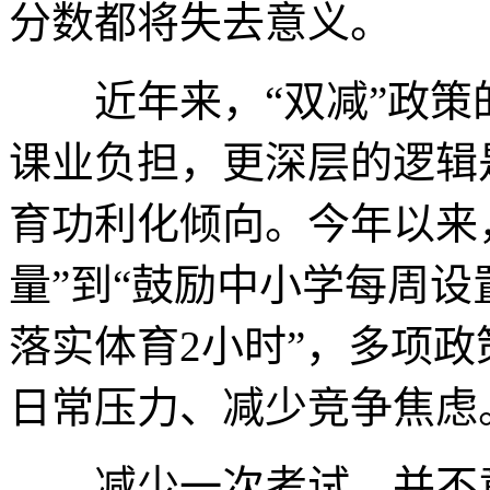
分数都将失去意义。
近年来，“双减”政策
课业负担，更深层的逻辑
育功利化倾向。今年以来
量”到“鼓励中小学每周设
落实体育2小时”，多项
日常压力、减少竞争焦虑
减少一次考试，并不意