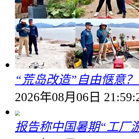
“荒岛改造”自由惬意
2026年08月06日 21:59:
报告称中国暑期“工厂