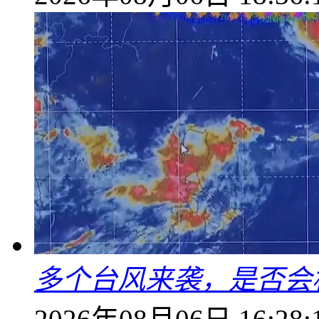
多个台风来袭，是否会