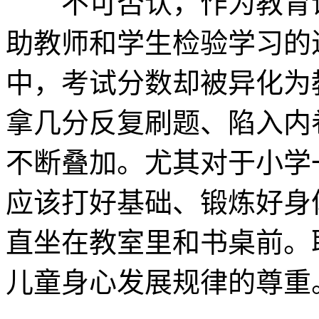
不可否认，作为教育评
助教师和学生检验学习的
中，考试分数却被异化为
拿几分反复刷题、陷入内
不断叠加。尤其对于小学
应该打好基础、锻炼好身
直坐在教室里和书桌前。
儿童身心发展规律的尊重