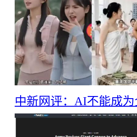
中新网评：AI不能成为