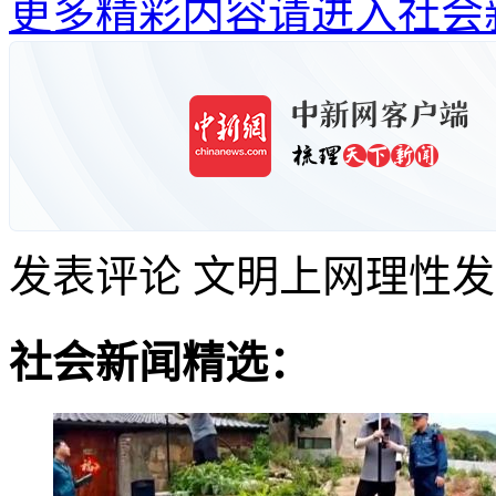
更多精彩内容请进入社会
发表评论
文明上网理性发
社会新闻精选：