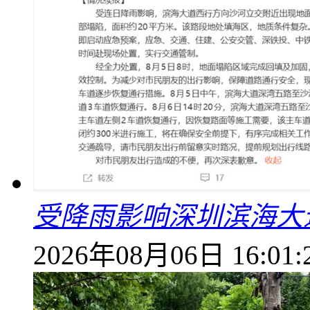
受降雨影响深圳滨海大
2026年08月06日 16:01: