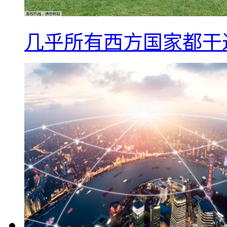
几乎所有西方国家都干