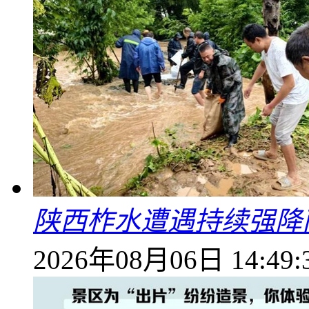
陕西柞水遭遇持续强降雨
2026年08月06日 14:49: