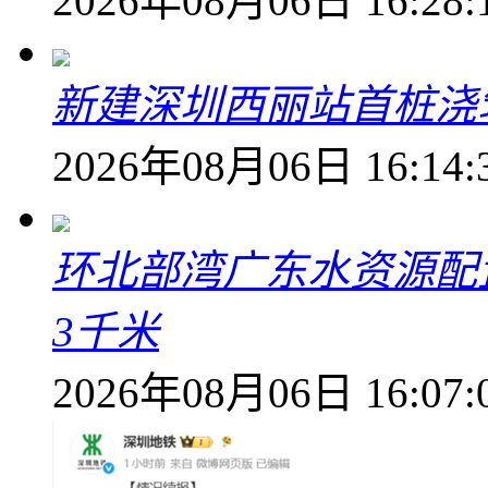
2026年08月06日 16:28:
新建深圳西丽站首桩浇
2026年08月06日 16:14:
环北部湾广东水资源配
3千米
2026年08月06日 16:07: