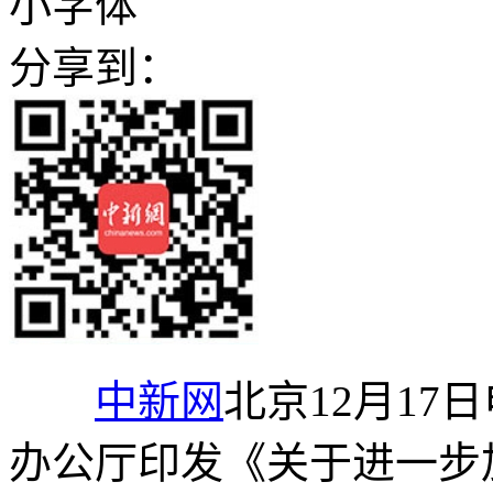
小字体
分享到：
中新网
北京12月17
办公厅印发《关于进一步