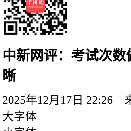
中新网评：考试次数
晰
2025年12月17日 22:26
大字体