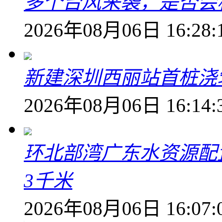
多个台风来袭，是否会
2026年08月06日 16:28:
新建深圳西丽站首桩浇
2026年08月06日 16:14:
环北部湾广东水资源配
3千米
2026年08月06日 16:07: