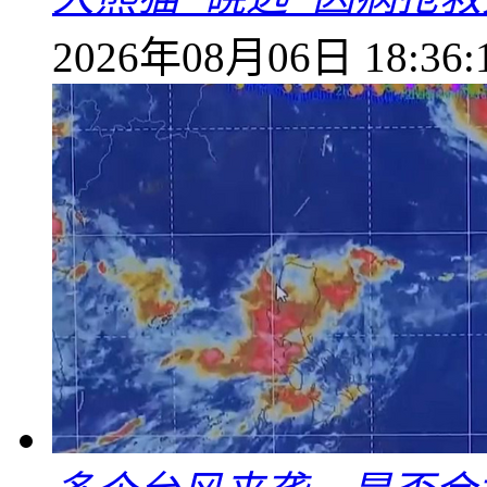
2026年08月06日 18:36: