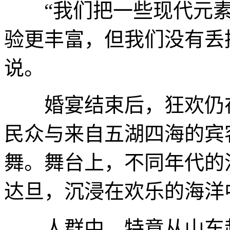
“我们把一些现代元素
验更丰富，但我们没有丢
说。
婚宴结束后，狂欢仍在
民众与来自五湖四海的宾
舞。舞台上，不同年代的
达旦，沉浸在欢乐的海洋
人群中，特意从山东赶来