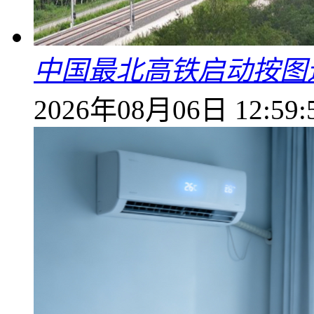
中国最北高铁启动按图
2026年08月06日 12:59: