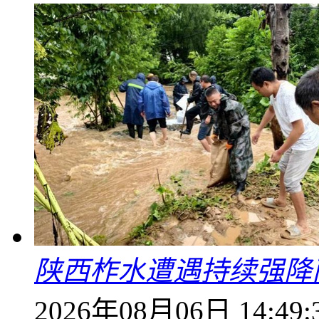
陕西柞水遭遇持续强降雨
2026年08月06日 14:49: