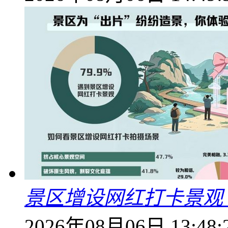
景区增设网红打卡景观 6
2026年08月06日 13:48: