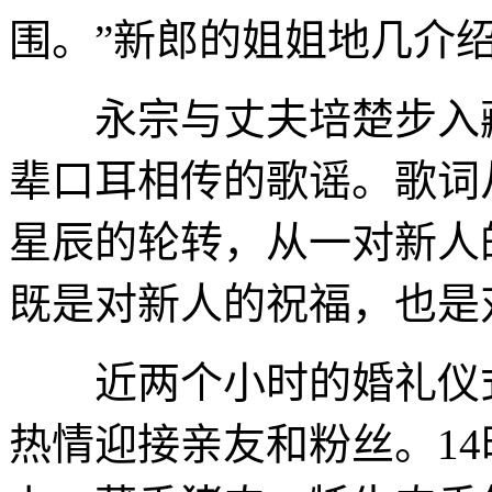
围。”新郎的姐姐地几介
永宗与丈夫培楚步入藏
辈口耳相传的歌谣。歌词
星辰的轮转，从一对新人
既是对新人的祝福，也是
近两个小时的婚礼仪式
热情迎接亲友和粉丝。1