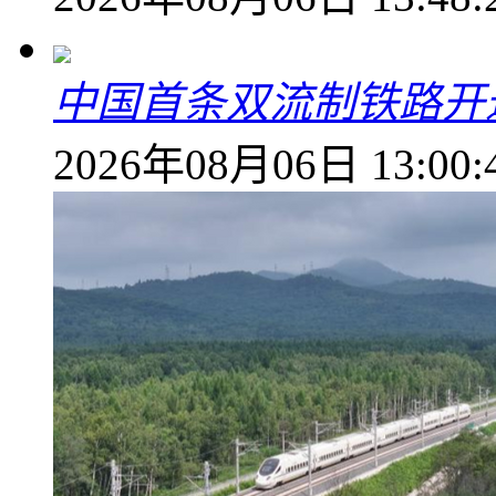
中国首条双流制铁路开通
2026年08月06日 13:00: