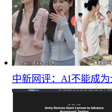
中新网评：AI不能成为