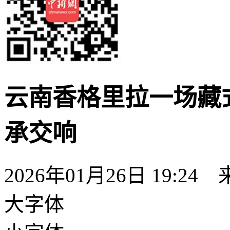
云南香格里拉一场藏
承交响
2026年01月26日 19:24
大字体