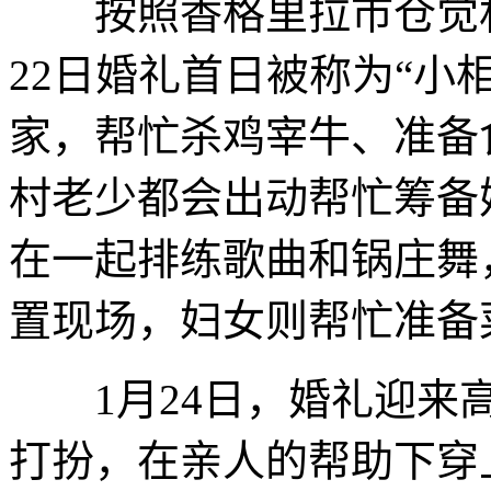
按照香格里拉市仓觉村
22日婚礼首日被称为“小
家，帮忙杀鸡宰牛、准备食
村老少都会出动帮忙筹备
在一起排练歌曲和锅庄舞
置现场，妇女则帮忙准备
1月24日，婚礼迎来高
打扮，在亲人的帮助下穿