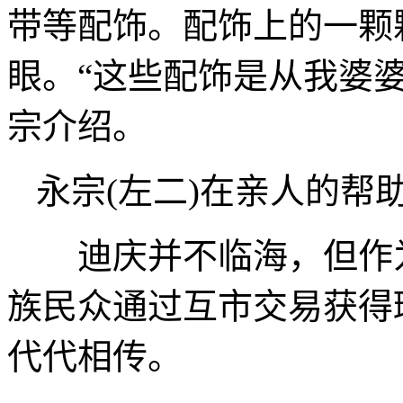
带等配饰。配饰上的一颗
眼。“这些配饰是从我婆
宗介绍。
永宗(左二)在亲人的帮
迪庆并不临海，但作为
族民众通过互市交易获得
代代相传。