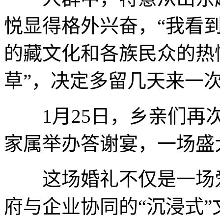
悦显得格外兴奋，“我看
的藏文化和各族民众的热
草”，决定多留几天来一
1月25日，乡亲们再次
家属举办答谢宴，一场盛
这场婚礼不仅是一场爱
府与企业协同的“沉浸式