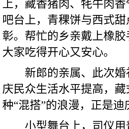
上，藏香猪肉、牦牛肉香
吧台上，青稞饼与西式甜
彰。帮忙的乡亲戴上橡胶
大家吃得开心又安心。
新郎的亲属、此次婚礼
庆民众生活水平提高，藏
种“混搭”的浪漫，正是
小型舞台上，司仪用普