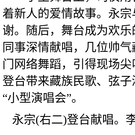
着新人的爱情故事。永宗
谢。随后，舞台成为欢乐
同事深情献唱，几位帅气
门网络舞蹈，引得现场尖
登台带来藏族民歌、弦子
“小型演唱会”。
永宗(右二)登台献唱。李