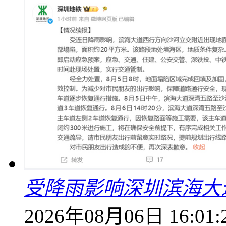
受降雨影响深圳滨海大
2026年08月06日 16:01: