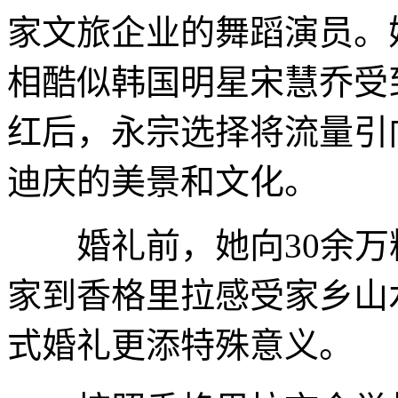
家文旅企业的舞蹈演员。
相酷似韩国明星宋慧乔受
红后，永宗选择将流量引
迪庆的美景和文化。
婚礼前，她向30余万粉
家到香格里拉感受家乡山
式婚礼更添特殊意义。