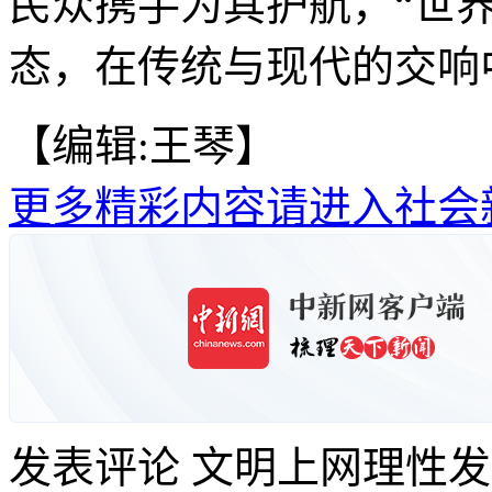
民众携手为其护航，“世
态，在传统与现代的交响
【编辑:王琴】
更多精彩内容请进入社会
发表评论
文明上网理性发