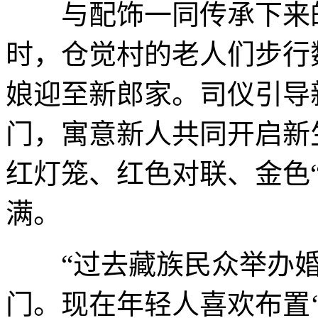
与配饰一同传承下来的
时，仓觉村的老人们步行
娘迎至新郎家。司仪引导
门，寓意新人共同开启新
红灯笼、红色对联、金色
满。
“过去藏族民众举办婚
门。现在年轻人喜欢布置