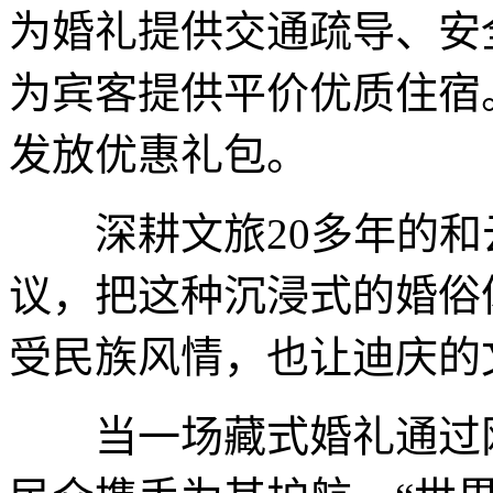
为婚礼提供交通疏导、安
为宾客提供平价优质住宿
发放优惠礼包。
深耕文旅20多年的和
议，把这种沉浸式的婚俗
受民族风情，也让迪庆的
当一场藏式婚礼通过网