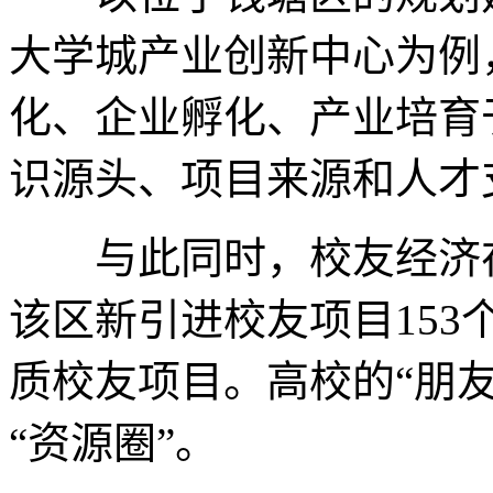
大学城产业创新中心为例
化、企业孵化、产业培育
识源头、项目来源和人才
与此同时，校友经济在钱
该区新引进校友项目153
质校友项目。高校的“朋
“资源圈”。