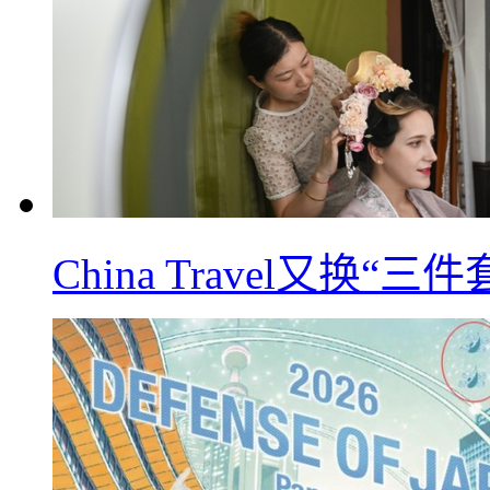
China Travel又