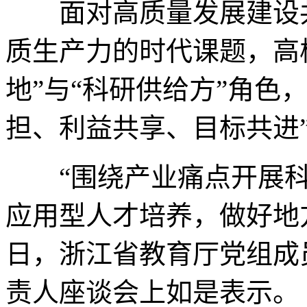
面对高质量发展建设共
质生产力的时代课题，高
地”与“科研供给方”角色
担、利益共享、目标共进”
“围绕产业痛点开展科研
应用型人才培养，做好地方
日，浙江省教育厅党组成
责人座谈会上如是表示。