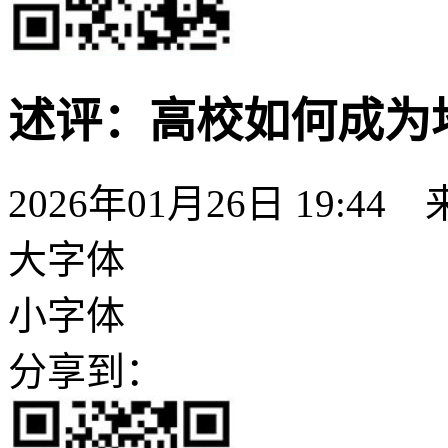
述评：高校如何成为
2026年01月26日 19:44
大字体
小字体
分享到：