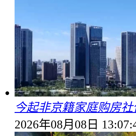
今起非京籍家庭购房社
2026年08月08日 13:07: