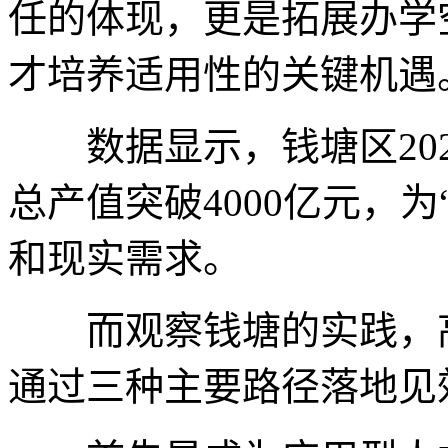
任的体现，更是拓展办学
才培养适用性的关键机遇
数据显示，钱塘区2025
总产值突破4000亿元，
和现实需求。
而观察钱塘的实践，高
通过三种主要路径落地见