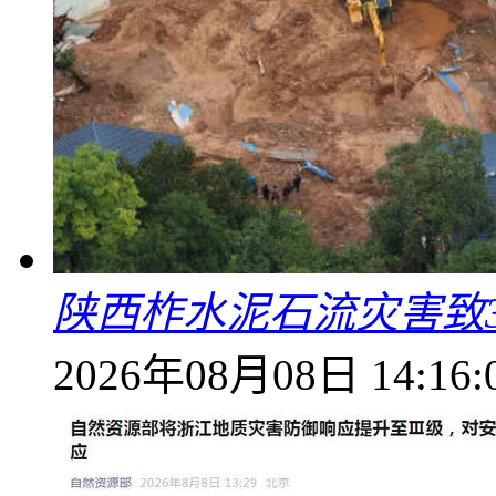
陕西柞水泥石流灾害致
2026年08月08日 14:16: