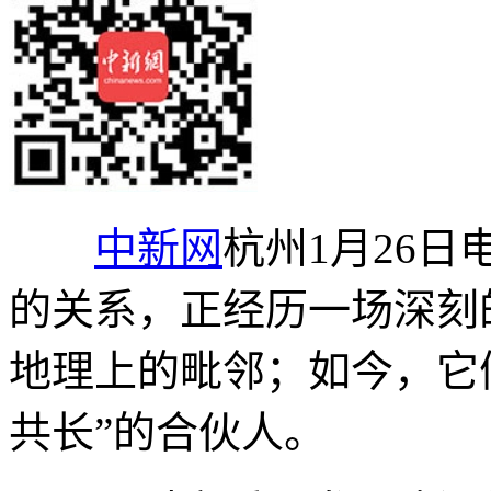
中新网
杭州1月26日
的关系，正经历一场深刻
地理上的毗邻；如今，它
共长”的合伙人。