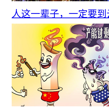
人这一辈子，一定要到