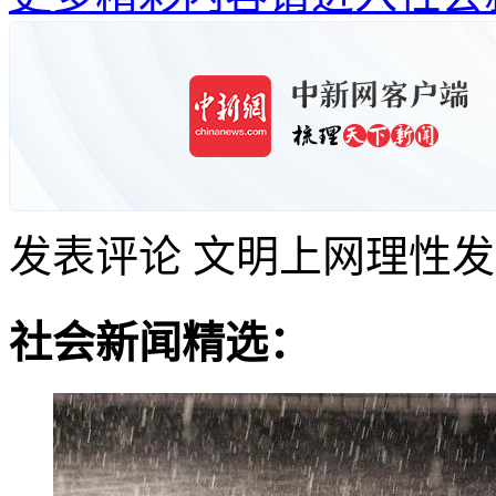
发表评论
文明上网理性发
社会新闻精选：