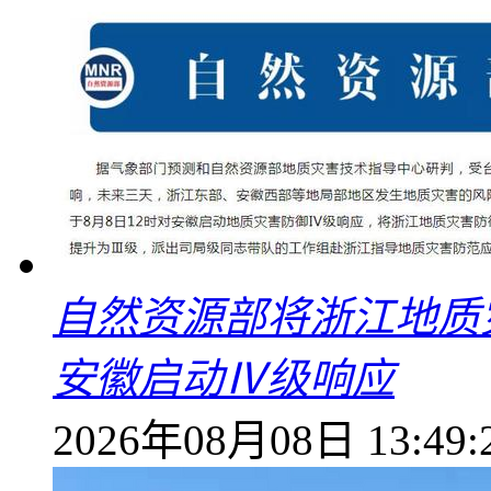
自然资源部将浙江地质
安徽启动Ⅳ级响应
2026年08月08日 13:49: