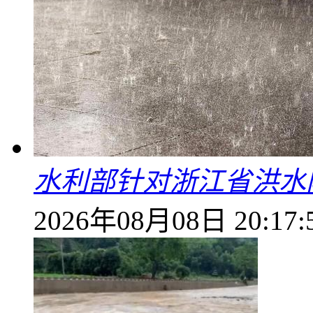
水利部针对浙江省洪水
2026年08月08日 20:17: