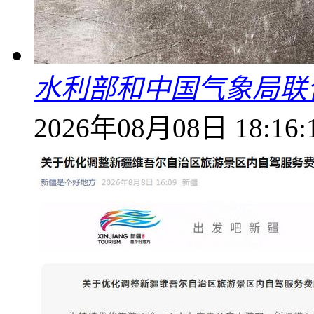
水利部和中国气象局联
2026年08月08日 18:16: