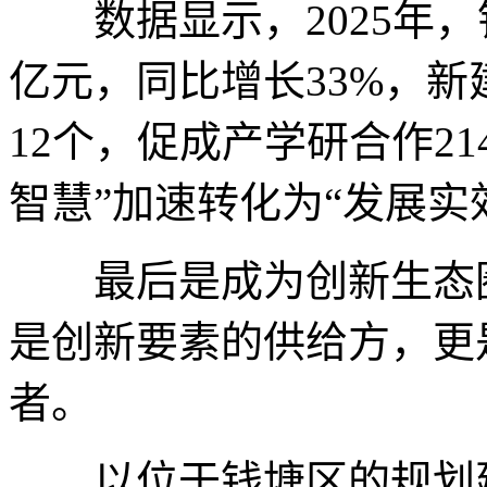
数据显示，2025年，钱
亿元，同比增长33%，
12个，促成产学研合作2
智慧”加速转化为“发展实
最后是成为创新生态圈
是创新要素的供给方，更
者。
以位于钱塘区的规划建筑