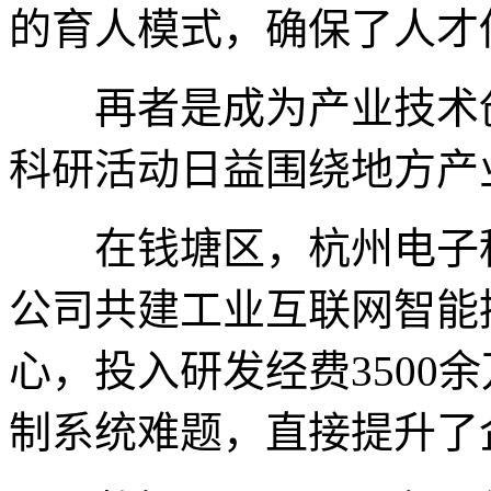
的育人模式，确保了人才
再者是成为产业技术创
科研活动日益围绕地方产业
在钱塘区，杭州电子科
公司共建工业互联网智能
心，投入研发经费3500
制系统难题，直接提升了