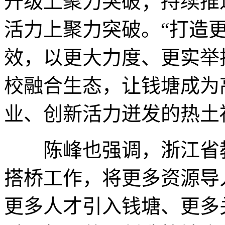
升级上聚力突破；持续推
活力上聚力突破。“打造
效，以更大力度、更实举
校融合生态，让钱塘成为
业、创新活力迸发的热土
陈峰也强调，浙江省教
搭桥工作，将更多资源导
更多人才引入钱塘、更多