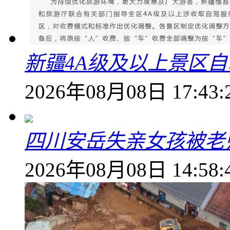
新疆4A级及以上景区
2026年08月08日 17:43:
四川安岳失亲女孩被老
2026年08月08日 14:58: