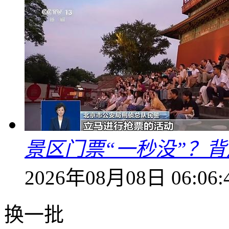
景区门票“一秒没”？
2026年08月08日 06:06:
换一批