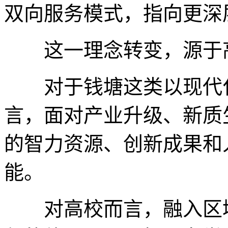
双向服务模式，指向更深
这一理念转变，源于高
对于钱塘这类以现代化
言，面对产业升级、新质
的智力资源、创新成果和
能。
对高校而言，融入区域