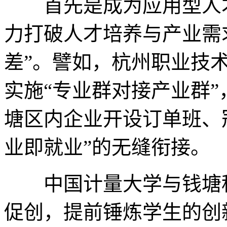
首先是成为应用型人才
力打破人才培养与产业需求
差”。譬如，杭州职业技
实施“专业群对接产业群
塘区内企业开设订单班、
业即就业”的无缝衔接。
中国计量大学与钱塘科
促创，提前锤炼学生的创