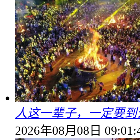
人这一辈子，一定要到
2026年08月08日 09:01: