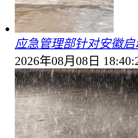
应急管理部针对安徽启
2026年08月08日 18:40: