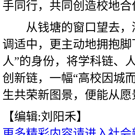
手同行，共同创造校地合
从钱塘的窗口望去，浙
调适中，更主动地拥抱脚
人”的身份，将学科链、
创新链，一幅“高校因城
生共荣新图景，便能从愿景
【编辑:刘阳禾】
更多精彩内容请进入社会