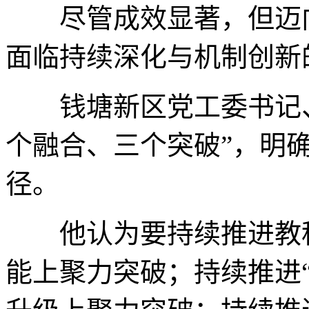
尽管成效显著，但迈向
面临持续深化与机制创新
钱塘新区党工委书记、
个融合、三个突破”，明
径。
他认为要持续推进教科
能上聚力突破；持续推进