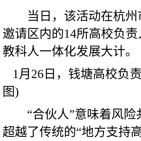
当日，该活动在杭州市
邀请区内的14所高校负
教科人一体化发展大计。
1月26日，钱塘高校负
图)
“合伙人”意味着风险
超越了传统的“地方支持