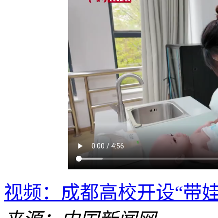
视频：成都高校开设“带娃