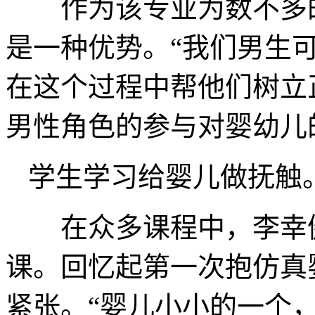
作为该专业为数不多的
是一种优势。“我们男生
在这个过程中帮他们树立
男性角色的参与对婴幼儿
学生学习给婴儿做抚触。
在众多课程中，李幸健
课。回忆起第一次抱仿真
紧张。“婴儿小小的一个