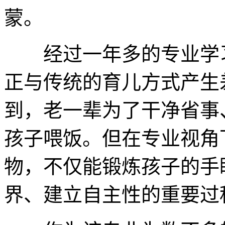
蒙。
经过一年多的专业学习
正与传统的育儿方式产生
到，老一辈为了干净省事
孩子喂饭。但在专业视角
物，不仅能锻炼孩子的手
界、建立自主性的重要过