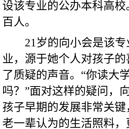
设该专业的公办本科高校
百人。
21岁的向小会是该专
业，源于她个人对孩子的
了质疑的声音。“你读大
吗？”面对这样的疑问，
孩子早期的发展非常关键
老一辈认为的生活照料，