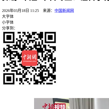
2026年03月18日 11:25 来源：
中国新闻网
大字体
小字体
分享到：