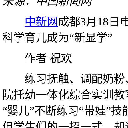
来源：中国新闻网
中新网
成都3月18日
科学育儿成为“新显学”
作者 祝欢
练习抚触、调配奶粉、
院托幼一体化综合实训教室
“婴儿”不断练习“带娃”
但学生们的一招一式，却