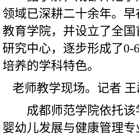
领域已深耕二十余年。早在
教育学院，并设立了全国首
研究中心，逐步形成了0-
培养的学科特色。
老师教学现场。记者 王
成都师范学院依托该学科
婴幼儿发展与健康管理专