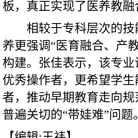
板，真正实现了医养教融
相较于专科层次的技能
养更强调“医育融合、产
构建。张佳表示，该专业
优秀操作者，更希望学生
者，推动早期教育走向规
普遍关切的“带娃难”问题。
【编辑:王祎】