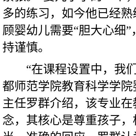
多的练习，如今他已经熟
顾婴幼儿需要“胆大心细
持谨慎。
“在课程设置中，我们的
都师范学院教育科学学院
主任罗群介绍，该专业在
念，其核心是尊重孩子，