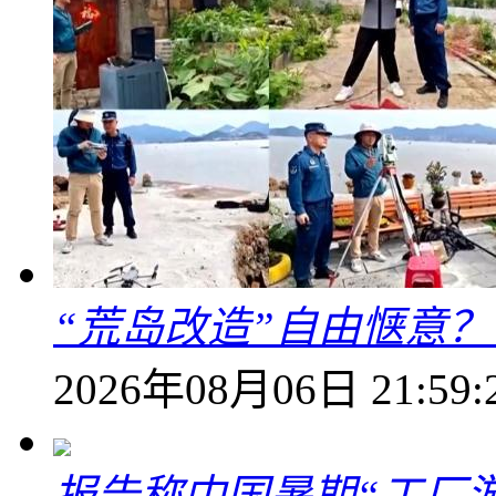
“荒岛改造”自由惬意
2026年08月06日 21:59:
报告称中国暑期“工厂