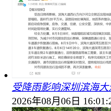
受降雨影响深圳滨海大
2026年08月06日 16:01: