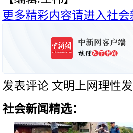
更多精彩内容请进入社会
发表评论
文明上网理性发
社会新闻精选：