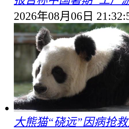
2026年08月06日 21:32:
大熊猫“硗远”因病抢救