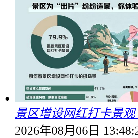
景区增设网红打卡景观 6
2026年08月06日 13:48: