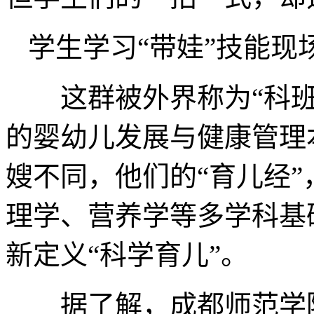
学生学习“带娃”技能现场
这群被外界称为“科班
的婴幼儿发展与健康管理
嫂不同，他们的“育儿经
理学、营养学等多学科基
新定义“科学育儿”。
据了解，成都师范学院在