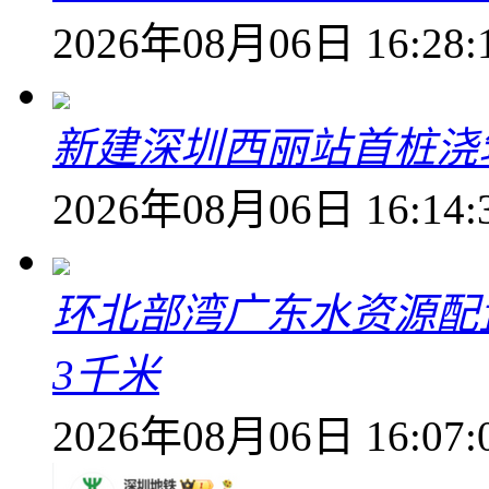
2026年08月06日 16:28:
新建深圳西丽站首桩浇
2026年08月06日 16:14:
环北部湾广东水资源配
3千米
2026年08月06日 16:07: