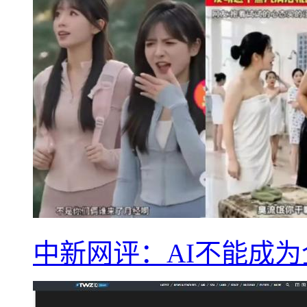
中新网评：AI不能成为