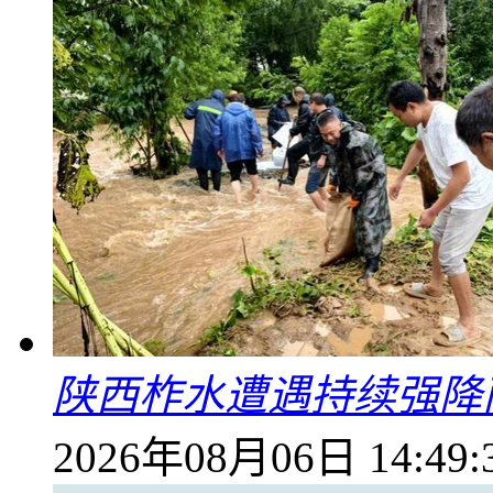
陕西柞水遭遇持续强降雨
2026年08月06日 14:49: