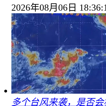
2026年08月06日 18:36:
多个台风来袭，是否会