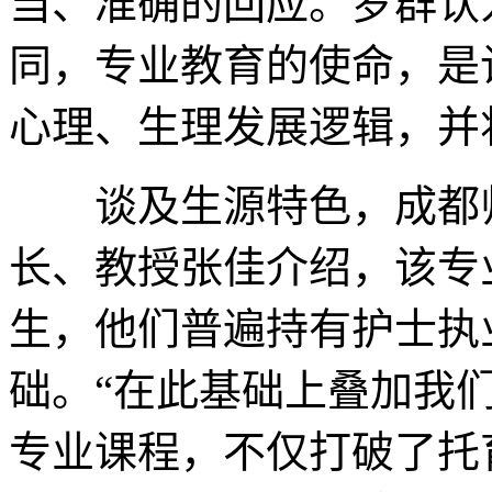
当、准确的回应。罗群认
同，专业教育的使命，是
心理、生理发展逻辑，并
谈及生源特色，成都师
长、教授张佳介绍，该专
生，他们普遍持有护士执
础。“在此基础上叠加我
专业课程，不仅打破了托