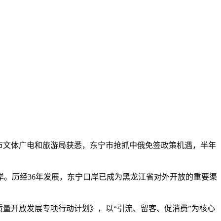
从东宁市文体广电和旅游局获悉，东宁市抢抓中俄免签政策机遇，半年
。历经36年发展，东宁口岸已成为黑龙江省对外开放的重要渠
量开放发展专项行动计划》，以“引流、留客、促消费”为核心