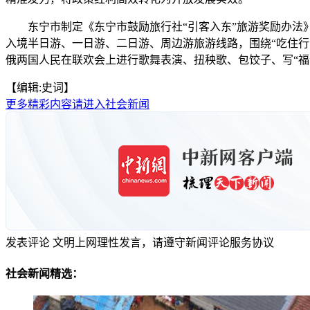
东宁市制定《东宁市鼓励旅行社“引客入东”旅游奖励办法》
入境半日游、一日游、二日游、周边游旅游线路，围绕“吃住行
俄两国人民在联欢会上进行歌舞表演、扭秧歌、包饺子、写“福
【编辑:史词】
更多精彩内容请进入社会新闻
发表评论
文明上网理性发言，请遵守新闻评论服务协议
社会新闻精选：