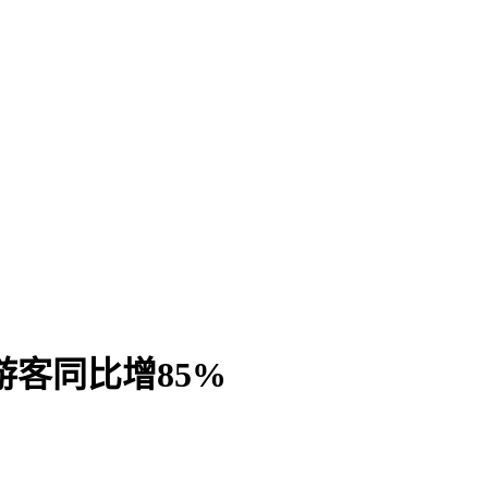
游客同比增85%