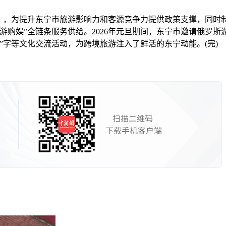
，为提升东宁市旅游影响力和客源竞争力提供政策支撑，同时
游购娱”全链条服务供给。2026年元旦期间，东宁市邀请俄罗斯
”字等文化交流活动，为跨境旅游注入了鲜活的东宁动能。(完)