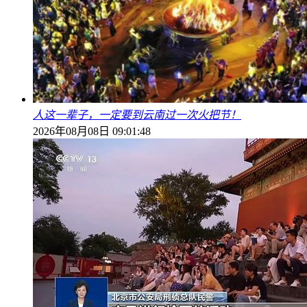
人这一辈子，一定要到云南过一次火把节！
2026年08月08日 09:01:48