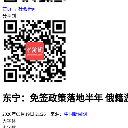
首页
→
社会新闻
分享到：
东宁：免签政策落地半年 俄籍
2026年03月19日 21:26 来源：
中国新闻网
大字体
小字体