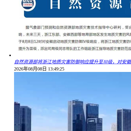
自然资源部将浙江地质灾害防御响应提升至Ⅲ级，对安徽
2026年08月08日 13:49:25