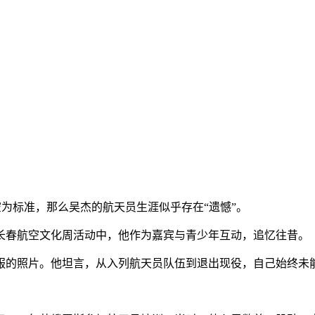
太空为标准，那么吴杰的航天员生涯似乎存在“遗憾”。
春航空文化周活动中，他作为嘉宾与青少年互动，追忆往昔。
的照片。他坦言，从入列航天员队伍到退出现役，自己始终未