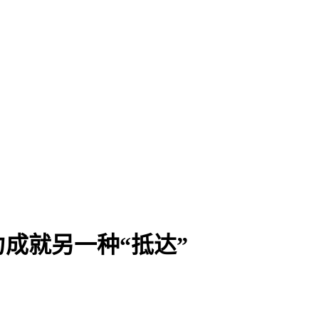
成就另一种“抵达”