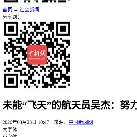
首页
→
社会新闻
分享到：
未能“飞天”的航天员吴杰：努力
2026年03月23日 10:47 来源：
中国新闻网
大字体
小字体