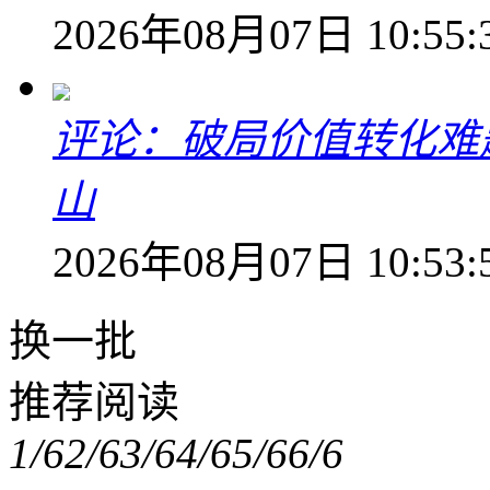
2026年08月07日 10:55:
评论：破局价值转化难
山
2026年08月07日 10:53:
换一批
推荐阅读
1/6
2/6
3/6
4/6
5/6
6/6