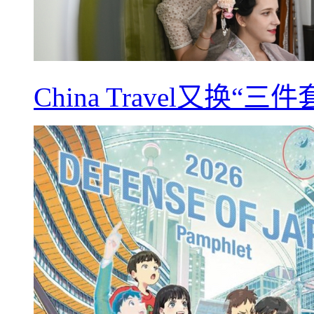
China Travel又