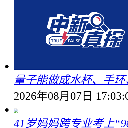
量子能做成水杯、手环
2026年08月07日 17:03:
41岁妈妈跨专业考上“9