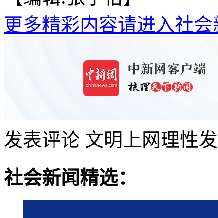
更多精彩内容请进入社会
发表评论
文明上网理性发
社会新闻精选：