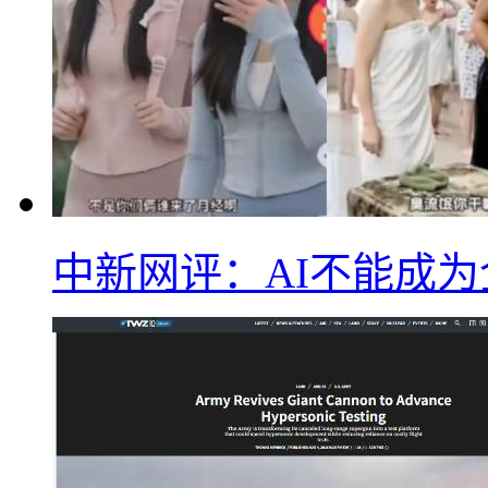
中新网评：AI不能成为