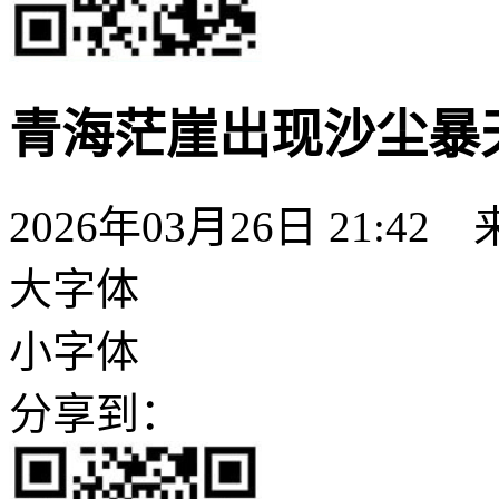
青海茫崖出现沙尘暴
2026年03月26日 21:42
大字体
小字体
分享到：