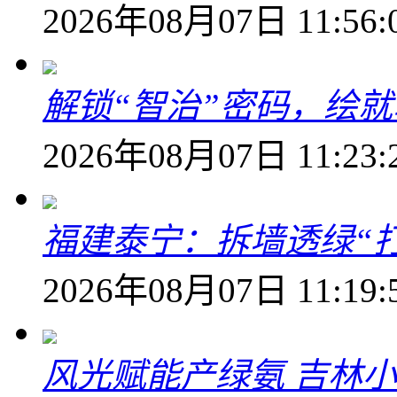
2026年08月07日 11:56:
解锁“智治”密码，绘
2026年08月07日 11:23:
福建泰宁：拆墙透绿“打
2026年08月07日 11:19:
风光赋能产绿氨 吉林小