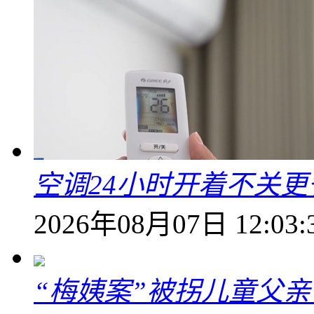
空调24小时开着不关
2026年08月07日 12:03:
“梅姨案”被拐儿童父