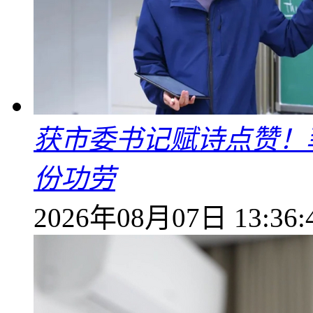
获市委书记赋诗点赞！
份功劳
2026年08月07日 13:36: