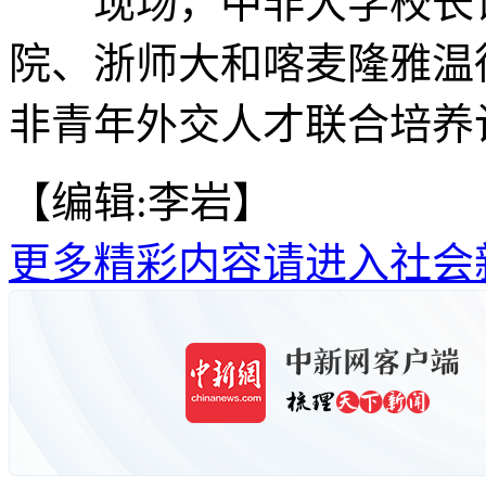
现场，中非大学校长论
院、浙师大和喀麦隆雅温
非青年外交人才联合培养计
【编辑:李岩】
更多精彩内容请进入社会