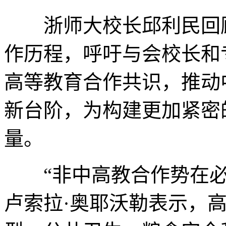
浙师大校长邱利民回顾
作历程，呼吁与会校长和
高等教育合作共识，推动
新台阶，为构建更加紧密
量。
“非中高教合作势在必
卢索拉·奥耶沃勒表示，