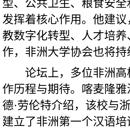
型、公共卫生、粮食安全
发挥着核心作用。他建议
教数字化转型、人才培养
作，非洲大学协会也将持
论坛上，多位非洲高校
作历程与期待。喀麦隆雅
德·劳伦特介绍，该校与浙
建立了非洲第一个汉语培