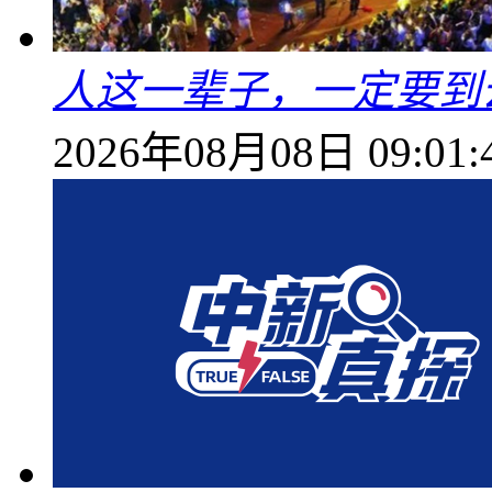
人这一辈子，一定要到
2026年08月08日 09:01: