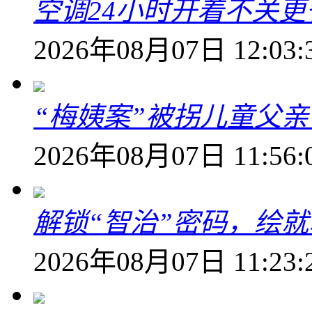
空调24小时开着不关
2026年08月07日 12:03:
“梅姨案”被拐儿童父
2026年08月07日 11:56:
解锁“智治”密码，绘
2026年08月07日 11:23: