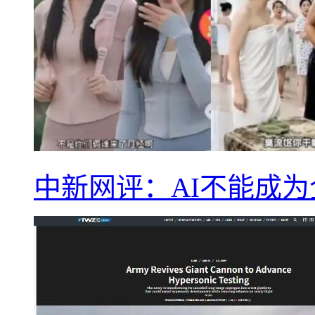
中新网评：AI不能成为