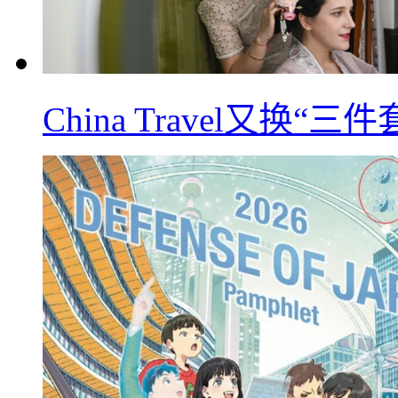
China Travel又