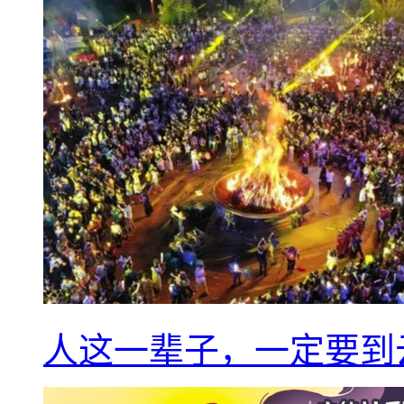
人这一辈子，一定要到