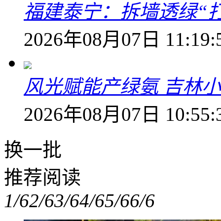
福建泰宁：拆墙透绿“打
2026年08月07日 11:19:
风光赋能产绿氨 吉林小
2026年08月07日 10:55:
换一批
推荐阅读
1/6
2/6
3/6
4/6
5/6
6/6