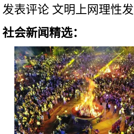
发表评论
文明上网理性发
社会新闻精选：