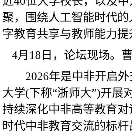
近40位大学校长，以及中
聚，围绕人工智能时代的
字教育共享与教师能力提
4月18日，论坛现场。曹
2026年是中非开启外
大学(下称“浙师大”)开
持续深化中非高等教育对
时代中非教育交流的标杆