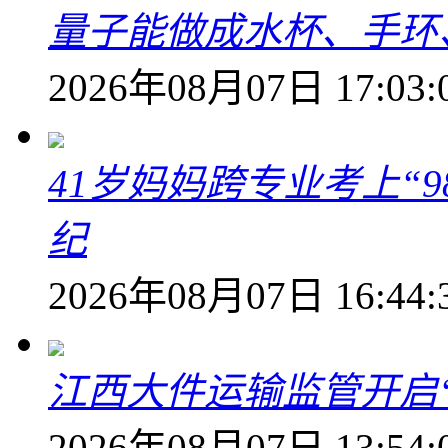
量子能做成水杯、手环
2026年08月07日 17:03:
41岁妈妈跨专业考上“9
纪
2026年08月07日 16:44:
江西大件运输监管开启
2026年08月07日 13:54: