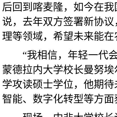
后回到喀麦隆，如今在我
说，去年双方签署新协议
理等领域，希望未来能在
“我相信，年轻一代会
蒙德拉内大学校长曼努埃
学攻读硕士学位，他期待
智能、数字化转型等方面