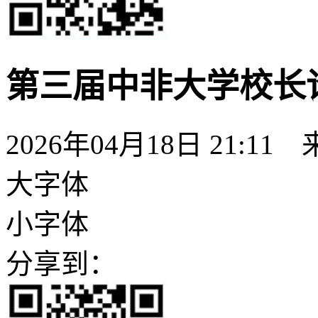
第三届中非大学校长
2026年04月18日 21:11
大字体
小字体
分享到：