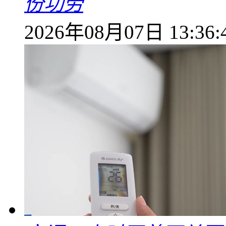
份功劳
2026年08月07日 13:36: