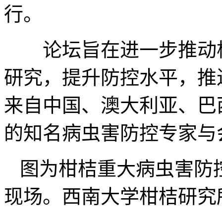
行。
论坛旨在进一步推动柑
研究，提升防控水平，推
来自中国、澳大利亚、巴
的知名病虫害防控专家与
图为柑桔重大病虫害防
现场。西南大学柑桔研究