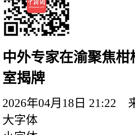
中外专家在渝聚焦柑
室揭牌
2026年04月18日 21:22
大字体