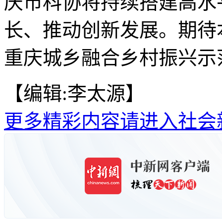
庆市科协将持续搭建高水
长、推动创新发展。期待
重庆城乡融合乡村振兴示
【编辑:李太源】
更多精彩内容请进入社会