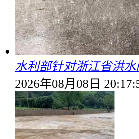
水利部针对浙江省洪水
2026年08月08日 20:17: