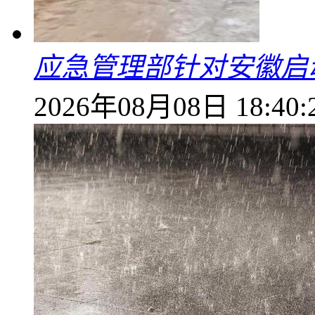
应急管理部针对安徽启
2026年08月08日 18:40: