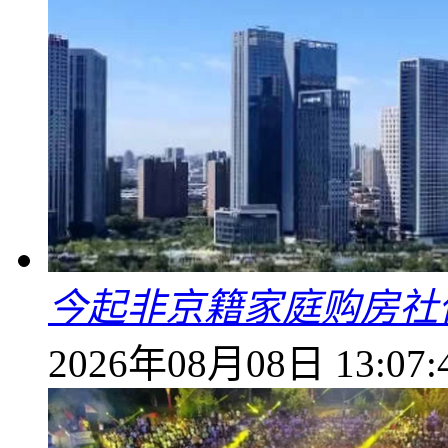
今起非京籍家庭购房社
2026年08月08日 13:07: