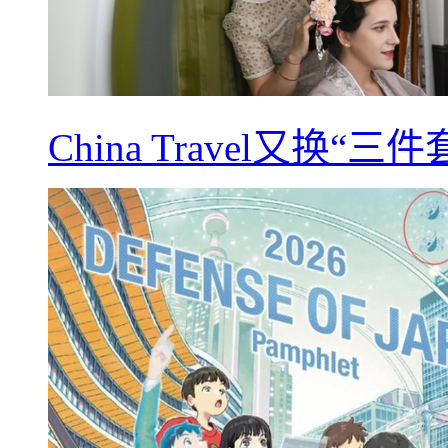
China Travel又