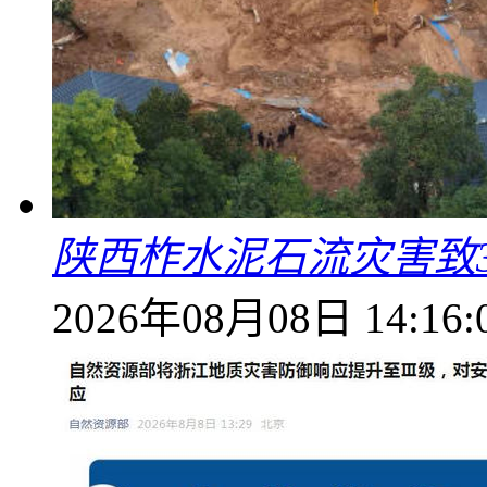
陕西柞水泥石流灾害致
2026年08月08日 14:16: