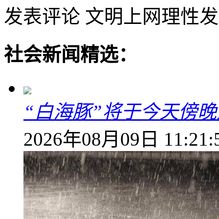
发表评论
文明上网理性发
社会新闻精选：
“白海豚”将于今天傍
2026年08月09日 11:21: