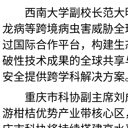
西南大学副校长范大明
龙病等跨境病虫害威胁全
过国际合作平台，构建生
破性技术成果的全球共享
安全提供跨学科解决方案
重庆市科协副主席刘成
游柑桔优势产业带核心区，