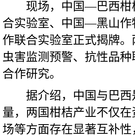
现场，中国—巴西柑桔
合实验室、中国—黑山作
作联合实验室正式揭牌。
虫害监测预警、抗性品种
合作研究。
据介绍，中国与巴西是
量，两国柑桔产业不仅在
场等方面存在显著互补性