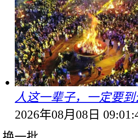
人这一辈子，一定要到
2026年08月08日 09:01:
换一批