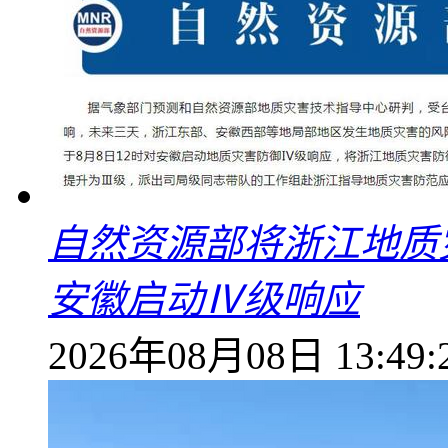
自然资源部将浙江地质
安徽启动Ⅳ级响应
2026年08月08日 13:49: