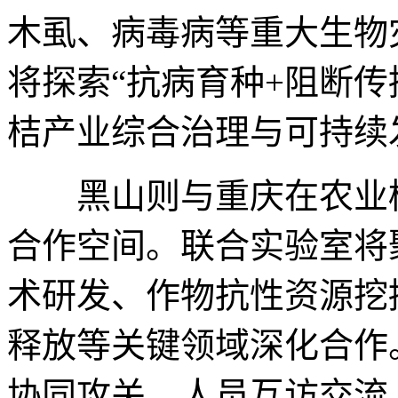
木虱、病毒病等重大生物
将探索“抗病育种+阻断传
桔产业综合治理与可持续
黑山则与重庆在农业植
合作空间。联合实验室将
术研发、作物抗性资源挖
释放等关键领域深化合作
协同攻关、人员互访交流