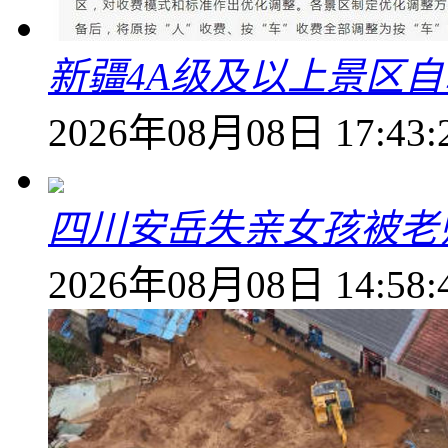
新疆4A级及以上景区
2026年08月08日 17:43:
四川安岳失亲女孩被老
2026年08月08日 14:58: