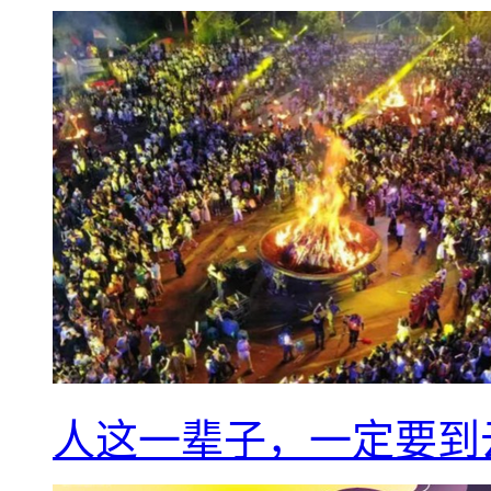
人这一辈子，一定要到