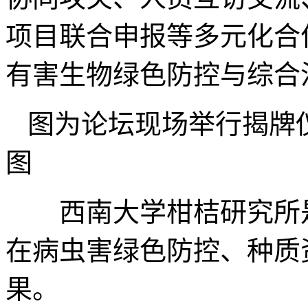
项目联合申报等多元化合
有害生物绿色防控与综合
图为论坛现场举行揭牌
图
西南大学柑桔研究所是
在病虫害绿色防控、种质
果。