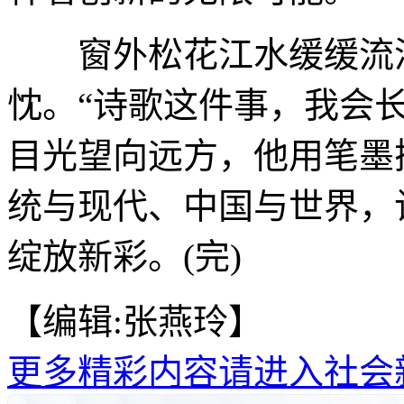
窗外松花江水缓缓流淌
忱。“诗歌这件事，我会
目光望向远方，他用笔墨
统与现代、中国与世界，
绽放新彩。(完)
【编辑:张燕玲】
更多精彩内容请进入社会