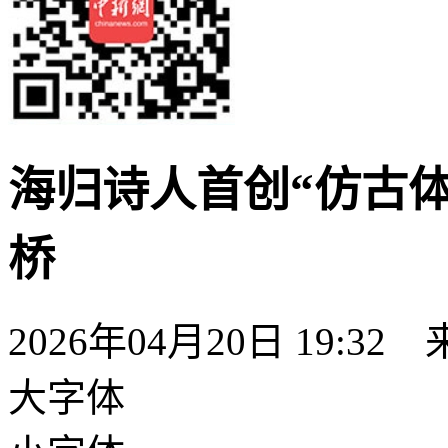
海归诗人首创“仿古体
桥
2026年04月20日 19:32
大字体