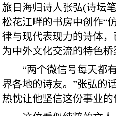
旅日海归诗人张弘(诗坛笔
松花江畔的书房中创作“
律与现代表现力的诗体，
为中外文化交流的特色桥
“两个微信号每天都有
界各地的诗友。”张弘的
热忱让他坚信这份事业的