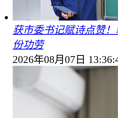
获市委书记赋诗点赞！
份功劳
2026年08月07日 13:36: