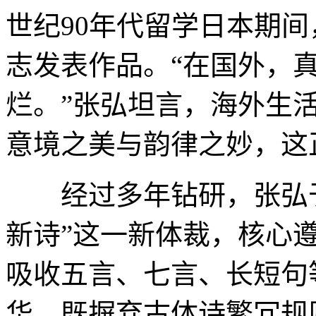
世纪90年代留学日本期
志发表作品。“在国外，
烂。”张弘坦言，海外生
意境之美与韵律之妙，这
经过多年钻研，张弘于2
新诗”这一新体裁，核心遵
吸收五言、七言、长短句
华，既摒弃古体诗繁冗规