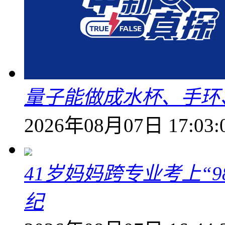
量子能做成水杯、手环
2026年08月07日 17:03:
41岁妈妈跨专业考上“9
纪