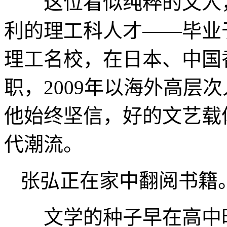
这位看似纯粹的文人，
利的理工科人才——毕业
理工名校，在日本、中国
职，2009年以海外高层
他始终坚信，好的文艺载
代潮流。
张弘正在家中翻阅书籍
文学的种子早在高中时