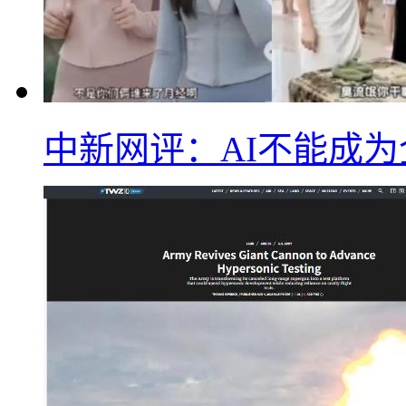
中新网评：AI不能成为