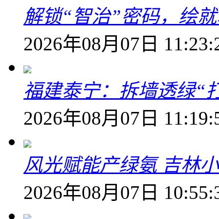
解锁“智治”密码，绘
2026年08月07日 11:23:
福建泰宁：拆墙透绿“打
2026年08月07日 11:19:
风光赋能产绿氨 吉林小
2026年08月07日 10:55: