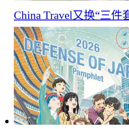
China Travel又