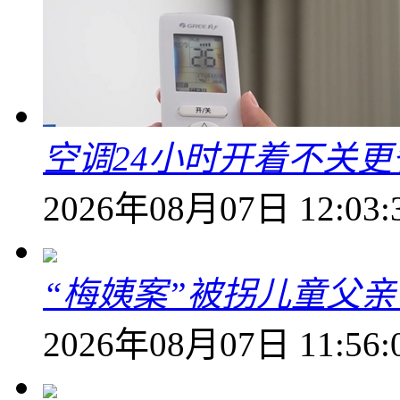
空调24小时开着不关
2026年08月07日 12:03:
“梅姨案”被拐儿童父
2026年08月07日 11:56: