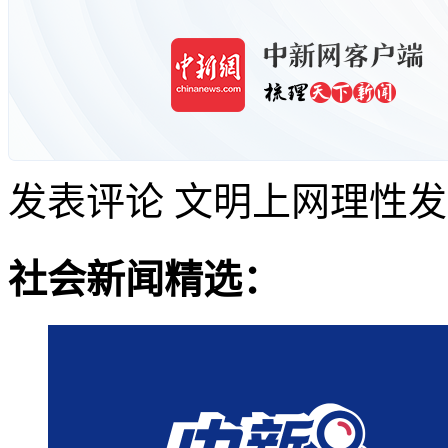
发表评论
文明上网理性发
社会新闻精选：