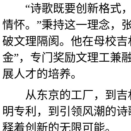
“诗歌既要创新格式，
情怀。”秉持这一理念，
破文理隔阂。他在母校吉
金”，专门奖励文理工兼
展人才的培养。
从东京的工厂，到吉林
明专利，到引领风潮的诗
释着创新的无限可能。