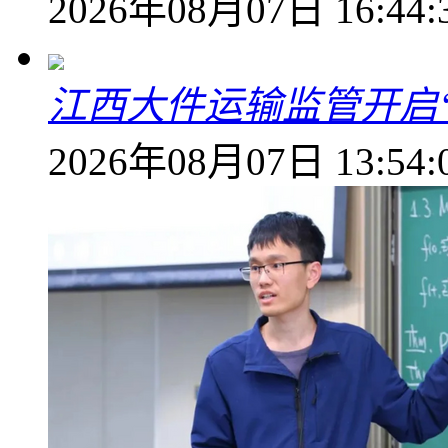
2026年08月07日 16:44:
江西大件运输监管开启
2026年08月07日 13:54: