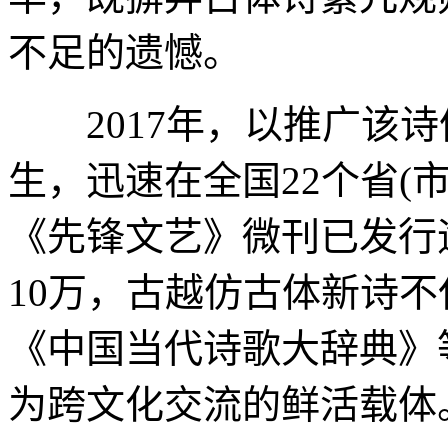
不足的遗憾。
2017年，以推广该诗
生，迅速在全国22个省(
《先锋文艺》微刊已发行
10万，古越仿古体新诗
《中国当代诗歌大辞典》
为跨文化交流的鲜活载体