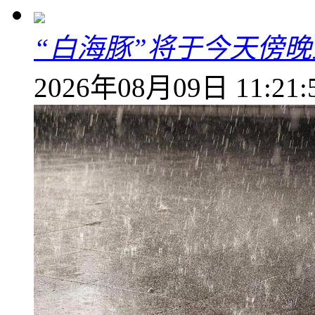
“白海豚”将于今天傍
2026年08月09日 11:21: