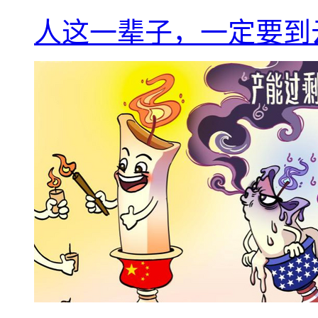
人这一辈子，一定要到