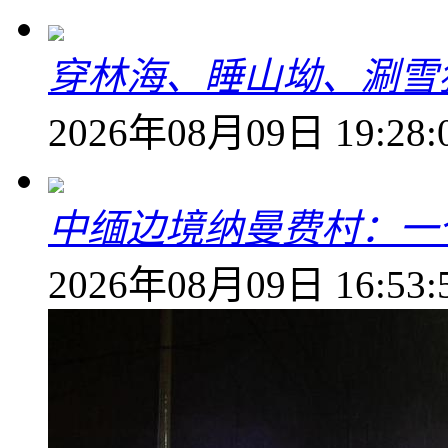
穿林海、睡山坳、涮雪
2026年08月09日 19:28:
中缅边境纳曼费村：一
2026年08月09日 16:53: