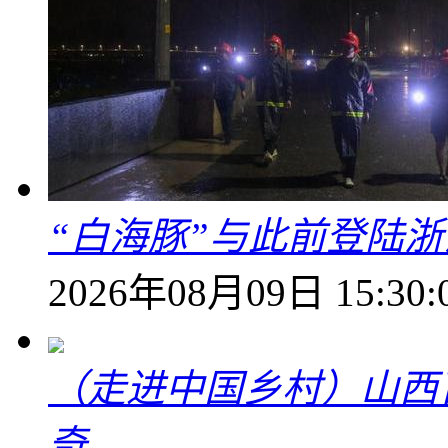
“白海豚”与此前登陆浙
2026年08月09日 15:30:
（走进中国乡村）山西
奇