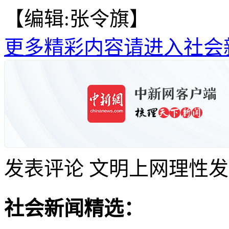
【编辑:张令旗】
更多精彩内容请进入社会
发表评论
文明上网理性发
社会新闻精选：