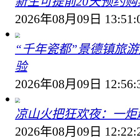
新生可提前20天预约
2026年08月09日 13:51:
“千年瓷都”景德镇旅
验
2026年08月09日 12:56:
凉山火把狂欢夜：一炬越
2026年08月09日 12:22: