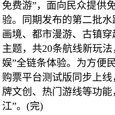
免费游”，面向民众提供
验。同期发布的第二批水
画境、都市漫游、古镇穿
主题，共20条航线新玩
娱”全链条体验。为方便
购票平台测试版同步上线
牌文创、热门游线等功能
江”。(完)