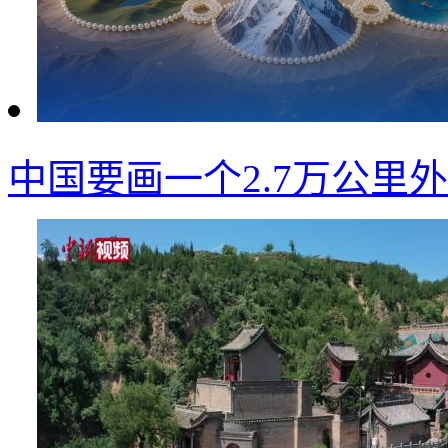
中国要画一个2.7万公里