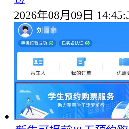
2026年08月09日 14:45: