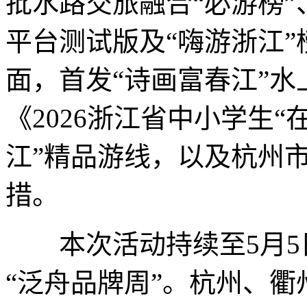
批水路交旅融合“必游榜
平台测试版及“嗨游浙江
面，首发“诗画富春江”
《2026浙江省中小学生
江”精品游线，以及杭州市
措。
本次活动持续至5月5日
“泛舟品牌周”。杭州、衢