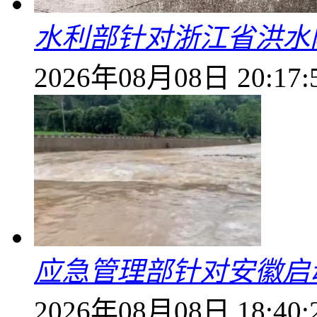
水利部针对浙江省洪水
2026年08月08日 20:17:
应急管理部针对安徽启
2026年08月08日 18:40: