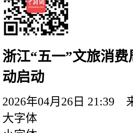
浙江“五一”文旅消费
动启动
2026年04月26日 21:39
大字体