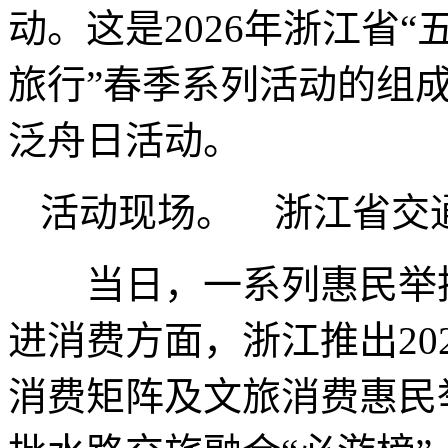
动。这是2026年浙江省
旅行”春季系列活动的组成
泛舟日活动。
活动现场。 浙江省交
当日，一系列惠民举措
进消费方面，浙江推出202
消费矩阵及文旅消费惠民