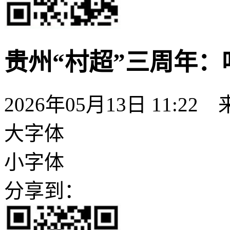
贵州“村超”三周年：
2026年05月13日 11:22
大字体
小字体
分享到：