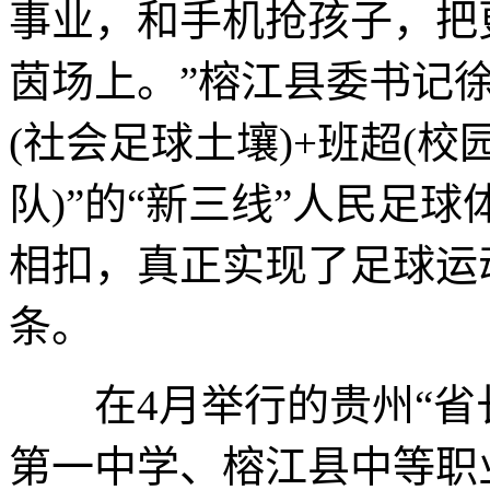
事业，和手机抢孩子，把
茵场上。”榕江县委书记
(社会足球土壤)+班超(校
队)”的“新三线”人民足
相扣，真正实现了足球运
条。
在4月举行的贵州“省长
第一中学、榕江县中等职