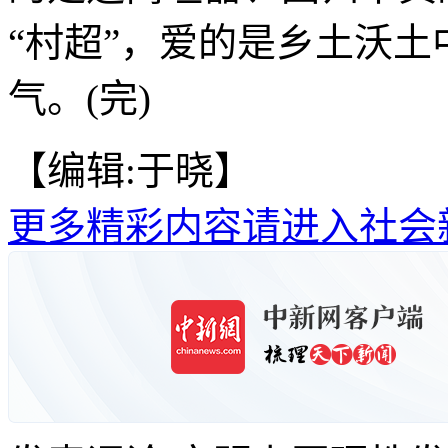
“村超”，爱的是乡土沃
气。(完)
【编辑:于晓】
更多精彩内容请进入社会