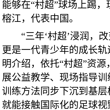
能够在“村超”球场上踢
榕江，代表中国。
“三年‘村超’浸润，改
更是一代青少年的成长轨
明介绍，依托“村超”资
展公益教学、现场指导训
训练方法同步下沉到基层
就能接触国际化的足球视