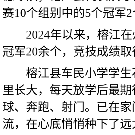
赛10个组别中的5个冠军
2024年以来，榕江在
冠军20余个，竞技成绩
榕江县车民小学学生石
里长大，每天放学后最期
球、奔跑、射门。已在家
流，在心底悄悄种下了远