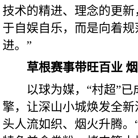
技术的精进、理念的更新
于自娱自乐，而是向着规
进。”
草根赛事带旺百业 
以球为媒，“村超”已
擎，让深山小城焕发全新
头人流如织、烟火升腾。