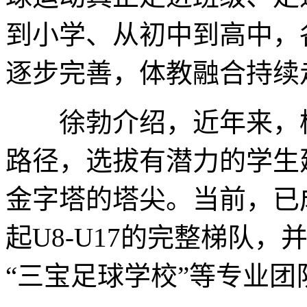
到小学、从初中到高中，
逐步完善，体教融合持续
徐勃介绍，近年来，榕
路径，选拔有潜力的学生
金字塔的塔尖。当前，已
起U8-U17的完整梯队，
“三宝足球学校”等专业