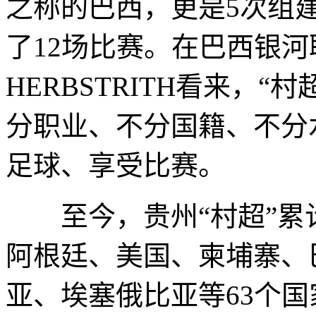
之称的巴西，更是5次组
了12场比赛。在巴西银河联足
HERBSTRITH看来，
分职业、不分国籍、不分
足球、享受比赛。
至今，贵州“村超”累
阿根廷、美国、柬埔寨、
亚、埃塞俄比亚等63个国家