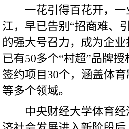
一花引得百花开，一业
江，早已告别“招商难、引
的强大号召力，成为企业
已有50多个“村超”品牌授
签约项目30个，涵盖体
等多个领域。
中央财经大学体育经济
济社会发展进入新阶段后