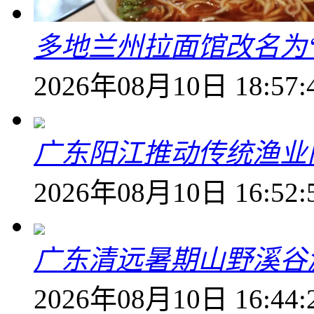
多地兰州拉面馆改名为
2026年08月10日 18:57:
广东阳江推动传统渔业
2026年08月10日 16:52:
广东清远暑期山野溪谷
2026年08月10日 16:44: