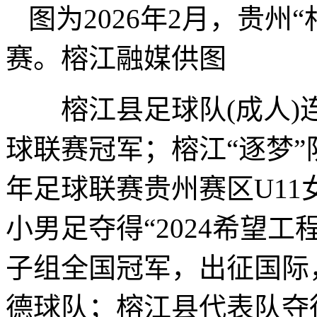
图为2026年2月，贵州“
赛。榕江融媒供图
榕江县足球队(成人)
球联赛冠军；榕江“逐梦”
年足球联赛贵州赛区U1
小男足夺得“2024希望工
子组全国冠军，出征国际
德球队；榕江县代表队夺得