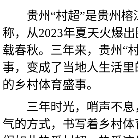
贵州“村超”是贵州榕
称，从2023年夏天火爆出
载春秋。三年来，贵州“
事，变成了当地人生活里
的乡村体育盛事。
三年时光，哨声不息，
气的方式，书写着乡村体