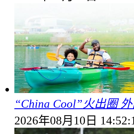
“China Cool”火
2026年08月10日 14:52: