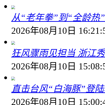
从“老年拳”到“全龄热
2026年08月10日 16:21:
狂风骤雨见担当 浙江秀
2026年08月10日 15:08:
直击台风“白海豚”登
2026年08月10日 15:00: