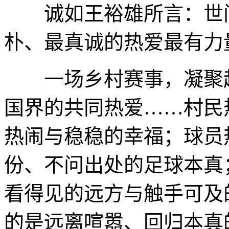
诚如王裕雄所言：世间
朴、最真诚的热爱最有力
一场乡村赛事，凝聚起
国界的共同热爱……村民
热闹与稳稳的幸福；球员
份、不问出处的足球本真
看得见的远方与触手可及
的是远离喧嚣、回归本真