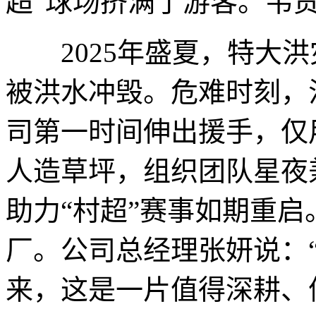
超”球场挤满了游客。韦贵
2025年盛夏，特大洪
被洪水冲毁。危难时刻，
司第一时间伸出援手，仅用
人造草坪，组织团队星夜
助力“村超”赛事如期重
厂。公司总经理张妍说：
来，这是一片值得深耕、