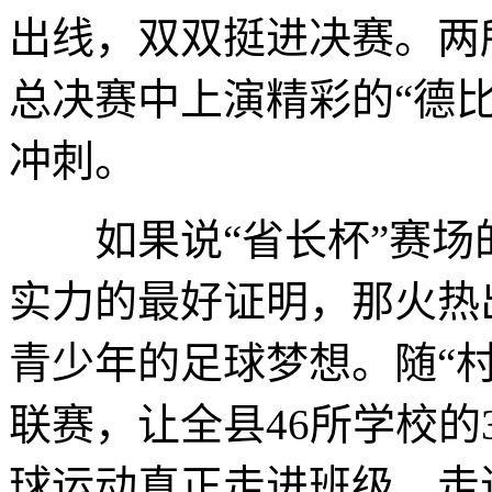
出线，双双挺进决赛。两
总决赛中上演精彩的“德
冲刺。
如果说“省长杯”赛场
实力的最好证明，那火热
青少年的足球梦想。随“村
联赛，让全县46所学校
球运动真正走进班级、走