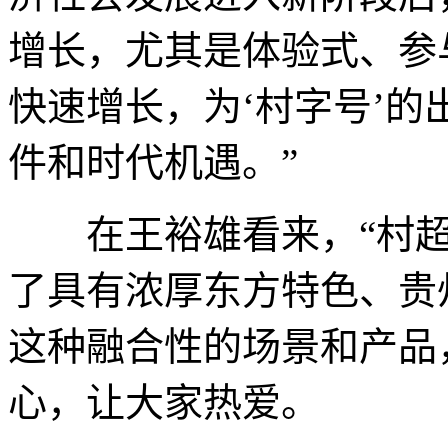
增长，尤其是体验式、参
快速增长，为‘村字号’
件和时代机遇。”
在王裕雄看来，“村超
了具有浓厚东方特色、贵
这种融合性的场景和产品
心，让大家热爱。