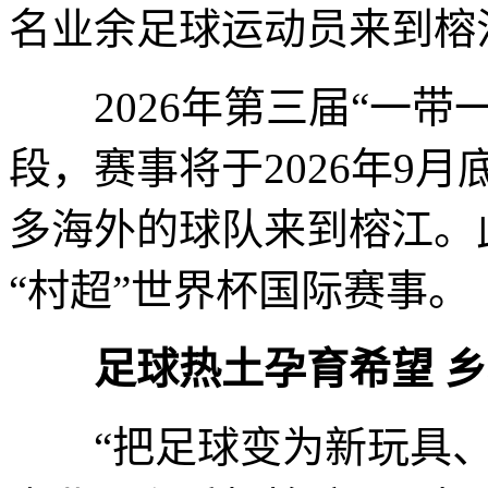
名业余足球运动员来到榕
2026年第三届“一带
段，赛事将于2026年9月
多海外的球队来到榕江。此
“村超”世界杯国际赛事。
足球热土孕育希望 
“把足球变为新玩具、