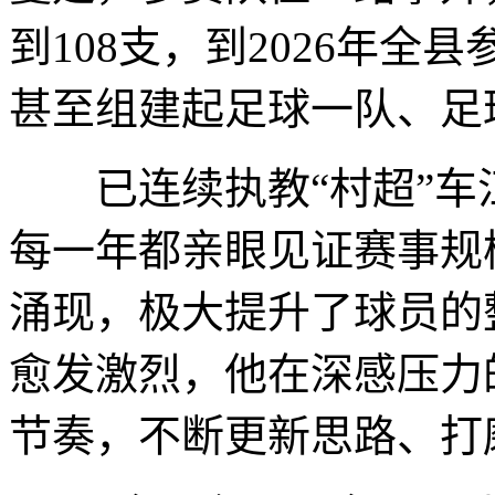
到108支，到2026年全
甚至组建起足球一队、足
已连续执教“村超”车
每一年都亲眼见证赛事规
涌现，极大提升了球员的
愈发激烈，他在深感压力
节奏，不断更新思路、打