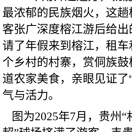
最浓郁的民族烟火，这趟
客张广深度榕江游后给出的
请了年假来到榕江，租车
个乡村的村寨，赏侗族鼓
道农家美食，亲眼见证了
气与活力。
图为2025年7月，贵州