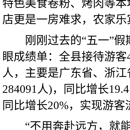
特色美食卷粉、烤肉等本
店更是一房难求，农家乐
刚刚过去的“五一”假期
眼成绩单：全县接待游客48.
人，主要是广东省、浙江
284091人)，同比增长19
同比增长20%，实现游
“不用奔赴远方，就能