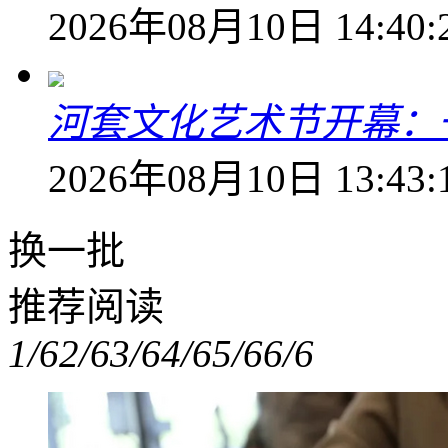
2026年08月10日 14:40:
河套文化艺术节开幕：
2026年08月10日 13:43:
换一批
推荐阅读
1/6
2/6
3/6
4/6
5/6
6/6