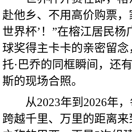
赴他乡、不用高价购票，
世界杯’！”在榕江居民
球奖得主卡卡的亲密留念
托·巴乔的同框瞬间，还
斯的现场合照。
从2023年到2026年
跨越千里、万里的距离来