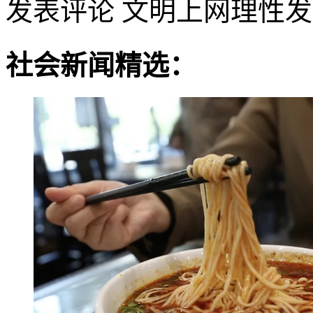
发表评论
文明上网理性发
社会新闻精选：