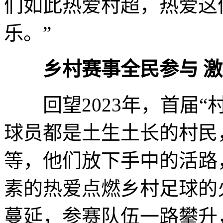
们如此热爱村超，热爱这
乐。”
乡村赛事全民参与 
回望2023年，首届“村
球员都是土生土长的村民
等，他们放下手中的活路
素的热爱点燃乡村足球的
蔓延，参赛队伍一路攀升，2