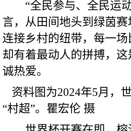
“全民参与、全民运动
言，从田间地头到绿茵赛
连接乡村的纽带，每一场
却有着最动人的拼搏，这
诚热爱。
资料图为2024年5月，
“村超”。瞿宏伦 摄
世界杯开赛在即，榕江