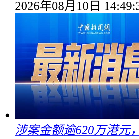
2026年08月10日 14:49:
涉案金额逾620万港