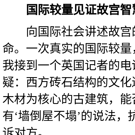
国际较量见证故宫智
向国际社会讲述故宫的
命。一次真实的国际较量，
我接到一个英国记者的电
疑：西方砖石结构的文化
木材为核心的古建筑，能
有‘墙倒屋不塌’的说法，
诉对方。