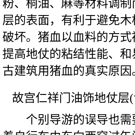
粉、桐油、麻等材料调制
层的表面，有利于避免木
破坏。猪血以血料的方式
提高地仗的粘结性能、和
古建筑用猪血的真实原因
故宫仁祥门油饰地仗层(
个别导游的误导也需要