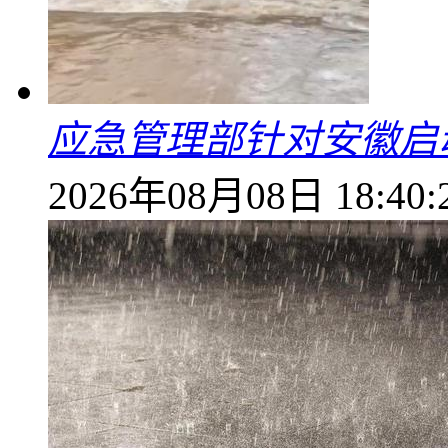
应急管理部针对安徽启
2026年08月08日 18:40: