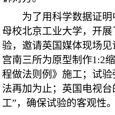
为了用科学数据证明中
母校北京工业大学，开展
验，邀请英国媒体现场见
宫南三所为原型制作1:2
程做法则例》施工；试验
法再加为止；英国电视台
工”，确保试验的客观性