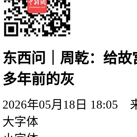
东西问｜周乾：给故宫
多年前的灰
2026年05月18日 18:05
大字体