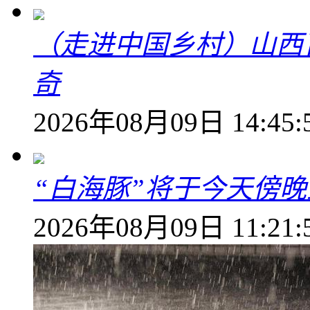
（走进中国乡村）山西
奇
2026年08月09日 14:45:
“白海豚”将于今天傍
2026年08月09日 11:21: