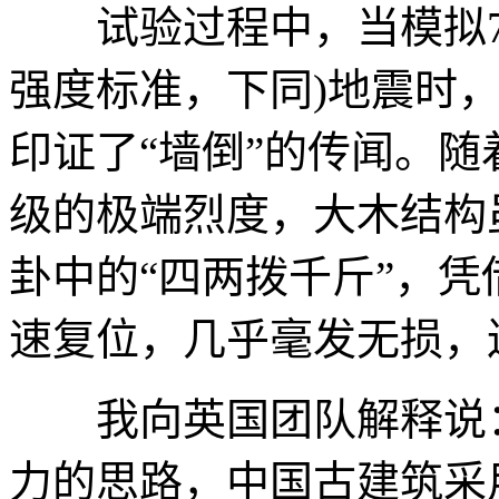
试验过程中，当模拟7
强度标准，下同)地震时
印证了“墙倒”的传闻。随着
级的极端烈度，大木结构
卦中的“四两拨千斤”，
速复位，几乎毫发无损，
我向英国团队解释说：
力的思路，中国古建筑采