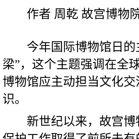
作者 周乾 故宫博物院
今年国际博物馆日的主
梁”，这个主题强调在全
博物馆应主动担当文化交
识。
新世纪以来，故宫博物
保护工作取得了前所未有