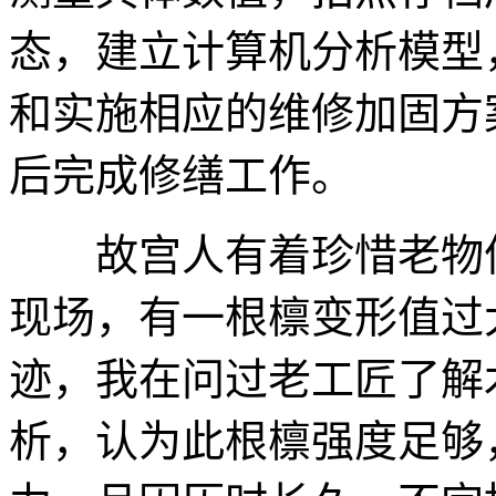
态，建立计算机分析模型
和实施相应的维修加固方
后完成修缮工作。
故宫人有着珍惜老物件
现场，有一根檩变形值过
迹，我在问过老工匠了解
析，认为此根檩强度足够