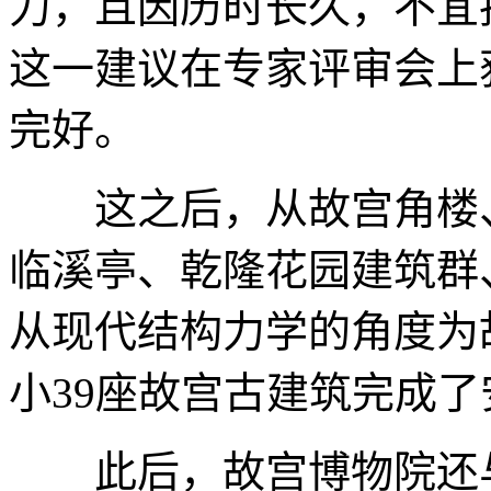
力，且因历时长久，不宜
这一建议在专家评审会上
完好。
这之后，从故宫角楼、
临溪亭、乾隆花园建筑群
从现代结构力学的角度为
小39座故宫古建筑完成
此后，故宫博物院还与