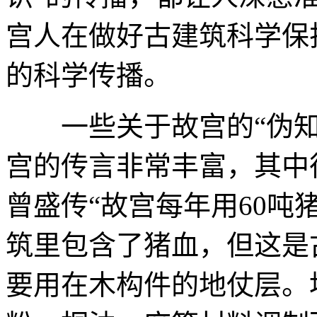
宫人在做好古建筑科学保
的科学传播。
一些关于故宫的“伪知
宫的传言非常丰富，其中
曾盛传“故宫每年用60吨
筑里包含了猪血，但这是
要用在木构件的地仗层。