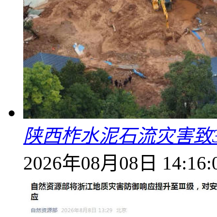
陕西柞水泥石流灾害致
2026年08月08日 14:16: