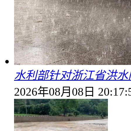
水利部针对浙江省洪水
2026年08月08日 20:17: