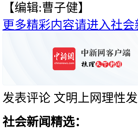
【编辑:曹子健】
更多精彩内容请进入社会
发表评论
文明上网理性发
社会新闻精选：