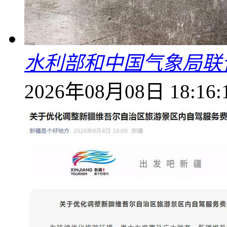
水利部和中国气象局联
2026年08月08日 18:16: