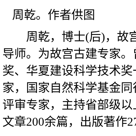
周乾。作者供图
周乾，博士(后)，
导师。为故宫古建专家。
奖、华夏建设科学技术奖
家，国家自然科学基金同
评审专家，主持省部级以
文章200余篇，出版著作2