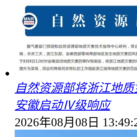
自然资源部将浙江地质
安徽启动Ⅳ级响应
2026年08月08日 13:49: