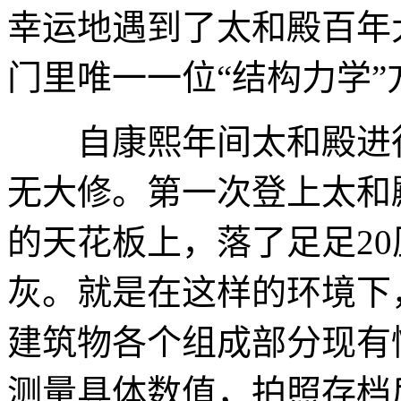
幸运地遇到了太和殿百年
门里唯一一位“结构力学
自康熙年间太和殿进行了
无大修。第一次登上太和
的天花板上，落了足足2
灰。就是在这样的环境下
建筑物各个组成部分现有
测量具体数值，拍照存档