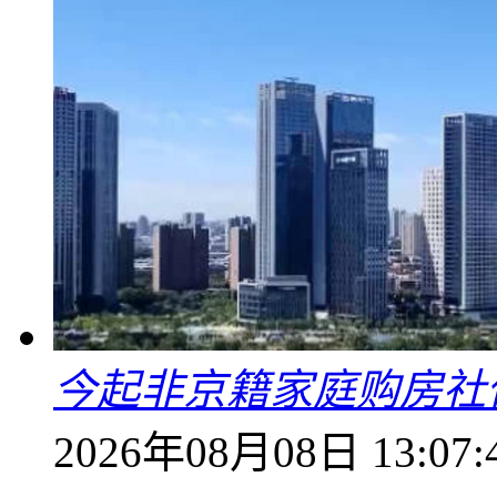
今起非京籍家庭购房社
2026年08月08日 13:07: