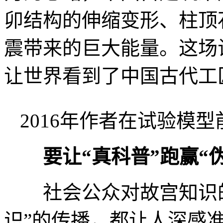
卯结构的伸缩变形、柱顶
震带来的巨大能量。这场
让世界看到了中国古代工
2016年作者在试验模
要让“真科普”跑赢“
社会公众对故宫知识的
识”的传播，都让人深感