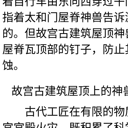
着自行车由东向西穿过午
指着太和门屋脊神兽告诉
的。但故宫古建筑屋顶神
屋脊瓦顶部的钉子，防止
蚀。
故宫古建筑屋顶上的神
古代工匠在有限的物质
宫宫殿火灾，既积累了科