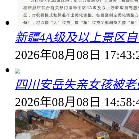
新疆4A级及以上景区
2026年08月08日 17:43:
四川安岳失亲女孩被老
2026年08月08日 14:58: