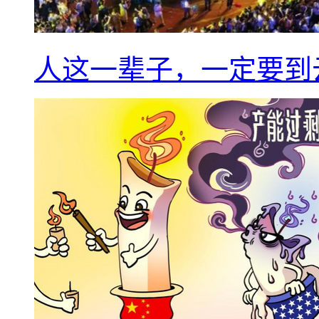
人这一辈子，一定要到