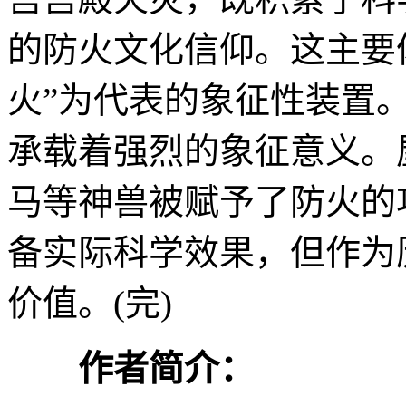
的防火文化信仰。这主要
火”为代表的象征性装置
承载着强烈的象征意义。
马等神兽被赋予了防火的
备实际科学效果，但作为
价值。(完)
作者简介：