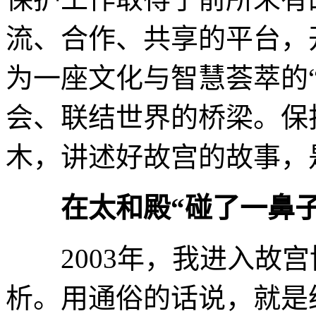
流、合作、共享的平台，
为一座文化与智慧荟萃的
会、联结世界的桥梁。保
木，讲述好故宫的故事，
在太和殿“碰了一鼻子
2003年，我进入故宫
析。用通俗的话说，就是