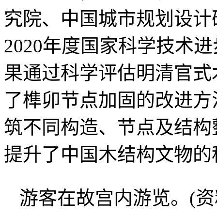
究院、中国城市规划设计
2020年度国家科学技术
果通过科学评估明清官式
了榫卯节点加固的改进方
筑不同构造、节点及结构
提升了中国木结构文物的
游客在故宫内游览。(资