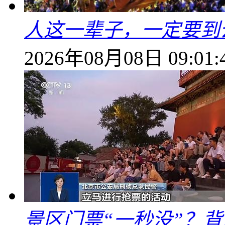
人这一辈子，一定要到
2026年08月08日 09:01:
景区门票“一秒没”？