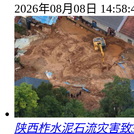
2026年08月08日 14:58:
陕西柞水泥石流灾害致