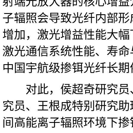
射端光放大器的核心增益
子辐照会导致光纤内部形
增加，激光增益性能大幅
激光通信系统性能、寿命
中国宇航级掺铒光纤长期
对此，侯超奇研究员、
究员、王根成特别研究助
间高能离子辐照环境下掺