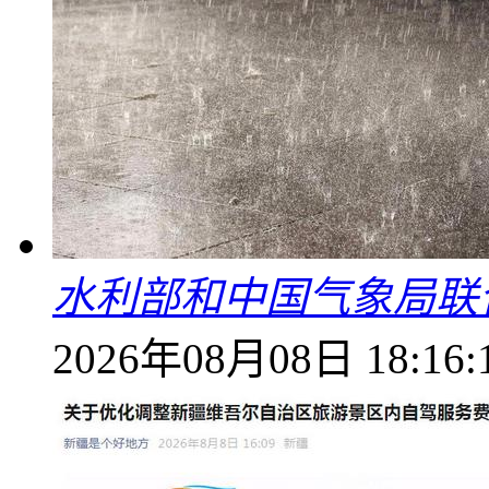
水利部和中国气象局联
2026年08月08日 18:16: