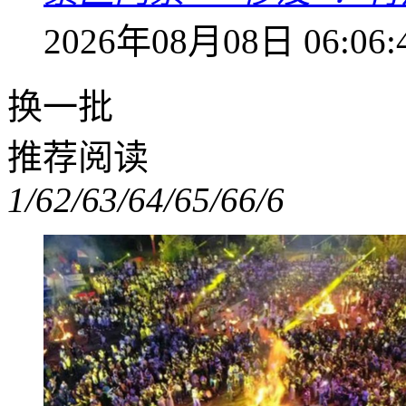
2026年08月08日 06:06:
换一批
推荐阅读
1/6
2/6
3/6
4/6
5/6
6/6