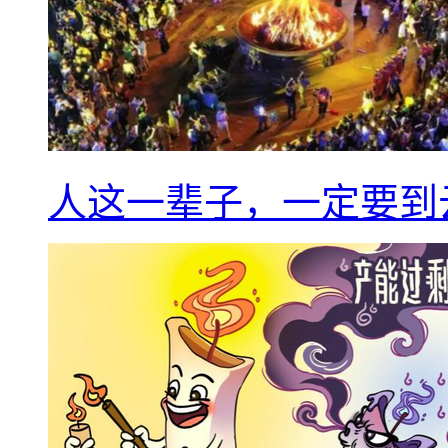
人这一辈子，一定要到