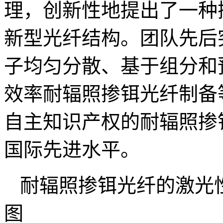
理，创新性地提出了一种
新型光纤结构。团队先后
子均匀分散、基于组分和
效率耐辐照掺铒光纤制备
自主知识产权的耐辐照掺
国际先进水平。
耐辐照掺铒光纤的激光
图