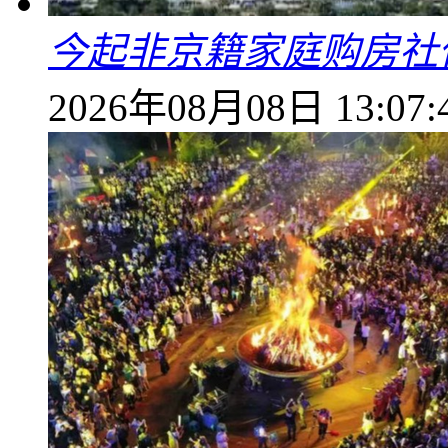
今起非京籍家庭购房社
2026年08月08日 13:07: