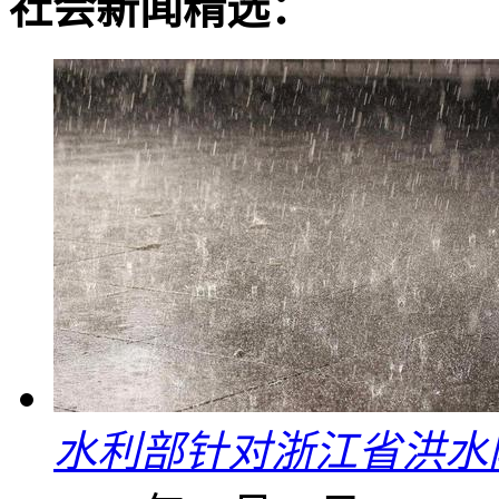
社会新闻精选：
水利部针对浙江省洪水