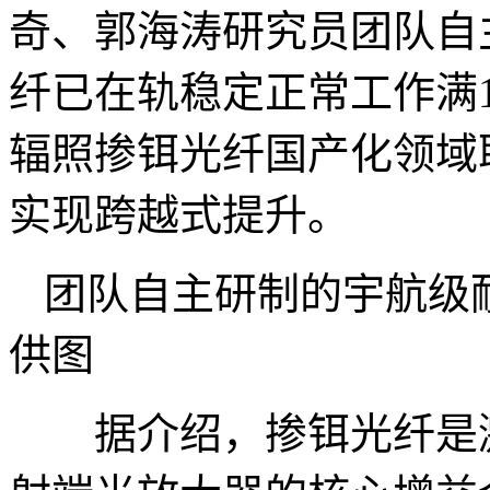
奇、郭海涛研究员团队自
纤已在轨稳定正常工作满
辐照掺铒光纤国产化领域
实现跨越式提升。
团队自主研制的宇航级
供图
据介绍，掺铒光纤是激