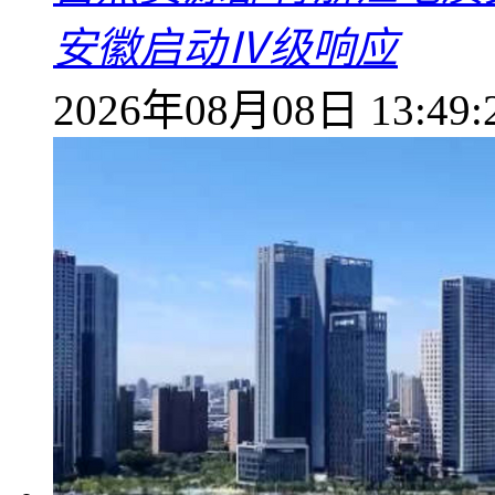
安徽启动Ⅳ级响应
2026年08月08日 13:49: