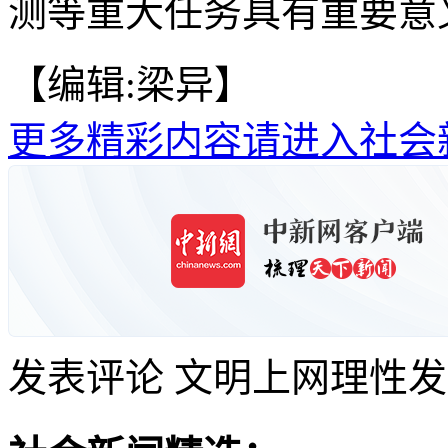
测等重大任务具有重要意义
【编辑:梁异】
更多精彩内容请进入社会
发表评论
文明上网理性发