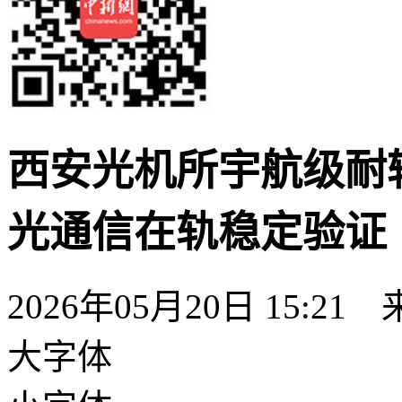
西安光机所宇航级耐
光通信在轨稳定验证
2026年05月20日 15:21
大字体