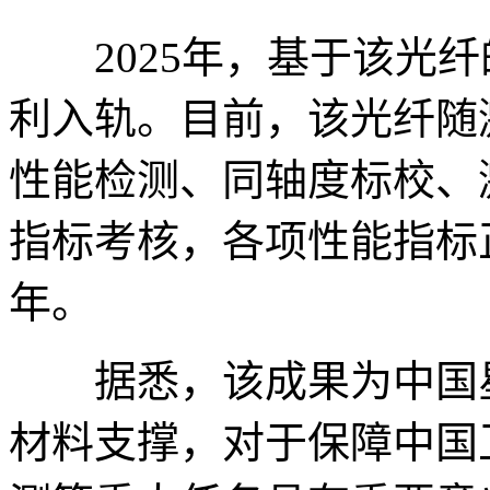
2025年，基于该光纤
利入轨。目前，该光纤随
性能检测、同轴度标校、
指标考核，各项性能指标
年。
据悉，该成果为中国星
材料支撑，对于保障中国