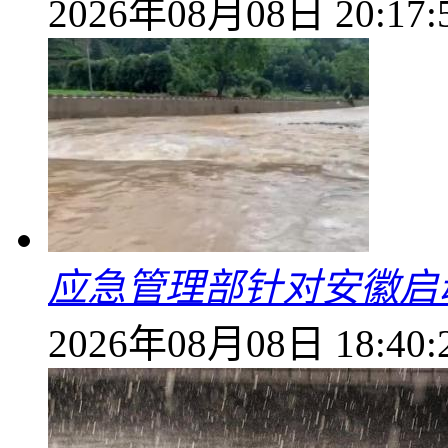
2026年08月08日 20:17:
应急管理部针对安徽启
2026年08月08日 18:40: