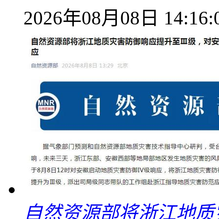
2026年08月08日 14:16:
自然资源部将浙江地质