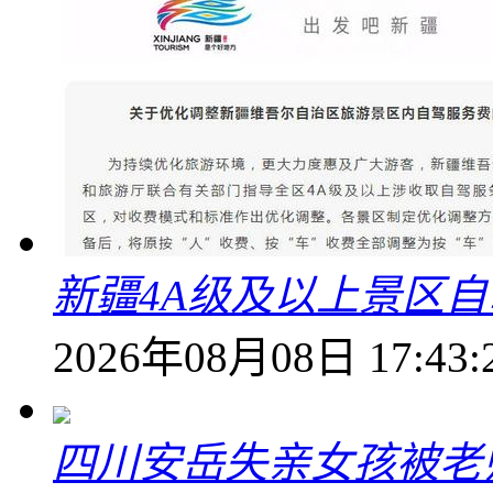
新疆4A级及以上景区
2026年08月08日 17:43:
四川安岳失亲女孩被老