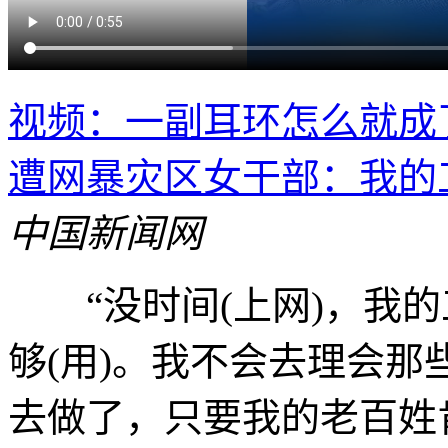
视频：一副耳环怎么就成
遭网暴灾区女干部：我的
中国新闻网
“没时间(上网)，我的工
够(用)。我不会去理会那
去做了，只要我的老百姓