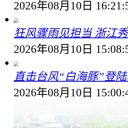
2026年08月10日 16:21:
狂风骤雨见担当 浙江秀
2026年08月10日 15:08:
直击台风“白海豚”登
2026年08月10日 15:00: