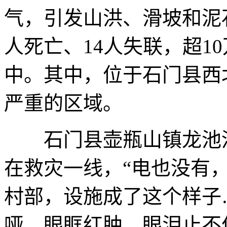
气，引发山洪、滑坡和泥
人死亡、14人失联，超1
中。其中，位于石门县西
严重的区域。
石门县壶瓶山镇龙池河
在救灾一线，“电也没有
村部，设施成了这个样子
哑、眼眶红肿，眼泪止不