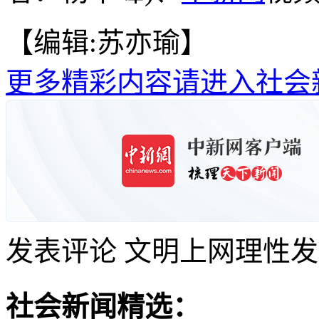
【编辑:苏亦瑜】
更多精彩内容请进入社会
发表评论
文明上网理性发
社会新闻精选：