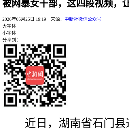
被网暴女干部，这四段视频，
2026年05月25日 19:19 来源：
中新社微信公众号
大字体
小字体
分享到：
近日，湖南省石门县遭