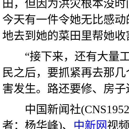
田，但因为洪灾根本没时
今天有一件令她无比感动
地去到她的菜田里帮她收
“接下来，还有大量工
民之后，要抓紧再去那几
害发生。路还要修、房子
中国新闻社(CNS195
者：杨华峰)、
中新网
视