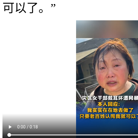
可以了。”