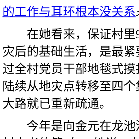
的工作与耳环根本没关系
在她看来，保证村里90
灾后的基础生活，是最紧
过全村党员干部地毯式摸排
陆续从地灾点转移至四个
大路就已重新疏通。
今年是向金元在龙池河