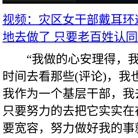
视频：灾区女干部戴耳环
地去做了 只要老百姓认
“我做的心安理得，我不
时间去看那些(评论)，我
我作为一个基层干部，我
只要努力的去把它实实在
要宽容，努力做好我的事