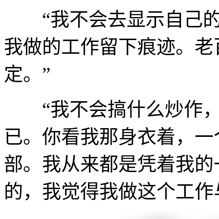
“我不会去显示自己的
我做的工作留下痕迹。老
定。”
“我不会搞什么炒作，这
已。你看我那身衣着，一
部。我从来都是凭着我的
的，我觉得我做这个工作