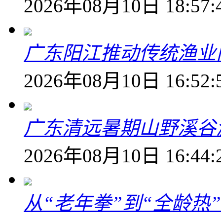
2026年08月10日 18:57:
广东阳江推动传统渔业
2026年08月10日 16:52:
广东清远暑期山野溪谷
2026年08月10日 16:44:
从“老年拳”到“全龄热