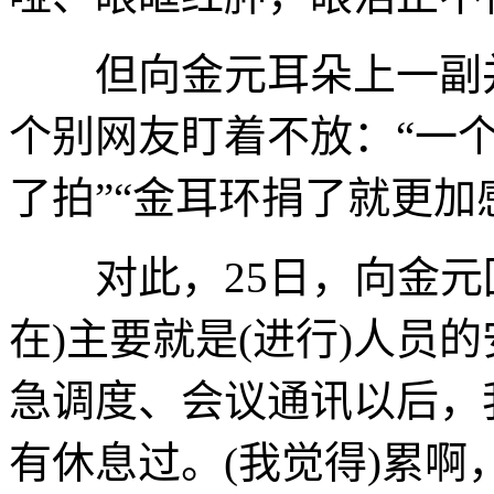
但向金元耳朵上一副并
个别网友盯着不放：“一个
了拍”“金耳环捐了就更加
对此，25日，向金元
在)主要就是(进行)人员
急调度、会议通讯以后，
有休息过。(我觉得)累