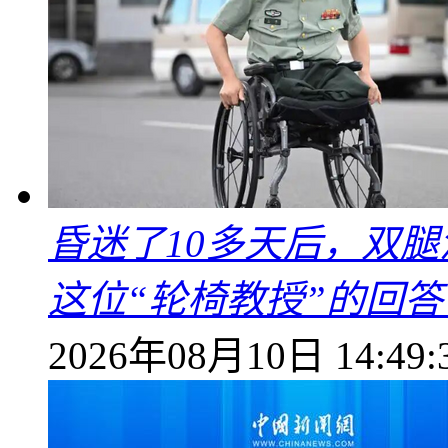
昏迷了10多天后，双
这位“轮椅教授”的回
2026年08月10日 14:49: