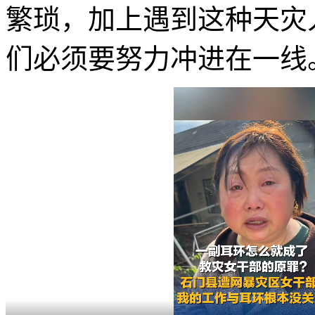
繁琐，加上遇到这种天灾
们必须要努力冲进在一线