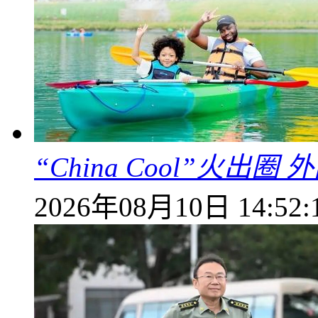
“China Cool”火
2026年08月10日 14:52: