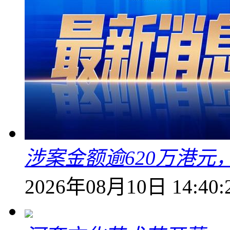
涉案金额逾620万港
2026年08月10日 14:40: