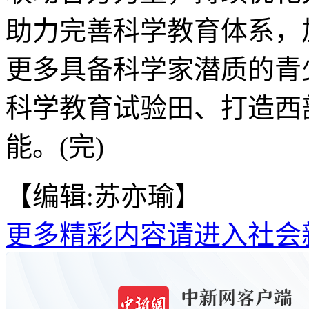
助力完善科学教育体系，
更多具备科学家潜质的青
科学教育试验田、打造西
能。(完)
【编辑:苏亦瑜】
更多精彩内容请进入社会