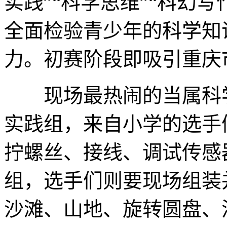
实践”“科学思维”“科幻写
全面检验青少年的科学知
力。初赛阶段即吸引重庆
现场最热闹的当属科学
实践组，来自小学的选手
拧螺丝、接线、调试传感
组，选手们则要现场组装
沙滩、山地、旋转圆盘、