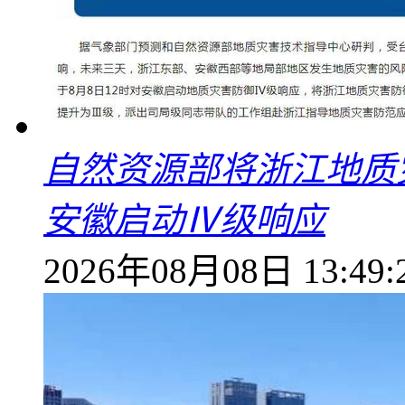
自然资源部将浙江地质
安徽启动Ⅳ级响应
2026年08月08日 13:49: