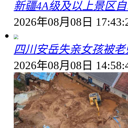
新疆4A级及以上景区
2026年08月08日 17:43:
四川安岳失亲女孩被老
2026年08月08日 14:58: