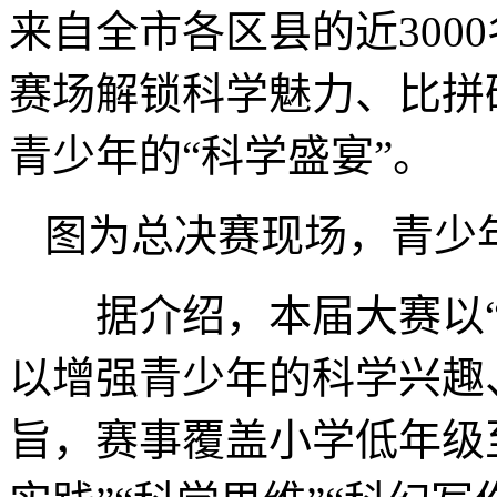
来自全市各区县的近300
赛场解锁科学魅力、比拼
青少年的“科学盛宴”。
图为总决赛现场，青少
据介绍，本届大赛以“科
以增强青少年的科学兴趣
旨，赛事覆盖小学低年级