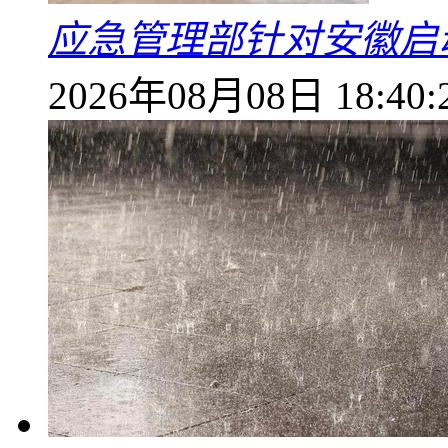
应急管理部针对安徽启
2026年08月08日 18:40: