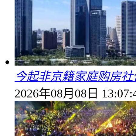
今起非京籍家庭购房社
2026年08月08日 13:07: