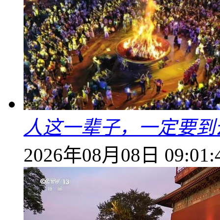
人这一辈子，一定要到
2026年08月08日 09:01: