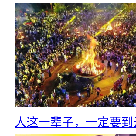
人这一辈子，一定要到