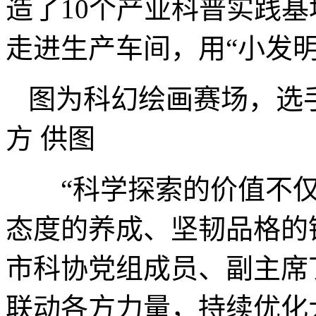
造了10个产业科普实践
走进生产车间，用“小发明
图为科幻绘画赛场，选
方 供图
“科学探索的价值不仅
态度的养成、坚韧品格的
市科协党组成员、副主席
联动各方力量，持续优化