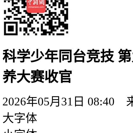
科学少年同台竞技 
养大赛收官
2026年05月31日 08:40
大字体