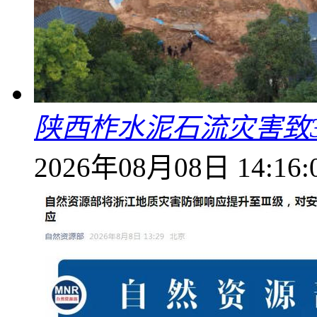
陕西柞水泥石流灾害致
2026年08月08日 14:16: