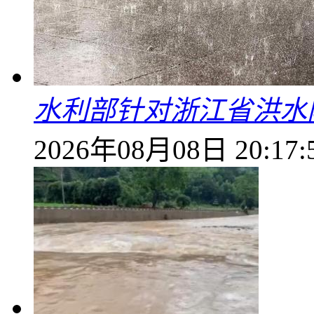
水利部针对浙江省洪水
2026年08月08日 20:17: