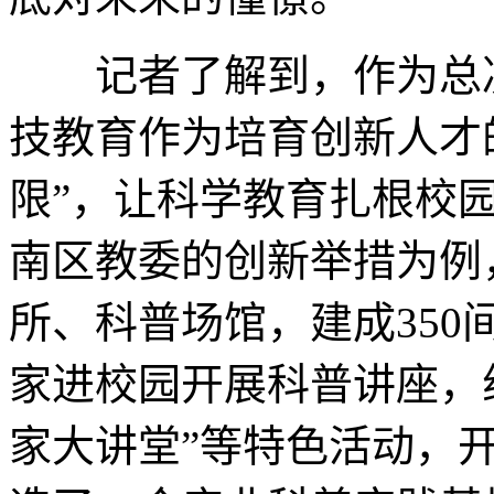
记者了解到，作为总决
技教育作为培育创新人才
限”，让科学教育扎根校
南区教委的创新举措为例
所、科普场馆，建成35
家进校园开展科普讲座，组
家大讲堂”等特色活动，开