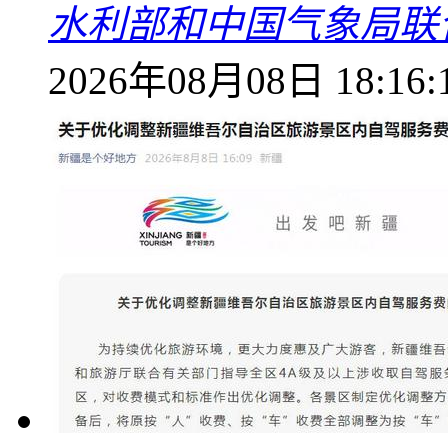
水利部和中国气象局联
2026年08月08日 18:16: