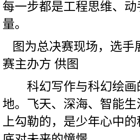
每一步都是工程思维、动
量。
图为总决赛现场，选手
赛主办方 供图
科幻写作与科幻绘画的
地。飞天、深海、智能生
上勾勒的，是少年心中的
底对未来的憧憬。