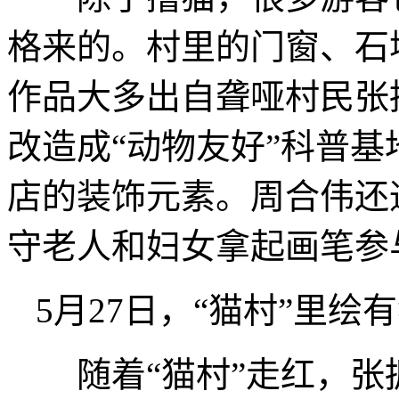
格来的。村里的门窗、石
作品大多出自聋哑村民张
改造成“动物友好”科普
店的装饰元素。周合伟还
守老人和妇女拿起画笔参
5月27日，“猫村”里绘
随着“猫村”走红，张