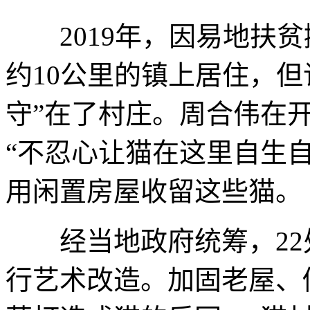
2019年，因易地扶贫
约10公里的镇上居住，但
守”在了村庄。周合伟在
“不忍心让猫在这里自生
用闲置房屋收留这些猫。
经当地政府统筹，22
行艺术改造。加固老屋、