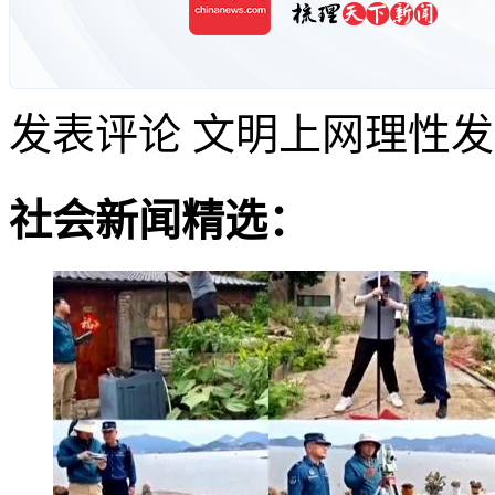
发表评论
文明上网理性发
社会新闻精选：