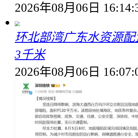
2026年08月06日 16:14:
环北部湾广东水资源配
3千米
2026年08月06日 16:07: