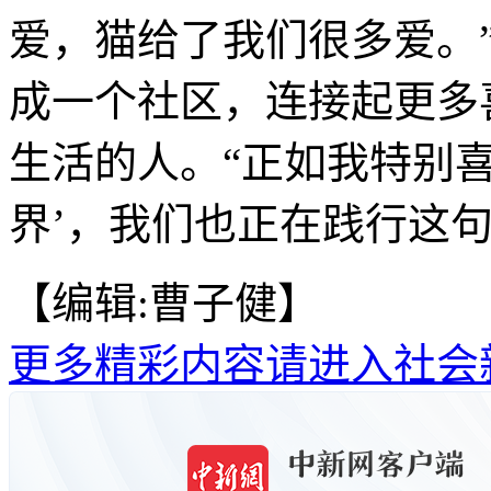
爱，猫给了我们很多爱。”
成一个社区，连接起更多
生活的人。“正如我特别
界’，我们也正在践行这句话
【编辑:曹子健】
更多精彩内容请进入社会