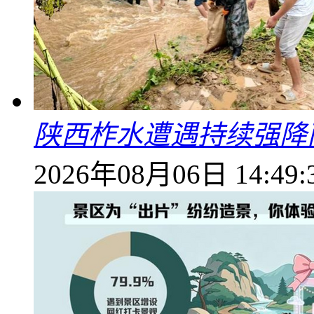
陕西柞水遭遇持续强降雨
2026年08月06日 14:49: