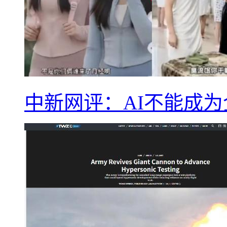
中新网评：AI不能成为