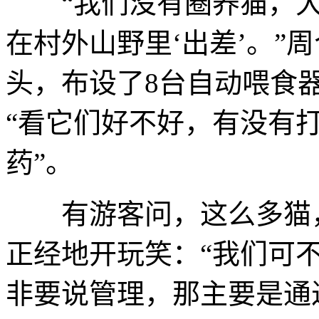
“我们没有圈养猫，大
在村外山野里‘出差’。”
头，布设了8台自动喂食
“看它们好不好，有没有
药”。
有游客问，这么多猫，
正经地开玩笑：“我们可不
非要说管理，那主要是通