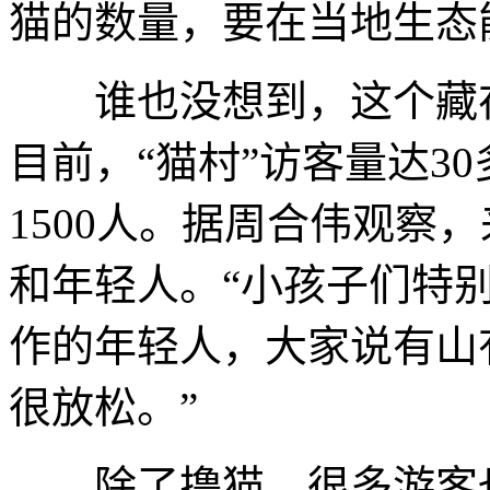
猫的数量，要在当地生态
谁也没想到，这个藏在
目前，“猫村”访客量达3
1500人。据周合伟观察
和年轻人。“小孩子们特
作的年轻人，大家说有山
很放松。”
除了撸猫，很多游客也