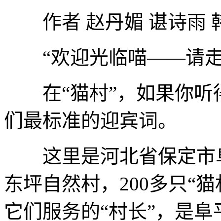
作者 赵丹媚 谌诗雨 
“欢迎光临喵——请走
在“猫村”，如果你听得
们最标准的迎宾词。
这里是河北省保定市阜
东坪自然村，200多只“
它们服务的“村长”，是