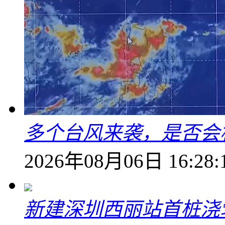
多个台风来袭，是否会
2026年08月06日 16:28:
新建深圳西丽站首桩浇