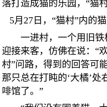
落打造成猫的乐园，“猫
5月27日，“猫村”内
一进村，一个用旧铁梯
迎接来客，仿佛在说：“欢
村”问路，得到的回答可能
那只总在打盹的‘大橘’处
啡馆了。”