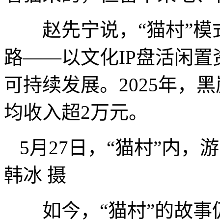
赵先宁说，“猫村”模
路——以文化IP盘活闲置
可持续发展。2025年，
均收入超2万元。
5月27日，“猫村”内
韩冰 摄
如今，“猫村”的故事仍