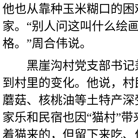
他也从靠种玉米糊口的困
家。“别人问这叫什么绘画
格。”周合伟说。
黑崖沟村党支部书记兼
到村里的变化。他说，村
蘑菇、核桃油等土特产深
家乐和民宿也因“猫村”带
着猫来的，但留下来吃、