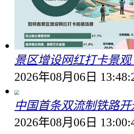
景区增设网红打卡景观 6
2026年08月06日 13:48:
中国首条双流制铁路开通
2026年08月06日 13:00: