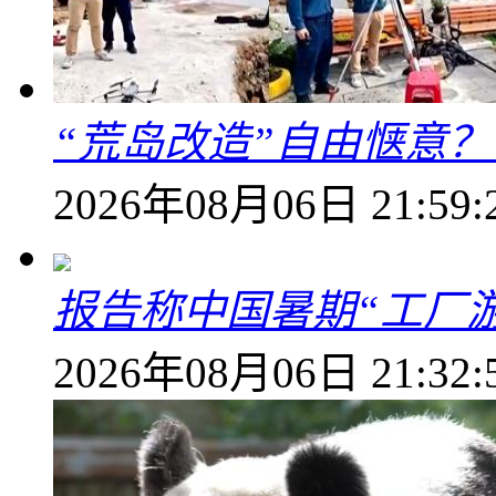
“荒岛改造”自由惬意
2026年08月06日 21:59:
报告称中国暑期“工厂
2026年08月06日 21:32: