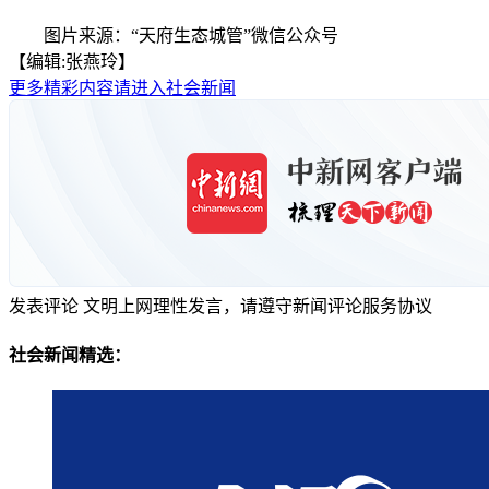
图片来源：“天府生态城管”微信公众号
【编辑:张燕玲】
更多精彩内容请进入社会新闻
发表评论
文明上网理性发言，请遵守新闻评论服务协议
社会新闻精选：