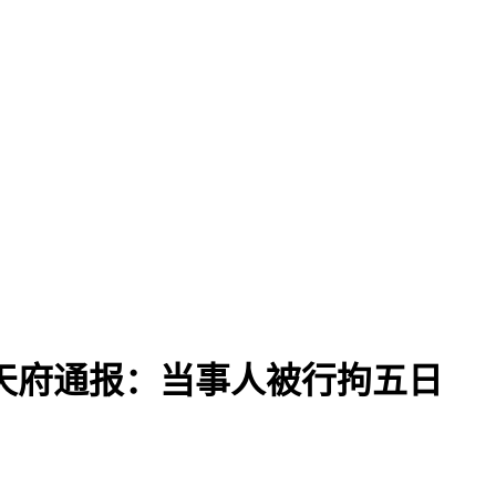
天府通报：当事人被行拘五日