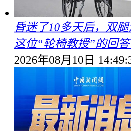
昏迷了10多天后，双
这位“轮椅教授”的回
2026年08月10日 14:49: