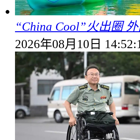
“China Cool”火
2026年08月10日 14:52: