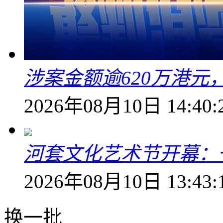
涉案金额逾620万港
2026年08月10日 14:40:
河套文化艺术节开幕：
2026年08月10日 13:43:
换一批