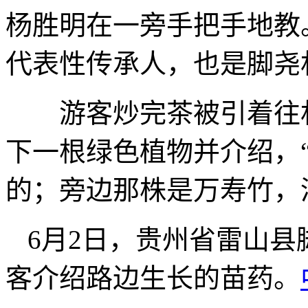
杨胜明在一旁手把手地教
代表性传承人，也是脚尧
游客炒完茶被引着往村
下一根绿色植物并介绍，
的；旁边那株是万寿竹，
6月2日，贵州省雷山
客介绍路边生长的苗药。