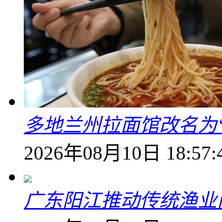
多地兰州拉面馆改名为
2026年08月10日 18:57:
广东阳江推动传统渔业