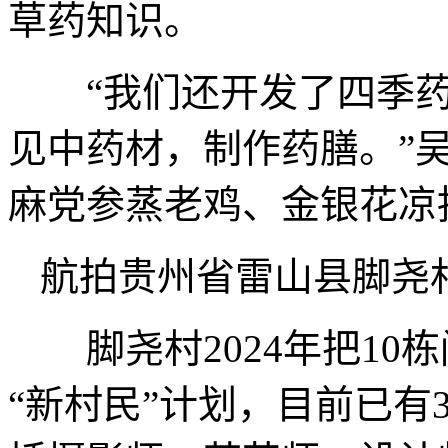
草药知识。
“我们还开发了四季药
见中药材，制作药膳。”
麻党参蒸老鸡、金银花凉
航拍贵州省雷山县脚尧村
脚尧村2024年把10
“新村民”计划，目前已有