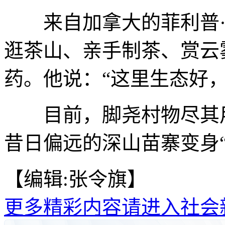
来自加拿大的菲利普·
逛茶山、亲手制茶、赏云
药。他说：“这里生态好
目前，脚尧村物尽其用
昔日偏远的深山苗寨变身“
【编辑:张令旗】
更多精彩内容请进入社会