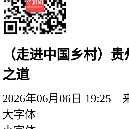
（走进中国乡村）贵
之道
2026年06月06日 19:25
大字体