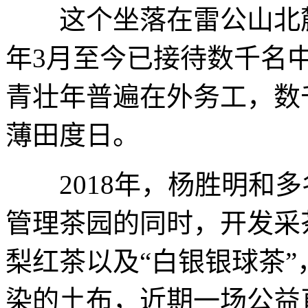
这个坐落在雷公山北麓半
年3月至今已接待数千名
青壮年普遍在外务工，数
薄田度日。
2018年，杨胜明和多
管理茶园的同时，开发采
梨红茶以及“白银银球茶
染的土布，近期一场公益直