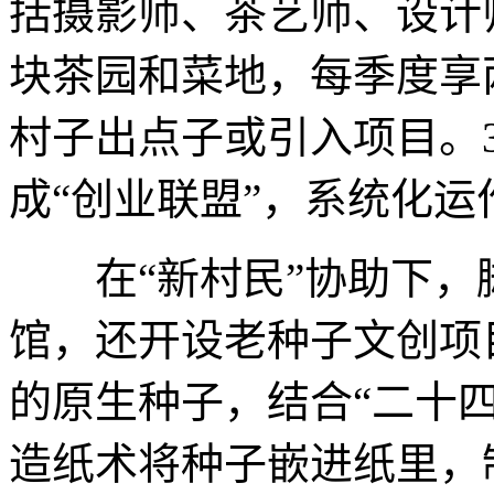
括摄影师、茶艺师、设计
块茶园和菜地，每季度享
村子出点子或引入项目。3
成“创业联盟”，系统化
在“新村民”协助下，
馆，还开设老种子文创项
的原生种子，结合“二十
造纸术将种子嵌进纸里，