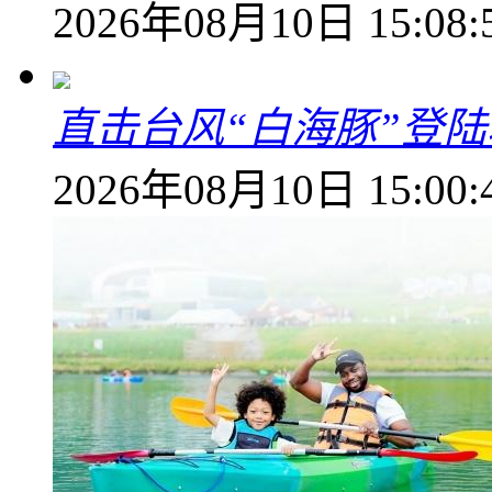
2026年08月10日 15:08:
直击台风“白海豚”登
2026年08月10日 15:00: