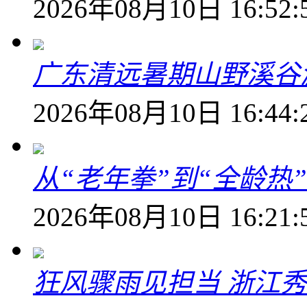
2026年08月10日 16:52:
广东清远暑期山野溪谷
2026年08月10日 16:44:
从“老年拳”到“全龄热
2026年08月10日 16:21:
狂风骤雨见担当 浙江秀