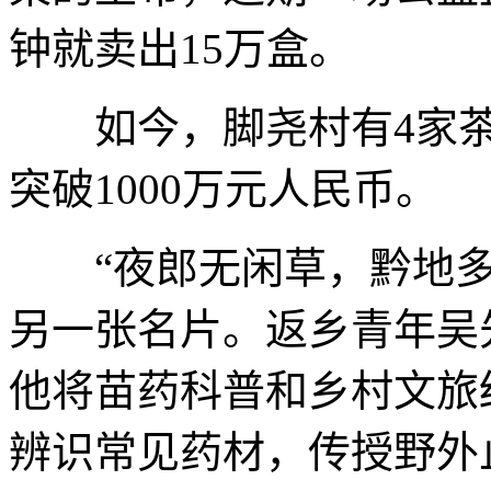
钟就卖出15万盒。
如今，脚尧村有4家茶叶
突破1000万元人民币。
“夜郎无闲草，黔地多
另一张名片。返乡青年吴先
他将苗药科普和乡村文旅
辨识常见药材，传授野外