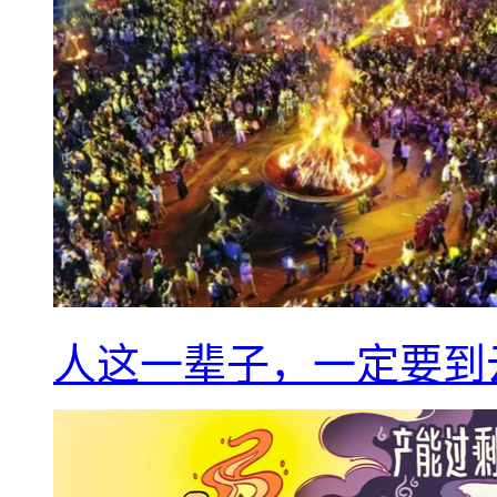
人这一辈子，一定要到