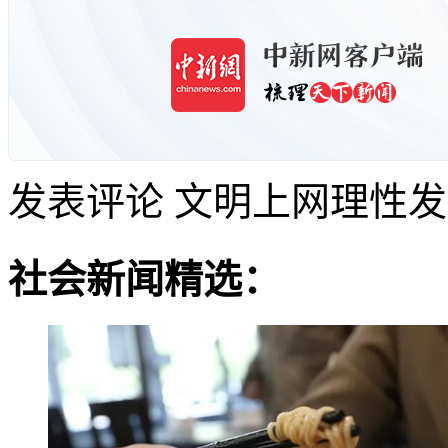
发表评论
文明上网理性发
社会新闻精选：