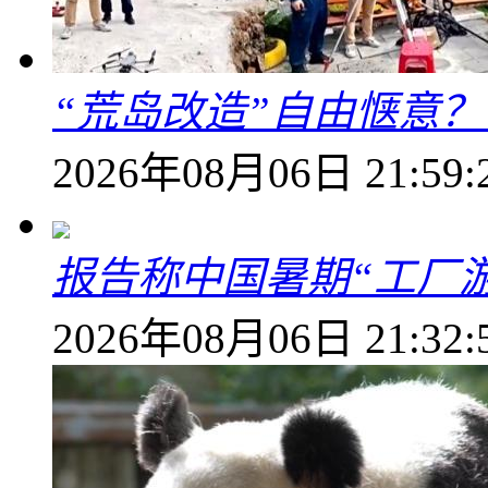
“荒岛改造”自由惬意
2026年08月06日 21:59:
报告称中国暑期“工厂
2026年08月06日 21:32: