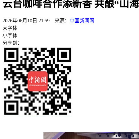
云台咖啡合作添新香 共酿“山海
2026年06月10日 21:59 来源：
中国新闻网
大字体
小字体
分享到：