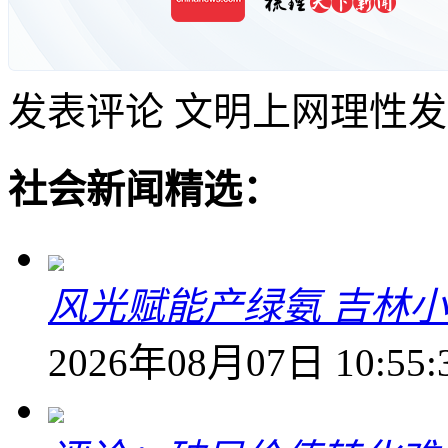
发表评论
文明上网理性发
社会新闻精选：
风光赋能产绿氨 吉林小
2026年08月07日 10:55: