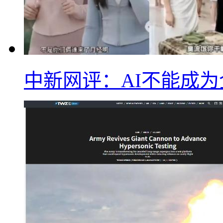
中新网评：AI不能成为