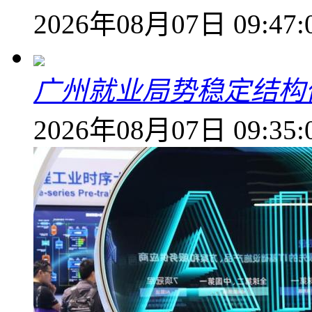
2026年08月07日 09:47:
广州就业局势稳定结构
2026年08月07日 09:35: