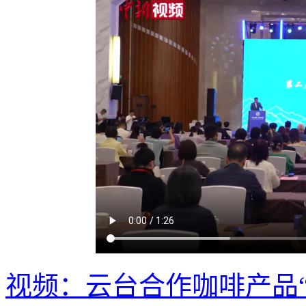
视频：云台合作咖啡产品