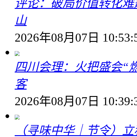
评论：破局价值转化难
山
2026年08月07日 10:53:
四川会理：火把盛会“
客
2026年08月07日 10:39:
（寻味中华｜节令）立