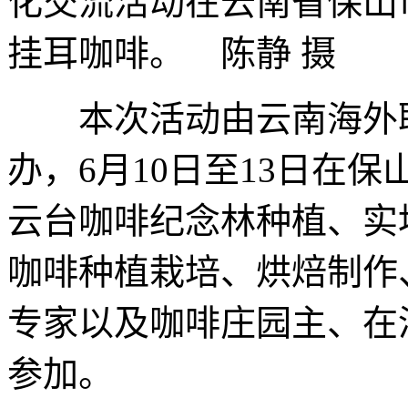
化交流活动在云南省保山
挂耳咖啡。 陈静 摄
本次活动由云南海外联
办，6月10日至13日在
云台咖啡纪念林种植、实
咖啡种植栽培、烘焙制作
专家以及咖啡庄园主、在
参加。