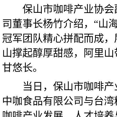
保山市咖啡产业协会副
司董事长杨竹介绍，“山
冠军团队精心拼配而成，
山撑起醇厚甜感，阿里山
甘悠长。
当日，保山市咖啡产业
中咖食品有限公司与台湾
咖啡产业发展、人才培养