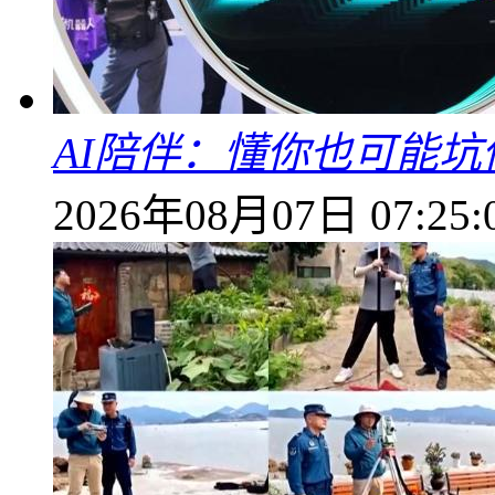
AI陪伴：懂你也可能坑
2026年08月07日 07:25: