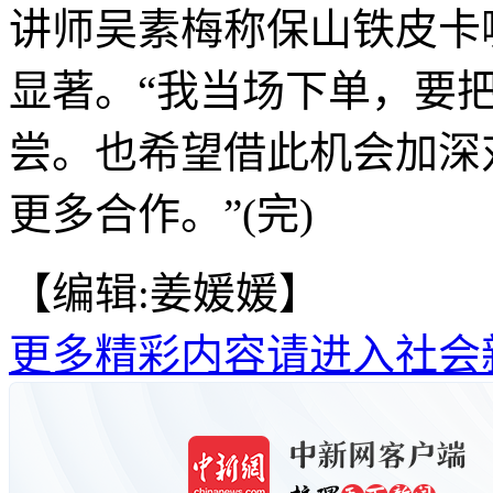
讲师吴素梅称保山铁皮卡
显著。“我当场下单，要
尝。也希望借此机会加深
更多合作。”(完)
【编辑:姜媛媛】
更多精彩内容请进入社会