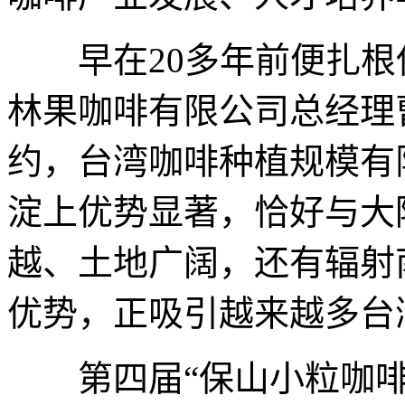
早在20多年前便扎根
林果咖啡有限公司总经理
约，台湾咖啡种植规模有
淀上优势显著，恰好与大
越、土地广阔，还有辐射
优势，正吸引越来越多台
第四届“保山小粒咖啡