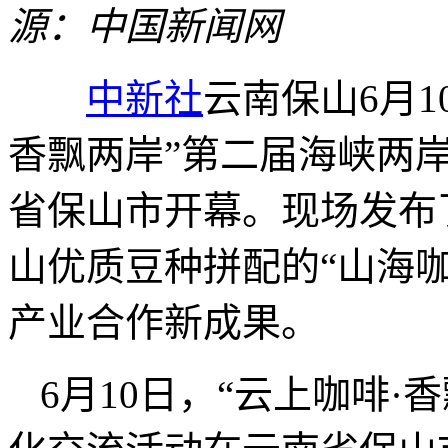
源：中国新闻网
中新社
云南保山6月10
香飘两岸”第二届海峡两
省保山市开幕。现场发布
山优质豆种拼配的“山海
产业合作新成果。
6月10日，“云上咖啡