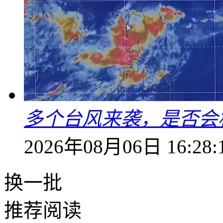
多个台风来袭，是否会
2026年08月06日 16:28:
换一批
推荐阅读