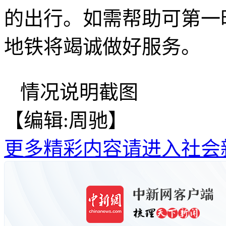
的出行。如需帮助可第一
地铁将竭诚做好服务。
情况说明截图
【编辑:周驰】
更多精彩内容请进入社会