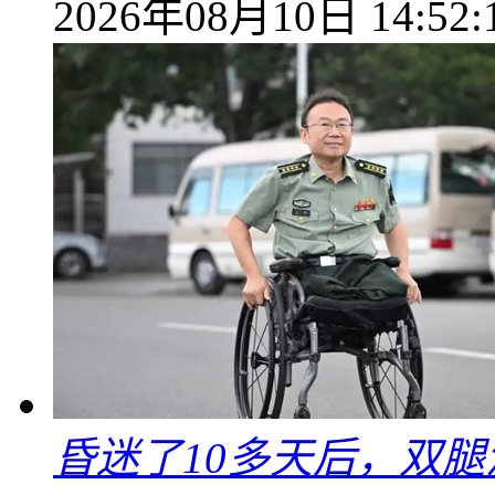
2026年08月10日 14:52:
昏迷了10多天后，双