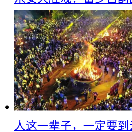
人这一辈子，一定要到