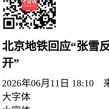
北京地铁回应“张雪
开”
2026年06月11日 18:10
大字体