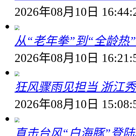
2026年08月10日 16:44:
从“老年拳”到“全龄热
2026年08月10日 16:21:
狂风骤雨见担当 浙江秀
2026年08月10日 15:08:
直击台风“白海豚”登