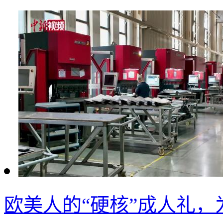
欧美人的“硬核”成人礼