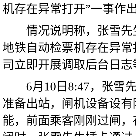
机存在异常打开”一事作
情况说明称，张雪先生(
地铁自动检票机存在异常
司立即开展调取后台日志
6月10日8:47，张雪
准备出站，闸机设备设有
能，前面乘客刚刚过闸，