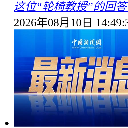
这位“轮椅教授”的回
2026年08月10日 14:49: