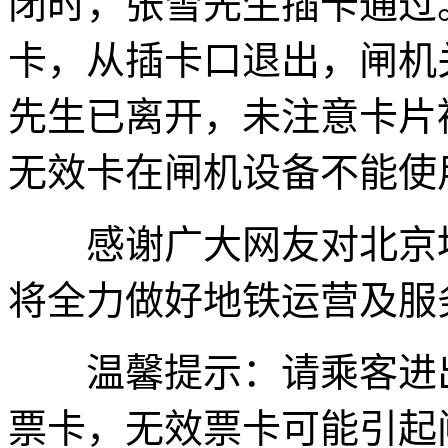
闭时，张雪先生插卡通过
卡，从插卡口退出，闸机
先生已离开，未注意卡片
无效卡在闸机设备不能使
感谢广大网友对北京地
将全力做好地铁运营及服
温馨提示：请乘客进出
票卡，无效票卡可能引起