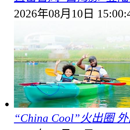
2026年08月10日 15:00:
“China Cool”火