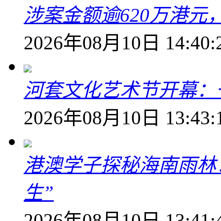
涉案金额逾620万港
2026年08月10日 14:40:
河套文化艺术节开幕：
2026年08月10日 13:43:
港澳学子探秘海南雨林
生”
2026年08月10日 13:41: