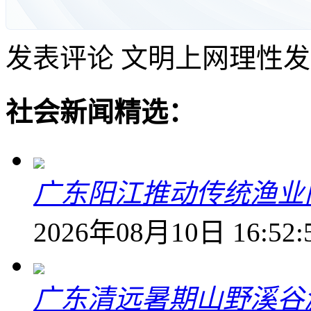
发表评论
文明上网理性发
社会新闻精选：
广东阳江推动传统渔业
2026年08月10日 16:52:
广东清远暑期山野溪谷