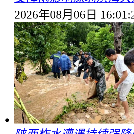
2026年08月06日 16:01: