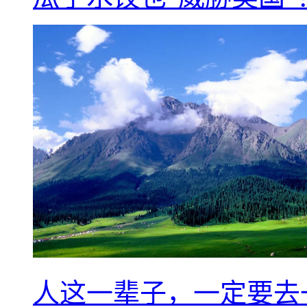
人这一辈子，一定要去