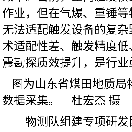
作业，但在气爆、重锤等
无法适配触发设备的复杂
术适配性差、触发精度低
震勘探质效提升，是行业
图为山东省煤田地质局
数据采集。 杜宏杰 摄
物测队组建专项研发团