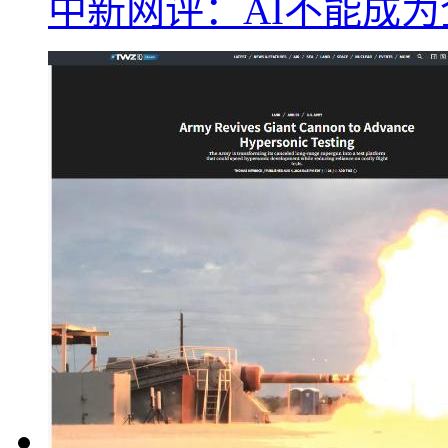
中新网评：AI不能成为