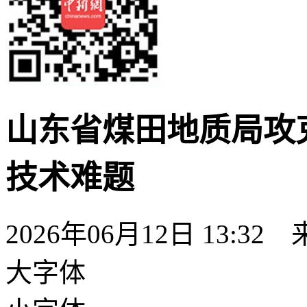
山东省煤田地质局攻
技术难题
2026年06月12日 13:32
大字体