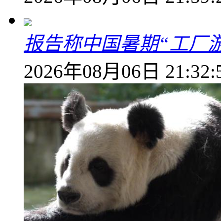
报告称中国暑期“工厂
2026年08月06日 21:32: