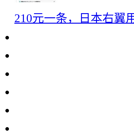
210元一条，日本右翼