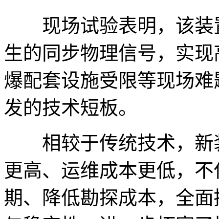
现场试验表明，该装置
生的同步物理信号，实现
爆配套设施受限等现场难
发的技术短板。
相较于传统技术，新装
更高、运维成本更低，不
期、降低勘探成本，全面