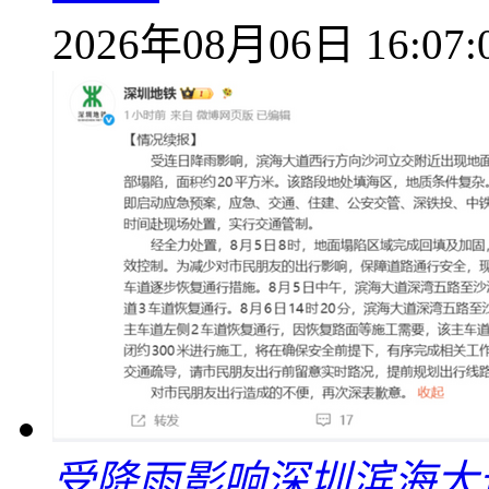
2026年08月06日 16:07:
受降雨影响深圳滨海大