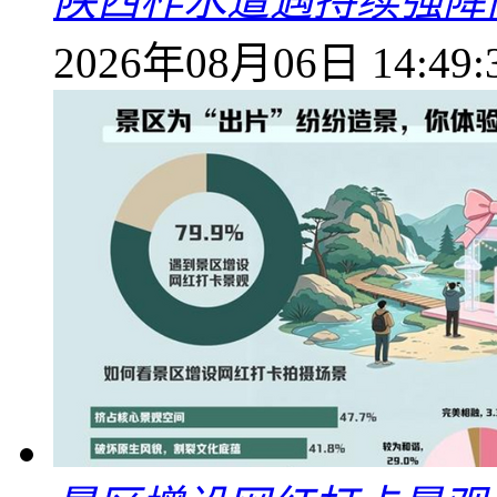
陕西柞水遭遇持续强降雨
2026年08月06日 14:49: