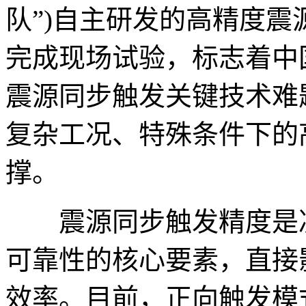
队”)自主研发的高精度
完成现场试验，标志着中
震源同步触发关键技术难
复杂工况、特殊条件下的
撑。
震源同步触发精度是决
可靠性的核心要素，直接
效率。目前，正向触发模