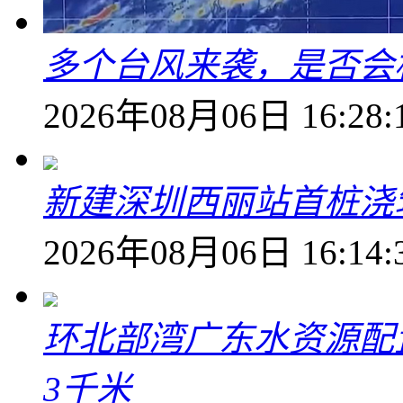
多个台风来袭，是否会
2026年08月06日 16:28:
新建深圳西丽站首桩浇
2026年08月06日 16:14:
环北部湾广东水资源配
3千米