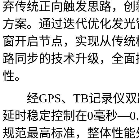
弃传统正向触发思路，创
方案。通过迭代优化发光
窗开启节点，实现从传统
路同步的技术升级，全面
性。
经GPS、TB记录仪双
延时稳定控制在0毫秒—0
规范最高标准，整体性能