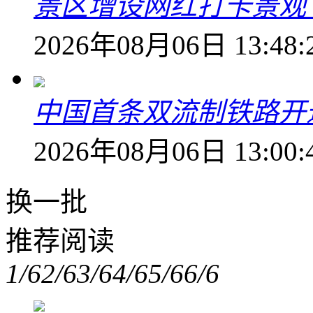
景区增设网红打卡景观 6
2026年08月06日 13:48:
中国首条双流制铁路开通
2026年08月06日 13:00:
换一批
推荐阅读
1/6
2/6
3/6
4/6
5/6
6/6