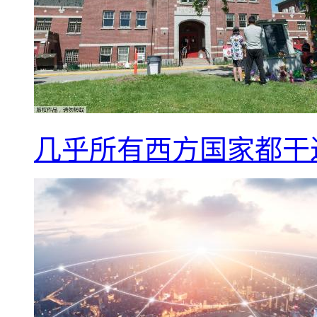
几乎所有西方国家都干