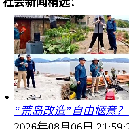
社会新闻精选：
“荒岛改造”自由惬意
2026年08月06日 21:59: