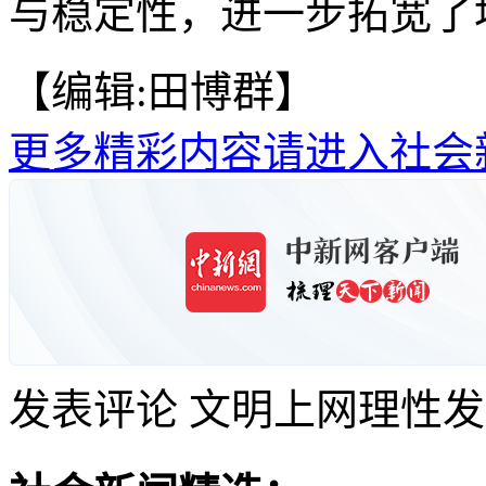
与稳定性，进一步拓宽了
【编辑:田博群】
更多精彩内容请进入社会
发表评论
文明上网理性发