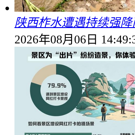
陕西柞水遭遇持续强降雨
2026年08月06日 14:49: