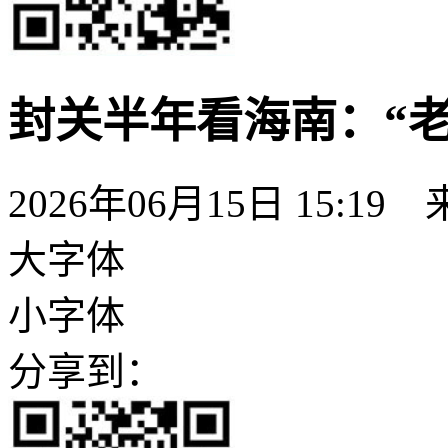
封关半年看海南：“老
2026年06月15日 15:19
大字体
小字体
分享到：