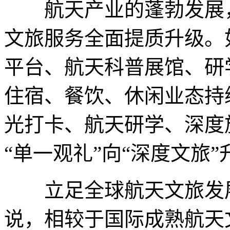
航天产业的蓬勃发展，
文旅服务全面提质升级。
平台、航天科普展馆、研
住宿、餐饮、休闲业态持
光打卡、航天研学、深度
“单一观礼”向“深度文旅”
立足全球航天文旅发展视野
说，相较于国际成熟航天