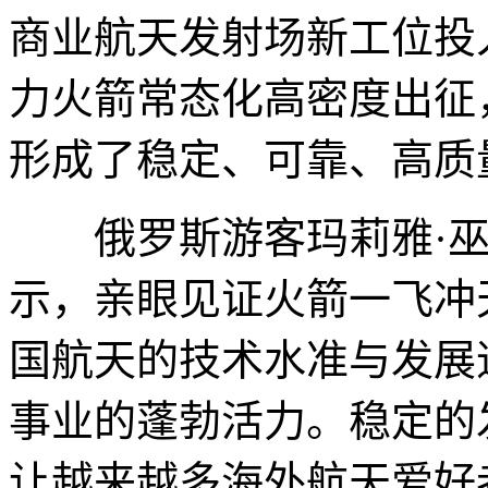
商业航天发射场新工位投
力火箭常态化高密度出征
形成了稳定、可靠、高质
俄罗斯游客玛莉雅·巫力阳诺娃
示，亲眼见证火箭一飞冲
国航天的技术水准与发展
事业的蓬勃活力。稳定的
让越来越多海外航天爱好