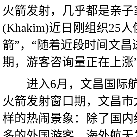
火箭发射，几乎都是亲子
(Khakim)近日刚组织
箭”，“随着近段时间文
期，游客咨询量正在上涨
进入6月，文昌国际航
火箭发射窗口期，文昌市
样的热闹景象：除了国内
多的外国游客、海外航天