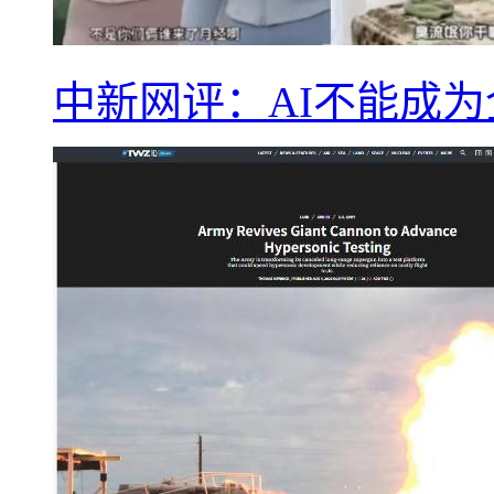
中新网评：AI不能成为