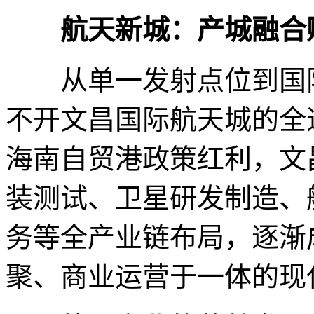
航天新城：产城融合
从单一发射点位到国际
不开文昌国际航天城的全
海南自贸港政策红利，文
装测试、卫星研发制造、
务等全产业链布局，逐渐
聚、商业运营于一体的现