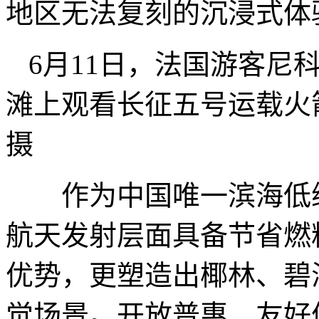
地区无法复刻的沉浸式体
6月11日，法国游客尼
滩上观看长征五号运载
摄
作为中国唯一滨海低纬
航天发射层面具备节省燃
优势，更塑造出椰林、碧
觉场景。开放普惠、友好