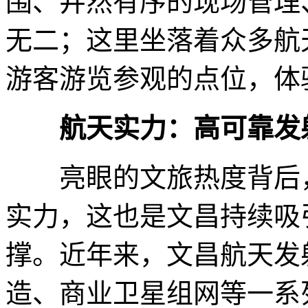
围、井然有序的现场管理
无二；这里坐落着众多航
游客游览参观的点位，体
航天实力：高可靠发
亮眼的文旅热度背后，
实力，这也是文昌持续吸
撑。近年来，文昌航天发
造、商业卫星组网等一系