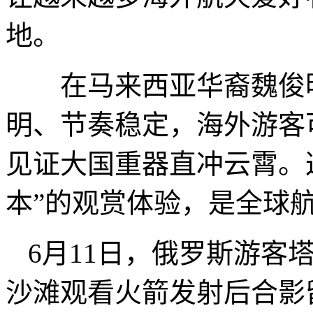
地。
在马来西亚华裔魏俊明
明、节奏稳定，海外游客
见证大国重器直冲云霄。
本”的观赏体验，是全球
6月11日，俄罗斯游客
沙滩观看火箭发射后合