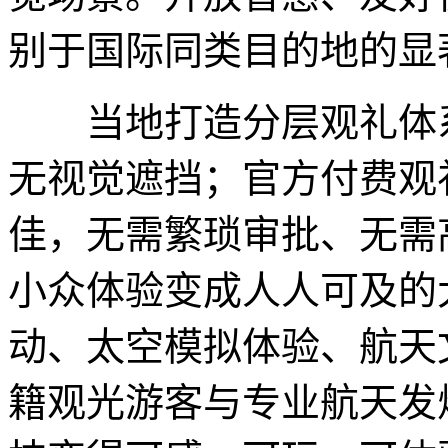
别于国际同类目的地的显
当地打造分层观礼体系
无视觉遮挡；官方付费观
佳，无需繁琐审批、无需
小众体验变成人人可及的
动、太空模拟体验、航天
籍观光游客与专业航天发