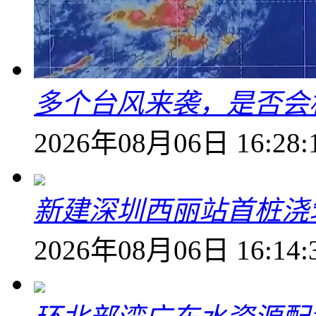
多个台风来袭，是否会
2026年08月06日 16:28:
新建深圳西丽站首桩浇
2026年08月06日 16:14: