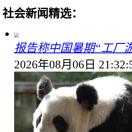
社会新闻精选：
报告称中国暑期“工厂
2026年08月06日 21:32: