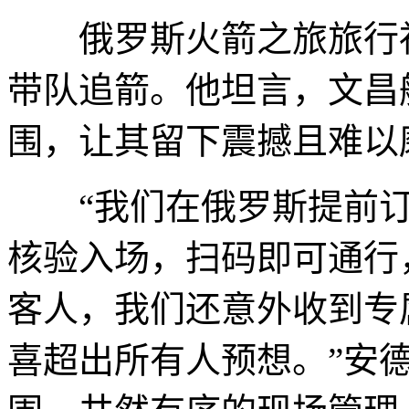
俄罗斯火箭之旅旅行社
带队追箭。他坦言，文昌
围，让其留下震撼且难以
“我们在俄罗斯提前订
核验入场，扫码即可通行
客人，我们还意外收到专
喜超出所有人预想。”安