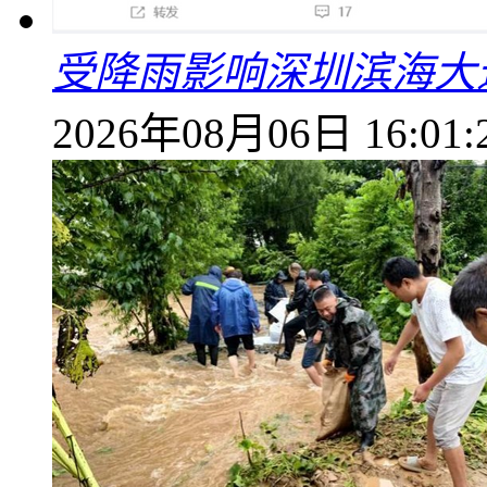
受降雨影响深圳滨海大
2026年08月06日 16:01: