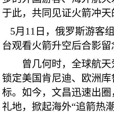
于此，共同见证火箭冲天
5月11日，俄罗斯游客
台观看火箭升空后合影
曾几何时，全球航天爱
锁定美国肯尼迪、欧洲库
标。如今，文昌迅速出圈
礼地，掀起海外“追箭热潮