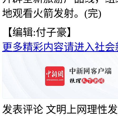
地观看火箭发射。(完)
【编辑:付子豪】
更多精彩内容请进入社会
发表评论
文明上网理性发