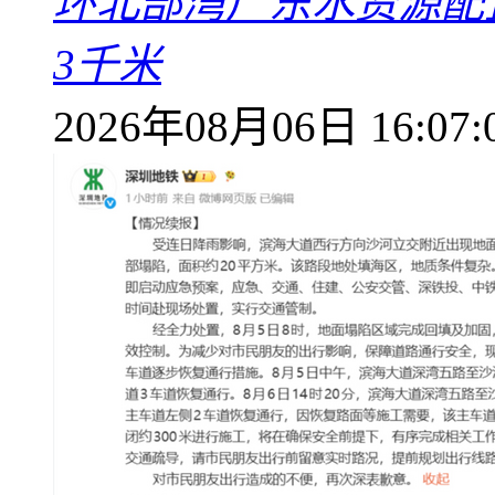
环北部湾广东水资源配
3千米
2026年08月06日 16:07: