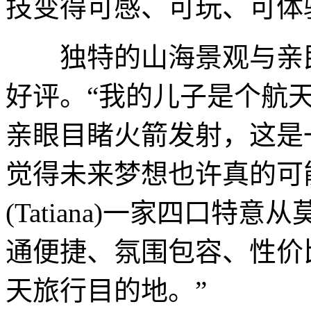
技变得可感、可玩、可体
独特的山海景观与亲民
好评。“我的儿子是个航
亲眼目睹火箭发射，这是
觉得未来梦想也许真的可
(Tatiana)一家四口特
通便捷、氛围包容、性价
天旅行目的地。”