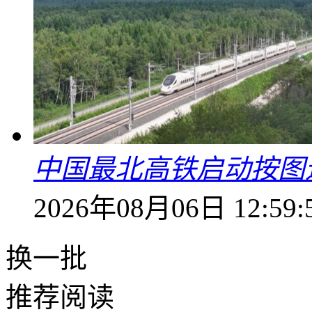
中国最北高铁启动按图
2026年08月06日 12:59:
换一批
推荐阅读