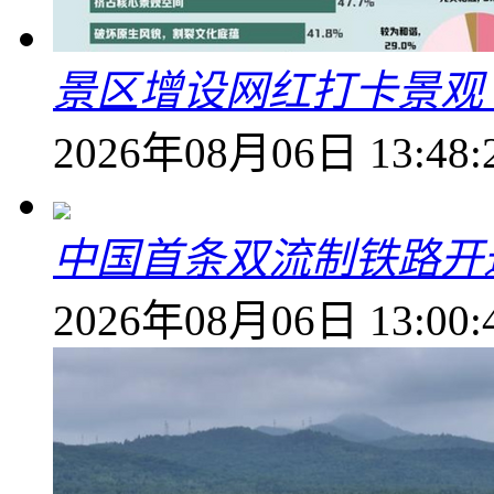
景区增设网红打卡景观 6
2026年08月06日 13:48:
中国首条双流制铁路开通
2026年08月06日 13:00: