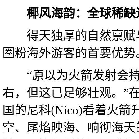
椰风海韵：全球稀缺
得天独厚的自然禀赋与
圈粉海外游客的首要优势
“原以为火箭发射会持续
右，但这已足够壮观。”
国的尼科(Nico)看着火
空、尾焰映海、响彻海天