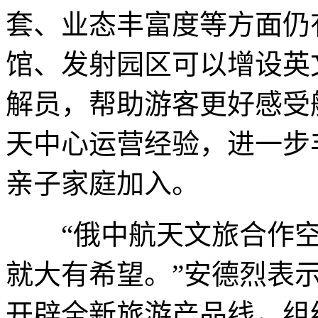
套、业态丰富度等方面仍
馆、发射园区可以增设英
解员，帮助游客更好感受
天中心运营经验，进一步
亲子家庭加入。
“俄中航天文旅合作空
就大有希望。”安德烈表
开辟全新旅游产品线，组